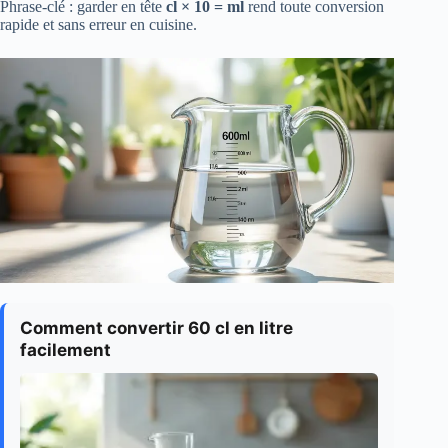
Phrase-clé : garder en tête
cl × 10 = ml
rend toute conversion
rapide et sans erreur en cuisine.
Comment convertir 60 cl en litre
facilement