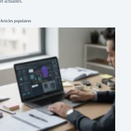
et actualités.
Articles populaires