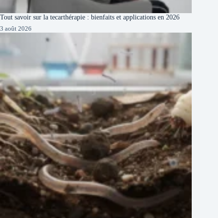
Tout savoir sur la tecarthérapie : bienfaits et applications en 2026
3 août 2026