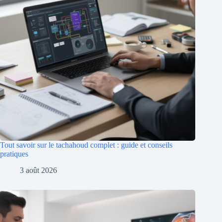
Tout savoir sur le tachahoud complet : guide et conseils
pratiques
3 août 2026