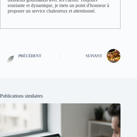
souriante et dynamique, je mets un point d'honneur à
proposer un service chaleureux et attentionné.
PRÉCÉDENT
SUIVANT
Publications similaires