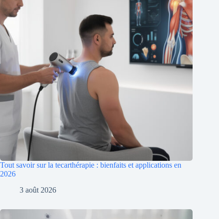
Tout savoir sur la tecarthérapie : bienfaits et applications en
2026
3 août 2026