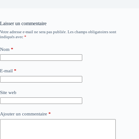
Laisser un commentaire
Votre adresse e-mail ne sera pas publiée.
Les champs obligatoires sont
indiqués avec
*
Nom
*
E-mail
*
Site web
Ajouter un commentaire
*