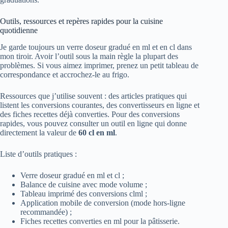
Outils, ressources et repères rapides pour la cuisine
quotidienne
Je garde toujours un verre doseur gradué en ml et en cl dans
mon tiroir. Avoir l’outil sous la main règle la plupart des
problèmes. Si vous aimez imprimer, prenez un petit tableau de
correspondance et accrochez-le au frigo.
Ressources que j’utilise souvent : des articles pratiques qui
listent les conversions courantes, des convertisseurs en ligne et
des fiches recettes déjà converties. Pour des conversions
rapides, vous pouvez consulter un outil en ligne qui donne
directement la valeur de
60 cl en ml
.
Liste d’outils pratiques :
Verre doseur gradué en ml et cl ;
Balance de cuisine avec mode volume ;
Tableau imprimé des conversions clml ;
Application mobile de conversion (mode hors-ligne
recommandée) ;
Fiches recettes converties en ml pour la pâtisserie.