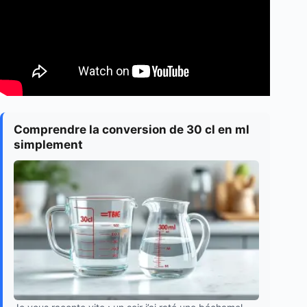
Comprendre la conversion de 30 cl en ml
simplement