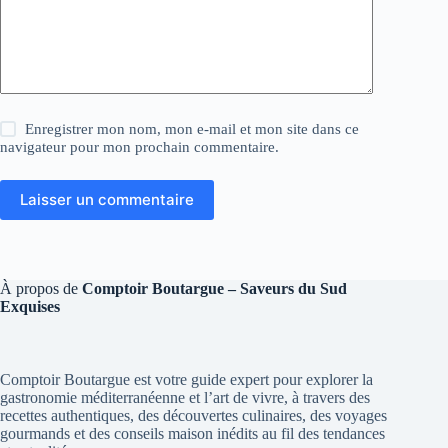
Enregistrer mon nom, mon e-mail et mon site dans ce
navigateur pour mon prochain commentaire.
Laisser un commentaire
À propos de
Comptoir Boutargue – Saveurs du Sud
Exquises
Comptoir Boutargue est votre guide expert pour explorer la
gastronomie méditerranéenne et l’art de vivre, à travers des
recettes authentiques, des découvertes culinaires, des voyages
gourmands et des conseils maison inédits au fil des tendances