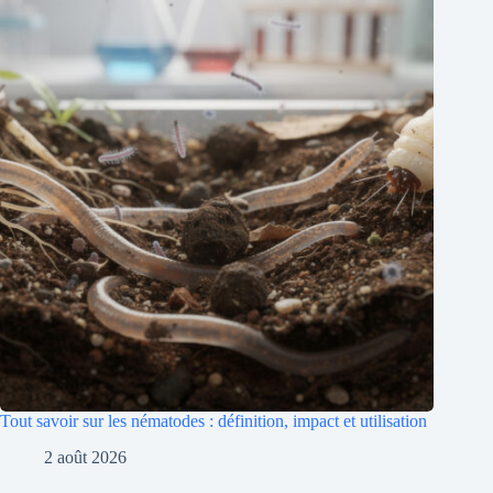
Tout savoir sur les nématodes : définition, impact et utilisation
2 août 2026