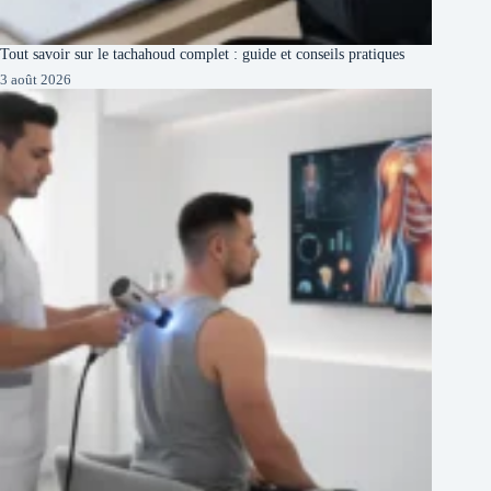
Tout savoir sur le tachahoud complet : guide et conseils pratiques
3 août 2026