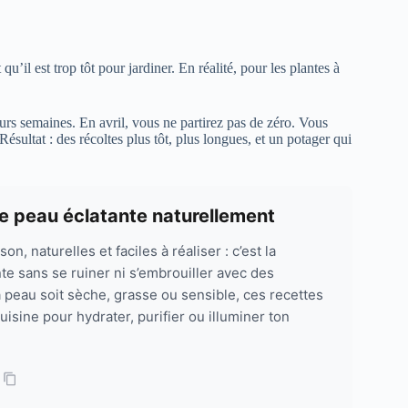
il est trop tôt pour jardiner. En réalité, pour les plantes à
rs semaines. En avril, vous ne partirez pas de zéro. Vous
 Résultat : des récoltes plus tôt, plus longues, et un potager qui
e peau éclatante naturellement
, naturelles et faciles à réaliser : c’est la
e sans se ruiner ni s’embrouiller avec des
 peau soit sèche, grasse ou sensible, ces recettes
uisine pour hydrater, purifier ou illuminer ton