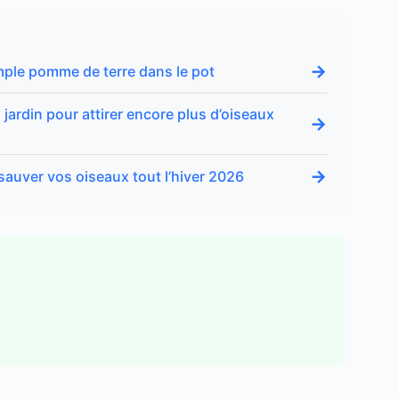
→
simple pomme de terre dans le pot
u jardin pour attirer encore plus d’oiseaux
→
→
 sauver vos oiseaux tout l’hiver 2026