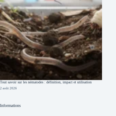
Tout savoir sur les nématodes : définition, impact et utilisation
2 août 2026
Informations