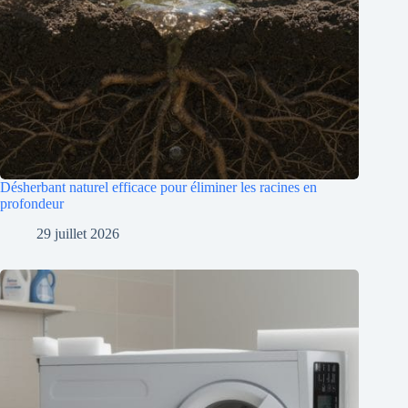
Désherbant naturel efficace pour éliminer les racines en
profondeur
29 juillet 2026