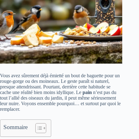
Vous avez sûrement déjà émietté un bout de baguette pour un
rouge-gorge ou des moineaux. Le geste paraît si naturel,
presque attendrissant. Pourtant, derrière cette habitude se
cache une réalité bien moins idyllique. Le
pain
n’est pas du
tout l’allié des oiseaux du jardin, il peut même sérieusement
leur nuire. Voyons ensemble pourquoi… et surtout par quoi le
remplacer.
Sommaire