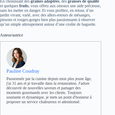
En choisissant des
graines adaptées
, des
graisses de qualité
et quelques
fruits
, vous offrez aux oiseaux une aide précieuse,
sans les mettre en danger. Et vous profitez, en retour, d’un
jardin vivant, varié, avec des allers-retours de mésanges,
pinsons et rouges-gorges bien plus passionnants à observer
qu’un simple attroupement autour d’une croûte de baguette.
Auteur/autrice
Pauline Coudray
Passionnée par la cuisine depuis mon plus jeune âge,
j'ai 31 ans et je travaille dans la restauration. J'adore
découvrir de nouvelles saveurs et partager des
moments gourmands avec les clients. Toujours
souriante et dynamique, je mets un point d'honneur à
proposer un service chaleureux et attentionné.