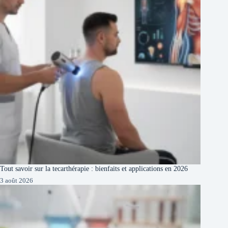
Tout savoir sur la tecarthérapie : bienfaits et applications en 2026
3 août 2026