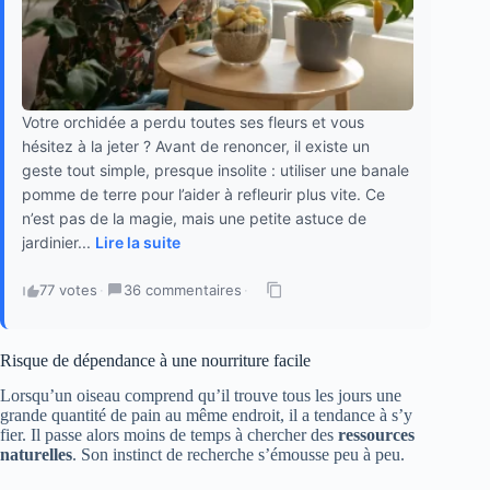
Votre orchidée a perdu toutes ses fleurs et vous
hésitez à la jeter ? Avant de renoncer, il existe un
geste tout simple, presque insolite : utiliser une banale
pomme de terre pour l’aider à refleurir plus vite. Ce
n’est pas de la magie, mais une petite astuce de
jardinier...
Lire la suite
77 votes
·
36 commentaires
·
Risque de dépendance à une nourriture facile
Lorsqu’un oiseau comprend qu’il trouve tous les jours une
grande quantité de pain au même endroit, il a tendance à s’y
fier. Il passe alors moins de temps à chercher des
ressources
naturelles
. Son instinct de recherche s’émousse peu à peu.