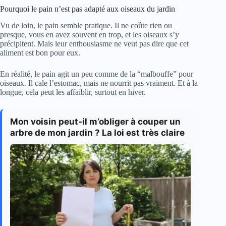
Pourquoi le pain n’est pas adapté aux oiseaux du jardin
Vu de loin, le pain semble pratique. Il ne coûte rien ou
presque, vous en avez souvent en trop, et les oiseaux s’y
précipitent. Mais leur enthousiasme ne veut pas dire que cet
aliment est bon pour eux.
En réalité, le pain agit un peu comme de la “malbouffe” pour
oiseaux. Il cale l’estomac, mais ne nourrit pas vraiment. Et à la
longue, cela peut les affaiblir, surtout en hiver.
Mon voisin peut-il m’obliger à couper un
arbre de mon jardin ? La loi est très claire