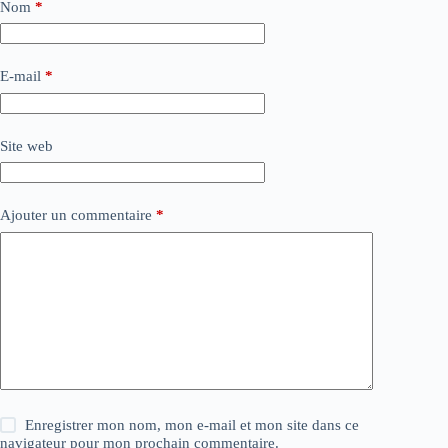
Nom
*
E-mail
*
Site web
Ajouter un commentaire
*
Enregistrer mon nom, mon e-mail et mon site dans ce
navigateur pour mon prochain commentaire.