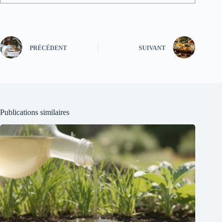
PRÉCÉDENT
SUIVANT
Publications similaires