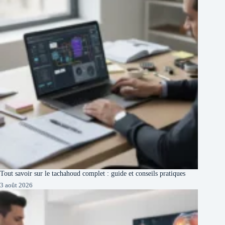
Tout savoir sur le tachahoud complet : guide et conseils pratiques
3 août 2026