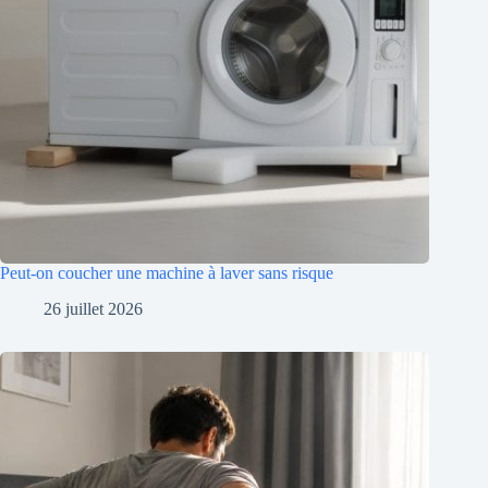
Peut-on coucher une machine à laver sans risque
26 juillet 2026