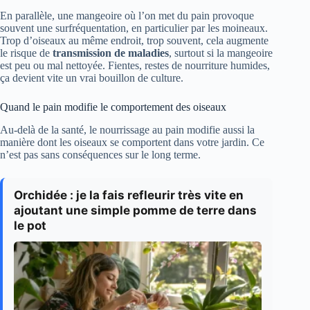
En parallèle, une mangeoire où l’on met du pain provoque
souvent une surfréquentation, en particulier par les moineaux.
Trop d’oiseaux au même endroit, trop souvent, cela augmente
le risque de
transmission de maladies
, surtout si la mangeoire
est peu ou mal nettoyée. Fientes, restes de nourriture humides,
ça devient vite un vrai bouillon de culture.
Quand le pain modifie le comportement des oiseaux
Au-delà de la santé, le nourrissage au pain modifie aussi la
manière dont les oiseaux se comportent dans votre jardin. Ce
n’est pas sans conséquences sur le long terme.
Orchidée : je la fais refleurir très vite en
ajoutant une simple pomme de terre dans
le pot