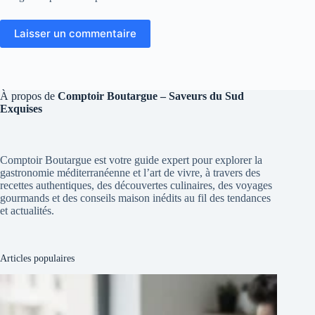
Laisser un commentaire
À propos de
Comptoir Boutargue – Saveurs du Sud
Exquises
Comptoir Boutargue est votre guide expert pour explorer la
gastronomie méditerranéenne et l’art de vivre, à travers des
recettes authentiques, des découvertes culinaires, des voyages
gourmands et des conseils maison inédits au fil des tendances
et actualités.
Articles populaires