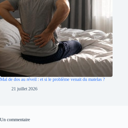
Mal de dos au réveil : et si le problème venait du matelas ?
21 juillet 2026
Un commentaire