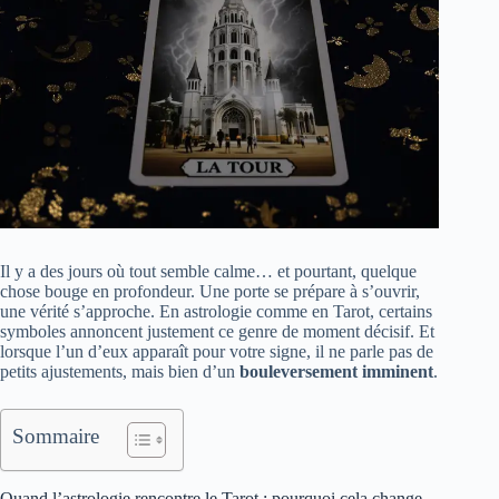
Il y a des jours où tout semble calme… et pourtant, quelque
chose bouge en profondeur. Une porte se prépare à s’ouvrir,
une vérité s’approche. En astrologie comme en Tarot, certains
symboles annoncent justement ce genre de moment décisif. Et
lorsque l’un d’eux apparaît pour votre signe, il ne parle pas de
petits ajustements, mais bien d’un
bouleversement imminent
.
Sommaire
Quand l’astrologie rencontre le Tarot : pourquoi cela change