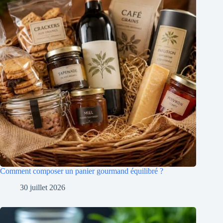
Comment composer un panier gourmand équilibré ?
30 juillet 2026