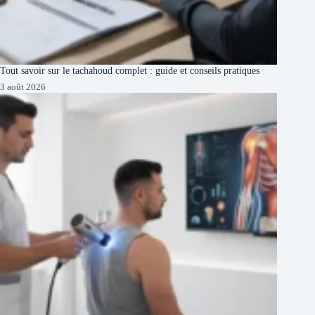
Tout savoir sur le tachahoud complet : guide et conseils pratiques
3 août 2026