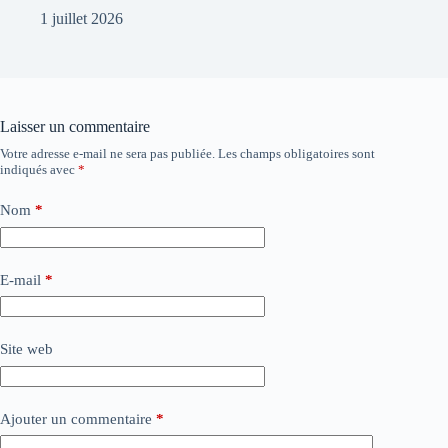
1 juillet 2026
Laisser un commentaire
Votre adresse e-mail ne sera pas publiée.
Les champs obligatoires sont
indiqués avec
*
Nom
*
E-mail
*
Site web
Ajouter un commentaire
*