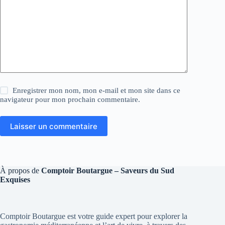
Enregistrer mon nom, mon e-mail et mon site dans ce
navigateur pour mon prochain commentaire.
Laisser un commentaire
À propos de
Comptoir Boutargue – Saveurs du Sud
Exquises
Comptoir Boutargue est votre guide expert pour explorer la