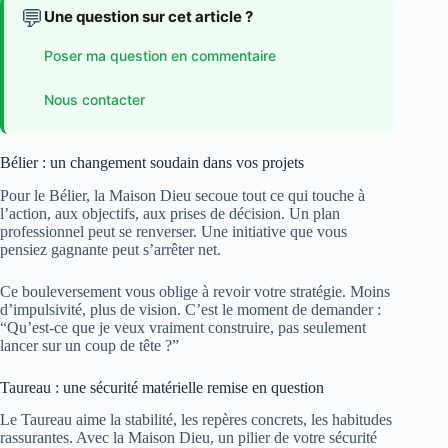
💬
Une question sur cet article ?
Poser ma question en commentaire
Nous contacter
Bélier : un changement soudain dans vos projets
Pour le Bélier, la Maison Dieu secoue tout ce qui touche à
l’action, aux objectifs, aux prises de décision. Un plan
professionnel peut se renverser. Une initiative que vous
pensiez gagnante peut s’arrêter net.
Ce bouleversement vous oblige à revoir votre stratégie. Moins
d’impulsivité, plus de vision. C’est le moment de demander :
“Qu’est-ce que je veux vraiment construire, pas seulement
lancer sur un coup de tête ?”
Taureau : une sécurité matérielle remise en question
Le Taureau aime la stabilité, les repères concrets, les habitudes
rassurantes. Avec la Maison Dieu, un pilier de votre sécurité