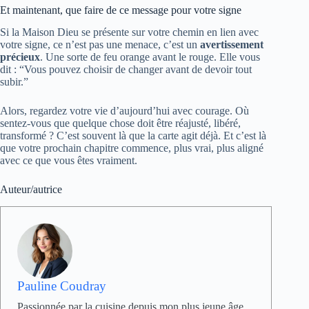
Et maintenant, que faire de ce message pour votre signe
Si la Maison Dieu se présente sur votre chemin en lien avec
votre signe, ce n’est pas une menace, c’est un
avertissement
précieux
. Une sorte de feu orange avant le rouge. Elle vous
dit : “Vous pouvez choisir de changer avant de devoir tout
subir.”
Alors, regardez votre vie d’aujourd’hui avec courage. Où
sentez-vous que quelque chose doit être réajusté, libéré,
transformé ? C’est souvent là que la carte agit déjà. Et c’est là
que votre prochain chapitre commence, plus vrai, plus aligné
avec ce que vous êtes vraiment.
Auteur/autrice
Pauline Coudray
Passionnée par la cuisine depuis mon plus jeune âge,