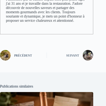
j'ai 31 ans et je travaille dans la restauration. J'adore
découvrir de nouvelles saveurs et partager des
moments gourmands avec les clients. Toujours
souriante et dynamique, je mets un point d'honneur à
proposer un service chaleureux et attentionné.
PRÉCÉDENT
SUIVANT
Publications similaires