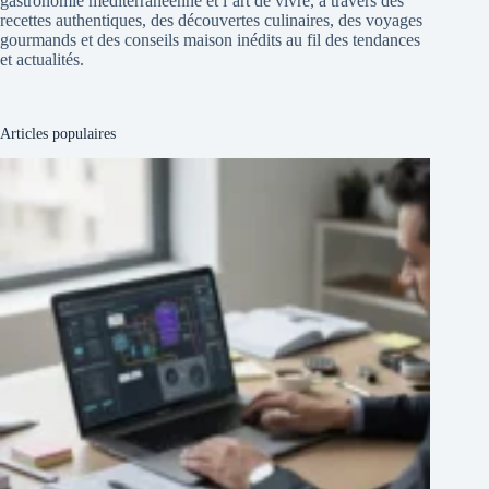
gastronomie méditerranéenne et l’art de vivre, à travers des
recettes authentiques, des découvertes culinaires, des voyages
gourmands et des conseils maison inédits au fil des tendances
et actualités.
Articles populaires