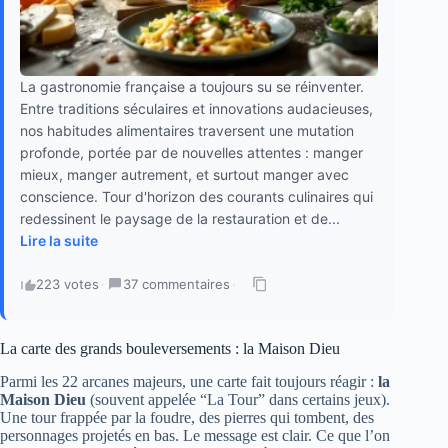
La gastronomie française a toujours su se réinventer.
Entre traditions séculaires et innovations audacieuses,
nos habitudes alimentaires traversent une mutation
profonde, portée par de nouvelles attentes : manger
mieux, manger autrement, et surtout manger avec
conscience. Tour d'horizon des courants culinaires qui
redessinent le paysage de la restauration et de...
Lire la suite
223 votes
·
37 commentaires
·
La carte des grands bouleversements : la Maison Dieu
Parmi les 22 arcanes majeurs, une carte fait toujours réagir :
la
Maison Dieu
(souvent appelée “La Tour” dans certains jeux).
Une tour frappée par la foudre, des pierres qui tombent, des
personnages projetés en bas. Le message est clair. Ce que l’on