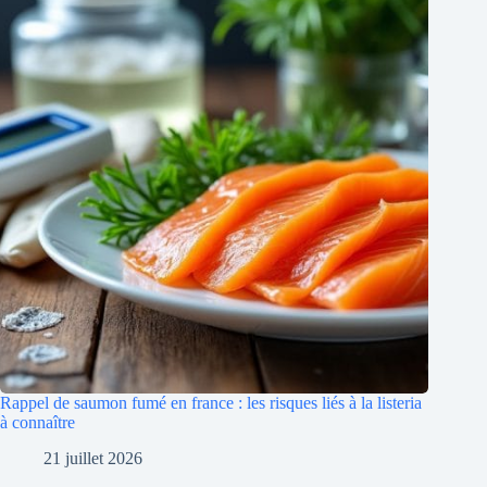
Rappel de saumon fumé en france : les risques liés à la listeria
à connaître
21 juillet 2026