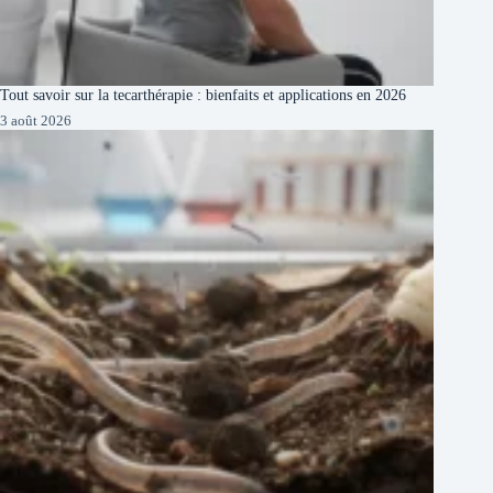
Tout savoir sur la tecarthérapie : bienfaits et applications en 2026
3 août 2026