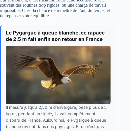
souvent des routines trop rigides, ou une charge de travail
impossible. C’est la chance de remettre de l’air, du temps, et
de repenser votre équilibre.
Le Pygargue à queue blanche, ce rapace
de 2,5 m fait enfin son retour en France
Il mesure jusqu’à 2,50 m d’envergure, pèse plus de 5
kg et, pendant un siècle, il avait complètement
disparu de France. Aujourd’hui, le Pygargue à queue
blanche revient dans nos paysages. Et ce n’est pas