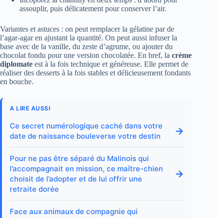
assouplir, puis délicatement pour conserver l’air.
Variantes et astuces : on peut remplacer la gélatine par de
l’agar‑agar en ajustant la quantité. On peut aussi infuser la
base avec de la vanille, du zeste d’agrume, ou ajouter du
chocolat fondu pour une version chocolatée. En bref, la
crème
diplomate
est à la fois technique et généreuse. Elle permet de
réaliser des desserts à la fois stables et délicieusement fondants
en bouche.
A LIRE AUSSI
Ce secret numérologique caché dans votre
→
date de naissance bouleverse votre destin
Pour ne pas être séparé du Malinois qui
l’accompagnait en mission, ce maître-chien
→
choisit de l’adopter et de lui offrir une
retraite dorée
Face aux animaux de compagnie qui