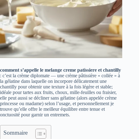
comment s’appelle le melange creme patissiere et chantilly
: c’est la crème diplomate — une crème pâtissière « collée » à
la gélatine dans laquelle on incorpore délicatement une
chantilly pour obtenir une texture à la fois légère et stable;
idéale pour tartes aux fruits, choux, mille‑feuilles ou fraisier,
elle peut aussi se décliner sans gélatine (alors appelée crème
princesse ou madame) selon l’usage, et personnellement je
trouve qu’elle offre le meilleur équilibre entre tenue et
onctuosité pour garnir un entremets.
Sommaire