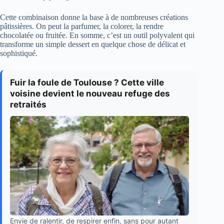
Cette combinaison donne la base à de nombreuses créations
pâtissières. On peut la parfumer, la colorer, la rendre
chocolatée ou fruitée. En somme, c’est un outil polyvalent qui
transforme un simple dessert en quelque chose de délicat et
sophistiqué.
Fuir la foule de Toulouse ? Cette ville
voisine devient le nouveau refuge des
retraités
Envie de ralentir, de respirer enfin, sans pour autant