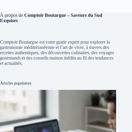
À propos de
Comptoir Boutargue – Saveurs du Sud
Exquises
Comptoir Boutargue est votre guide expert pour explorer la
gastronomie méditerranéenne et l’art de vivre, à travers des
recettes authentiques, des découvertes culinaires, des voyages
gourmands et des conseils maison inédits au fil des tendances
et actualités.
Articles populaires