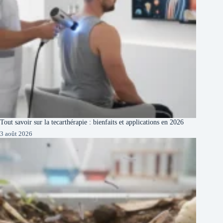
Tout savoir sur la tecarthérapie : bienfaits et applications en 2026
3 août 2026