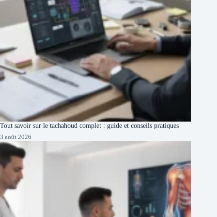
Tout savoir sur le tachahoud complet : guide et conseils pratiques
3 août 2026