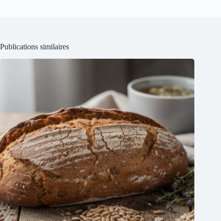
Publications similaires