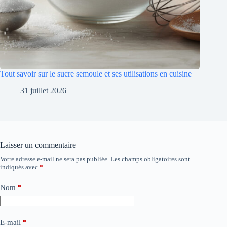
Tout savoir sur le sucre semoule et ses utilisations en cuisine
31 juillet 2026
Laisser un commentaire
Votre adresse e-mail ne sera pas publiée.
Les champs obligatoires sont
indiqués avec
*
Nom
*
E-mail
*