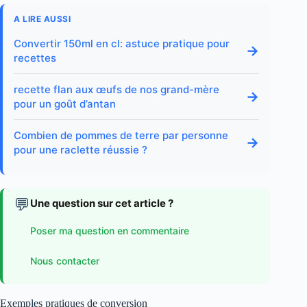
A LIRE AUSSI
Convertir 150ml en cl: astuce pratique pour
→
recettes
recette flan aux œufs de nos grand-mère
→
pour un goût d’antan
Combien de pommes de terre par personne
→
pour une raclette réussie ?
💬
Une question sur cet article ?
Poser ma question en commentaire
Nous contacter
Exemples pratiques de conversion