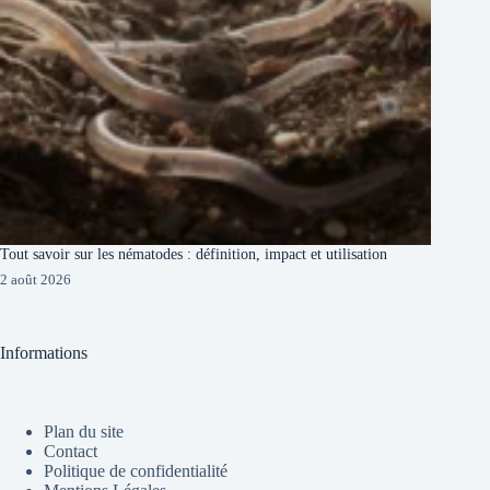
Tout savoir sur les nématodes : définition, impact et utilisation
2 août 2026
Informations
Plan du site
Contact
Politique de confidentialité