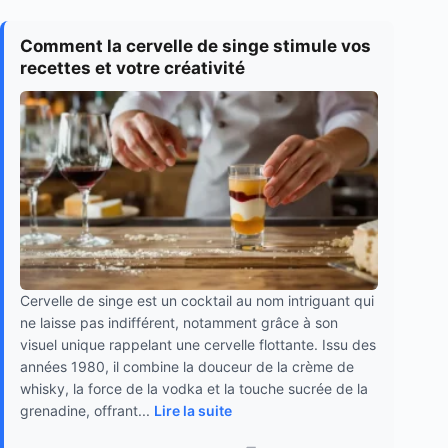
Comment la cervelle de singe stimule vos
recettes et votre créativité
Cervelle de singe est un cocktail au nom intriguant qui
ne laisse pas indifférent, notamment grâce à son
visuel unique rappelant une cervelle flottante. Issu des
années 1980, il combine la douceur de la crème de
whisky, la force de la vodka et la touche sucrée de la
grenadine, offrant...
Lire la suite