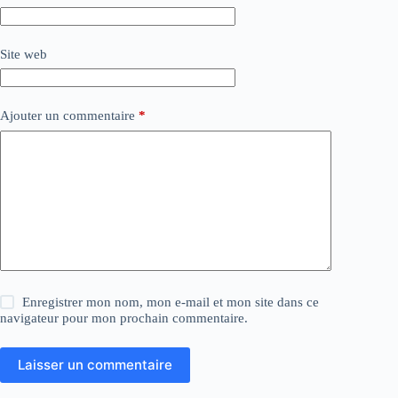
Site web
Ajouter un commentaire
*
Enregistrer mon nom, mon e-mail et mon site dans ce
navigateur pour mon prochain commentaire.
Laisser un commentaire