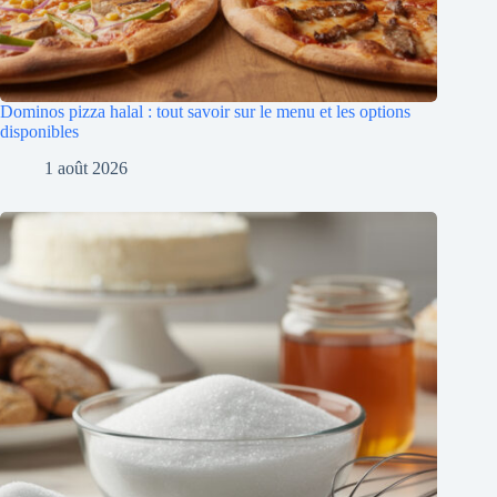
Dominos pizza halal : tout savoir sur le menu et les options
disponibles
1 août 2026