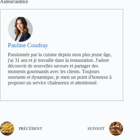
Auteur/autrice
Pauline Coudray
Passionnée par la cuisine depuis mon plus jeune âge,
j'ai 31 ans et je travaille dans la restauration. J'adore
découvrir de nouvelles saveurs et partager des
moments gourmands avec les clients. Toujours
souriante et dynamique, je mets un point d'honneur à
proposer un service chaleureux et attentionné.
PRÉCÉDENT
SUIVANT