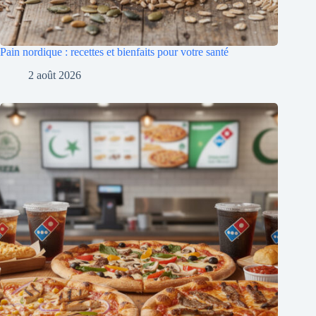
Pain nordique : recettes et bienfaits pour votre santé
2 août 2026