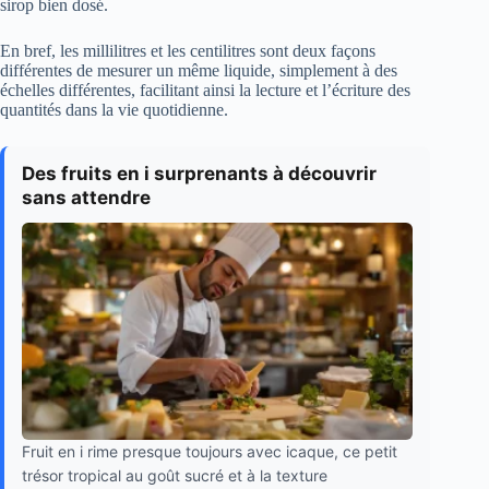
sirop bien dosé.
En bref, les millilitres et les centilitres sont deux façons
différentes de mesurer un même liquide, simplement à des
échelles différentes, facilitant ainsi la lecture et l’écriture des
quantités dans la vie quotidienne.
Des fruits en i surprenants à découvrir
sans attendre
Fruit en i rime presque toujours avec icaque, ce petit
trésor tropical au goût sucré et à la texture