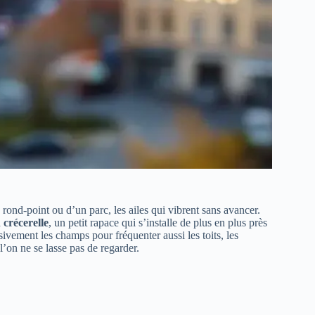
rond‑point ou d’un parc, les ailes qui vibrent sans avancer.
 crécerelle
, un petit rapace qui s’installe de plus en plus près
ivement les champs pour fréquenter aussi les toits, les
l’on ne se lasse pas de regarder.