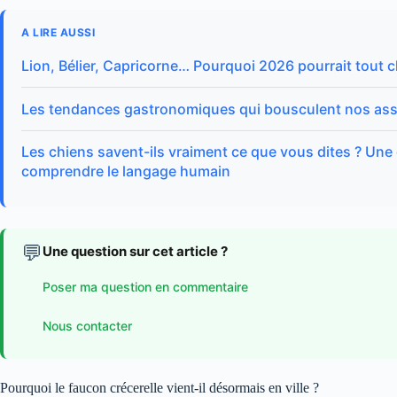
A LIRE AUSSI
Lion, Bélier, Capricorne… Pourquoi 2026 pourrait tout 
Les tendances gastronomiques qui bousculent nos ass
Les chiens savent-ils vraiment ce que vous dites ? Une
comprendre le langage humain
💬
Une question sur cet article ?
Poser ma question en commentaire
Nous contacter
Pourquoi le faucon crécerelle vient‑il désormais en ville ?