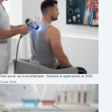
Tout savoir sur la tecarthérapie : bienfaits et applications en 2026
3 août 2026