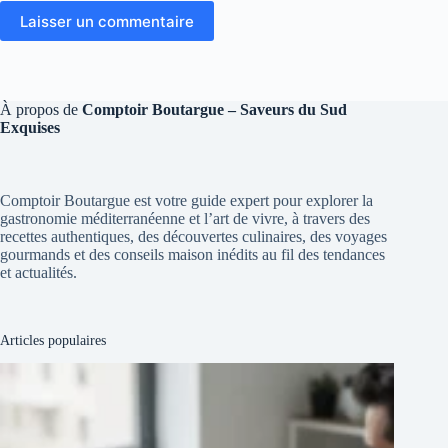
Laisser un commentaire
À propos de
Comptoir Boutargue – Saveurs du Sud
Exquises
Comptoir Boutargue est votre guide expert pour explorer la
gastronomie méditerranéenne et l’art de vivre, à travers des
recettes authentiques, des découvertes culinaires, des voyages
gourmands et des conseils maison inédits au fil des tendances
et actualités.
Articles populaires