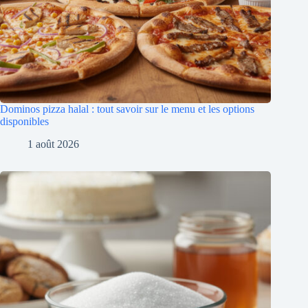
Dominos pizza halal : tout savoir sur le menu et les options
disponibles
1 août 2026