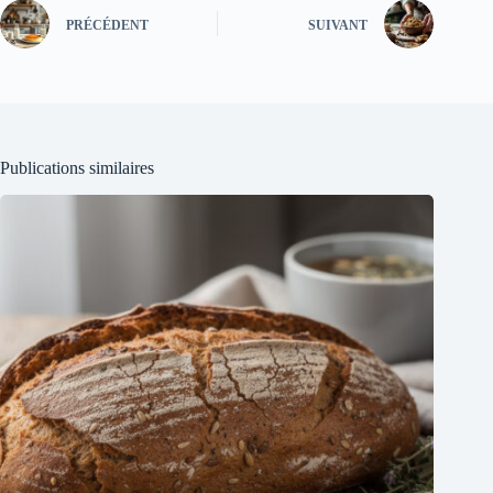
PRÉCÉDENT
SUIVANT
Publications similaires