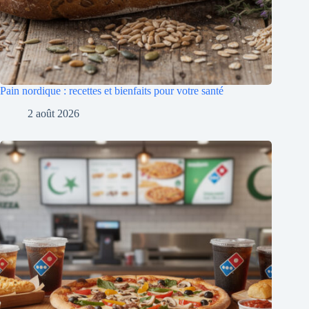
Pain nordique : recettes et bienfaits pour votre santé
2 août 2026