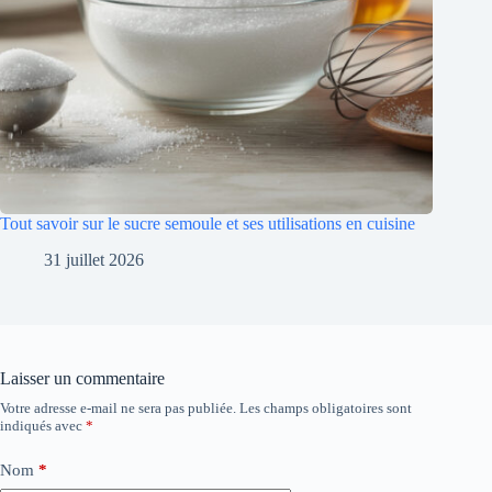
Tout savoir sur le sucre semoule et ses utilisations en cuisine
31 juillet 2026
Laisser un commentaire
Votre adresse e-mail ne sera pas publiée.
Les champs obligatoires sont
indiqués avec
*
Nom
*