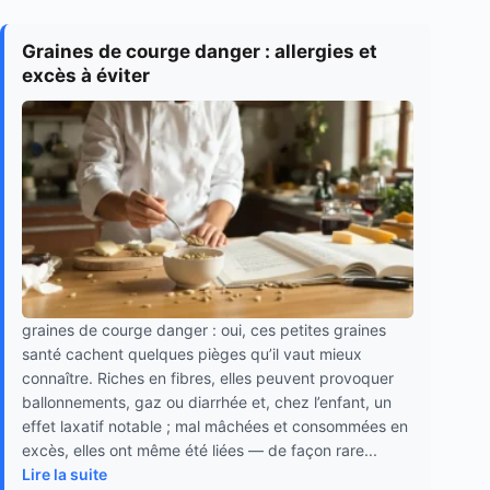
Graines de courge danger : allergies et
excès à éviter
graines de courge danger : oui, ces petites graines
santé cachent quelques pièges qu’il vaut mieux
connaître. Riches en fibres, elles peuvent provoquer
ballonnements, gaz ou diarrhée et, chez l’enfant, un
effet laxatif notable ; mal mâchées et consommées en
excès, elles ont même été liées — de façon rare...
Lire la suite