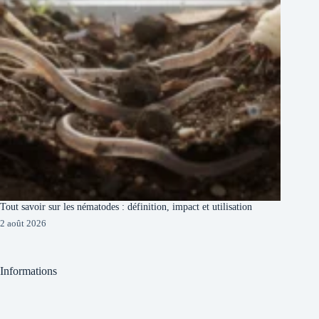
Tout savoir sur les nématodes : définition, impact et utilisation
2 août 2026
Informations