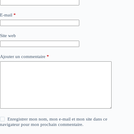
E-mail
*
Site web
Ajouter un commentaire
*
Enregistrer mon nom, mon e-mail et mon site dans ce
navigateur pour mon prochain commentaire.