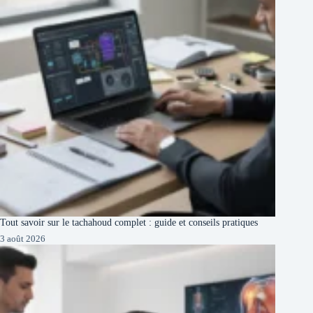
Tout savoir sur le tachahoud complet : guide et conseils pratiques
3 août 2026