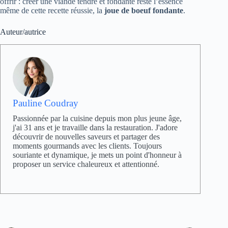
offrir : créer une viande tendre et fondante reste l’essence
même de cette recette réussie, la
joue de boeuf fondante
.
Auteur/autrice
Pauline Coudray
Passionnée par la cuisine depuis mon plus jeune âge,
j'ai 31 ans et je travaille dans la restauration. J'adore
découvrir de nouvelles saveurs et partager des
moments gourmands avec les clients. Toujours
souriante et dynamique, je mets un point d'honneur à
proposer un service chaleureux et attentionné.