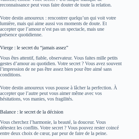
reconnaissance peut vous faire douter de toute la relation.
Votre destin amoureux : rencontrer quelqu’un qui voit votre
lumière, mais qui aime aussi vos moments de doute. Et
accepter que l’amour n’est pas un spectacle, mais une
présence quotidienne.
Vierge : le secret du “jamais assez”
Vous êtes attentif, fiable, observateur. Vous faites mille petits
gestes d’amour au quotidien. Votre secret ? Vous avez souvent
l’impression de ne pas être assez bien pour être aimé sans
conditions.
Votre destin amoureux vous pousse à lâcher la perfection. À
accepter que l’autre peut vous aimer même avec vos
hésitations, vos manies, vos fragilités.
Balance : le secret de la décision
Vous cherchez l’harmonie, la beauté, la douceur. Vous
détestez les conflits. Votre secret ? Vous pouvez rester coincé
entre deux choix de cœur, par peur de faire de la peine.