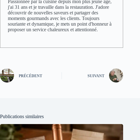
Passionnée par la cuisine depuis mon plus jeune âge,
j'ai 31 ans et je travaille dans la restauration. J'adore
découvrir de nouvelles saveurs et partager des
moments gourmands avec les clients. Toujours
souriante et dynamique, je mets un point d'honneur à
proposer un service chaleureux et attentionné.
PRÉCÉDENT
SUIVANT
Publications similaires