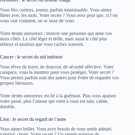
Vous êtes curieux, joueur, parfois insaisissable. Vous aimez
flirter avec les mots. Votre secret ? Vous avez peur que, si l’on
vous voit vraiment, on se lasse de vous.
Votre destin amoureux : trouver une personne qui aime vos
deux côtés. Le côté léger et drôle, mais aussi le côté plus
sérieux et anxieux que vous cachez souvent.
Cancer : le secret du nid intérieur
Vous rêvez de foyer, de douceur, de sécurité affective. Votre
carapace, vous la montrez pour vous protéger. Votre secret ?
Vous prenez parfois soin des autres pour éviter de regarder vos
propres blessures.
Votre destin amoureux est lié à la guérison. Plus vous apaisez
votre passé, plus l’amour qui vient à vous est sain, calme,
durable.
Lion : le secret du regard de l’autre
Vous aimez briller. Vous avez besoin de vous sentir admiré,
valorisé, choisi. Votre secret ? Un simple manque de