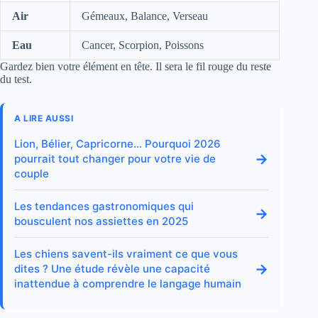
Air
Gémeaux, Balance, Verseau
Eau
Cancer, Scorpion, Poissons
Gardez bien votre élément en tête. Il sera le fil rouge du reste
du test.
A LIRE AUSSI
Lion, Bélier, Capricorne… Pourquoi 2026
→
pourrait tout changer pour votre vie de
couple
Les tendances gastronomiques qui
→
bousculent nos assiettes en 2025
Les chiens savent-ils vraiment ce que vous
→
dites ? Une étude révèle une capacité
inattendue à comprendre le langage humain