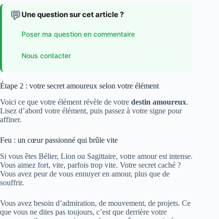
💬
Une question sur cet article ?
Poser ma question en commentaire
Nous contacter
Étape 2 : votre secret amoureux selon votre élément
Voici ce que votre élément révèle de votre
destin amoureux
.
Lisez d’abord votre élément, puis passez à votre signe pour
affiner.
Feu : un cœur passionné qui brûle vite
Si vous êtes Bélier, Lion ou Sagittaire, votre amour est intense.
Vous aimez fort, vite, parfois trop vite. Votre secret caché ?
Vous avez peur de vous ennuyer en amour, plus que de
souffrir.
Vous avez besoin d’admiration, de mouvement, de projets. Ce
que vous ne dites pas toujours, c’est que derrière votre