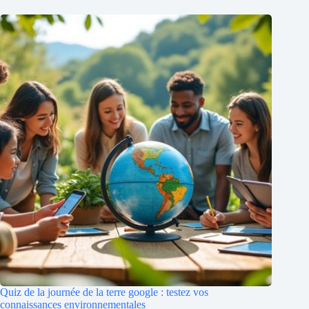
Quiz de la journée de la terre google : testez vos
connaissances environnementales