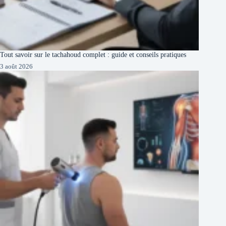
Tout savoir sur le tachahoud complet : guide et conseils pratiques
3 août 2026