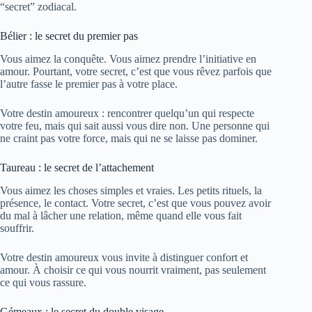
“secret” zodiacal.
Bélier : le secret du premier pas
Vous aimez la conquête. Vous aimez prendre l’initiative en
amour. Pourtant, votre secret, c’est que vous rêvez parfois que
l’autre fasse le premier pas à votre place.
Votre destin amoureux : rencontrer quelqu’un qui respecte
votre feu, mais qui sait aussi vous dire non. Une personne qui
ne craint pas votre force, mais qui ne se laisse pas dominer.
Taureau : le secret de l’attachement
Vous aimez les choses simples et vraies. Les petits rituels, la
présence, le contact. Votre secret, c’est que vous pouvez avoir
du mal à lâcher une relation, même quand elle vous fait
souffrir.
Votre destin amoureux vous invite à distinguer confort et
amour. À choisir ce qui vous nourrit vraiment, pas seulement
ce qui vous rassure.
Gémeaux : le secret du double visage