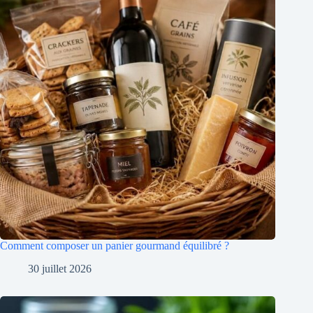
Comment composer un panier gourmand équilibré ?
30 juillet 2026