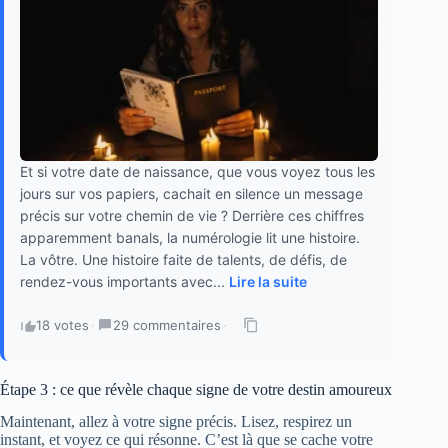
Et si votre date de naissance, que vous voyez tous les
jours sur vos papiers, cachait en silence un message
précis sur votre chemin de vie ? Derrière ces chiffres
apparemment banals, la numérologie lit une histoire.
La vôtre. Une histoire faite de talents, de défis, de
rendez-vous importants avec...
Lire la suite
18 votes
·
29 commentaires
·
Étape 3 : ce que révèle chaque signe de votre destin amoureux
Maintenant, allez à votre signe précis. Lisez, respirez un
instant, et voyez ce qui résonne. C’est là que se cache votre