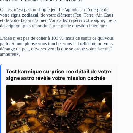
Ce test n’est pas un simple jeu. Il s’appuie sur l’énergie de
votre
signe zodiacal
, de votre élément (Feu, Terre, Air, Eau)
et de votre façon d’aimer. Vous allez repérer votre signe, lire la
description, puis répondre à une petite question intérieure.
L’idée n’est pas de coller à 100 %, mais de sentir ce qui vous
parle. Si une phrase vous touche, vous fait réfléchir, ou vous
dérange un peu, c’est souvent là que se cache votre “secret”
amoureux.
Test karmique surprise : ce détail de votre
signe astro révèle votre mission cachée