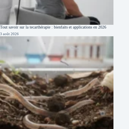
Tout savoir sur la tecarthérapie : bienfaits et applications en 2026
3 août 2026