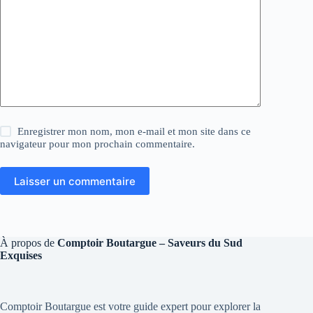
Enregistrer mon nom, mon e-mail et mon site dans ce
navigateur pour mon prochain commentaire.
Laisser un commentaire
À propos de
Comptoir Boutargue – Saveurs du Sud
Exquises
Comptoir Boutargue est votre guide expert pour explorer la