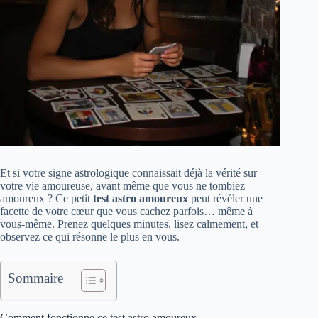
Et si votre signe astrologique connaissait déjà la vérité sur
votre vie amoureuse, avant même que vous ne tombiez
amoureux ? Ce petit
test astro amoureux
peut révéler une
facette de votre cœur que vous cachez parfois… même à
vous-même. Prenez quelques minutes, lisez calmement, et
observez ce qui résonne le plus en vous.
Sommaire
Comment fonctionne ce test astro amoureux