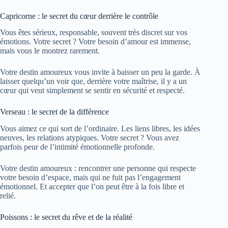
Capricorne : le secret du cœur derrière le contrôle
Vous êtes sérieux, responsable, souvent très discret sur vos
émotions. Votre secret ? Votre besoin d’amour est immense,
mais vous le montrez rarement.
Votre destin amoureux vous invite à baisser un peu la garde. À
laisser quelqu’un voir que, derrière votre maîtrise, il y a un
cœur qui veut simplement se sentir en sécurité et respecté.
Verseau : le secret de la différence
Vous aimez ce qui sort de l’ordinaire. Les liens libres, les idées
neuves, les relations atypiques. Votre secret ? Vous avez
parfois peur de l’intimité émotionnelle profonde.
Votre destin amoureux : rencontrer une personne qui respecte
votre besoin d’espace, mais qui ne fuit pas l’engagement
émotionnel. Et accepter que l’on peut être à la fois libre et
relié.
Poissons : le secret du rêve et de la réalité