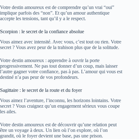
Votre destin amoureux est de comprendre qu’un vrai “oui”
implique parfois des “non”. Et qu’un amour authentique
accepte les tensions, tant qu’il y a le respect.
Scorpion : le secret de la confiance absolue
Vous aimez avec intensité. Avec vous, c’est tout ou rien. Votre
secret ? Vous avez peur de la trahison plus que de la solitude.
Votre destin amoureux : apprendre à ouvrir la porte
progressivement. Ne pas tout donner d’un coup, mais laisser
l’autre gagner votre confiance, pas à pas. L’amour qui vous est
destiné n’a pas peur de vos profondeurs.
Sagittaire : le secret de la route et du foyer
Vous aimez l’aventure, l’inconnu, les horizons lointains. Votre
secret ? Vous craignez qu’un engagement sérieux vous coupe
les ailes.
Votre destin amoureux est de découvrir qu’une relation peut
être un voyage à deux. Un lien où l’on explore, où l’on
grandit, où le foyer devient une base, pas une prison.