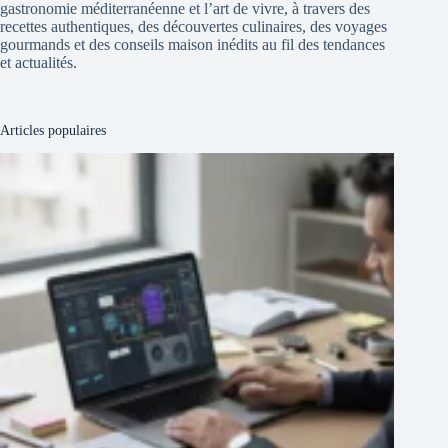
gastronomie méditerranéenne et l’art de vivre, à travers des
recettes authentiques, des découvertes culinaires, des voyages
gourmands et des conseils maison inédits au fil des tendances
et actualités.
Articles populaires