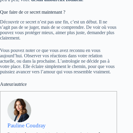
Que faire de ce secret maintenant ?
Découvrir ce secret n’est pas une fin, c’est un début. Il ne
s’agit pas de se juger, mais de se comprendre. De voir où vous
pouvez vous protéger mieux, aimer plus juste, demander plus
clairement.
Vous pouvez noter ce que vous avez reconnu en vous
aujourd’hui. Observer vos réactions dans votre relation
actuelle, ou dans la prochaine. L’astrologie ne décide pas à
votre place. Elle éclaire simplement le chemin, pour que vous
puissiez avancer vers l’amour qui vous ressemble vraiment.
Auteur/autrice
Pauline Coudray