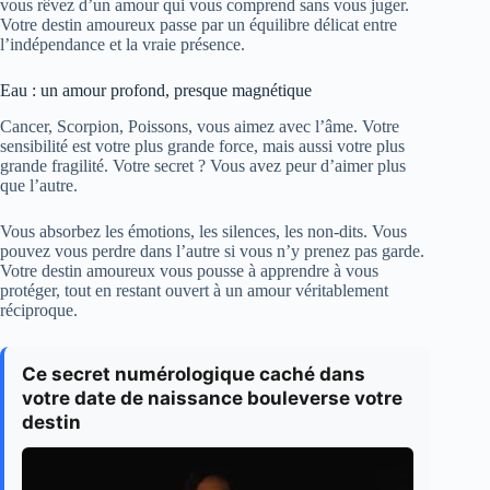
vous rêvez d’un amour qui vous comprend sans vous juger.
Votre destin amoureux passe par un équilibre délicat entre
l’indépendance et la vraie présence.
Eau : un amour profond, presque magnétique
Cancer, Scorpion, Poissons, vous aimez avec l’âme. Votre
sensibilité est votre plus grande force, mais aussi votre plus
grande fragilité. Votre secret ? Vous avez peur d’aimer plus
que l’autre.
Vous absorbez les émotions, les silences, les non-dits. Vous
pouvez vous perdre dans l’autre si vous n’y prenez pas garde.
Votre destin amoureux vous pousse à apprendre à vous
protéger, tout en restant ouvert à un amour véritablement
réciproque.
Ce secret numérologique caché dans
votre date de naissance bouleverse votre
destin