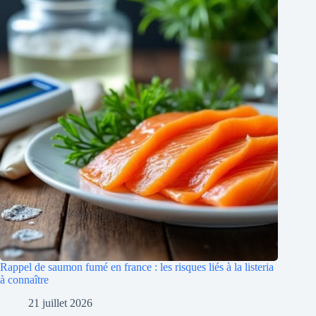
Rappel de saumon fumé en france : les risques liés à la listeria
à connaître
21 juillet 2026