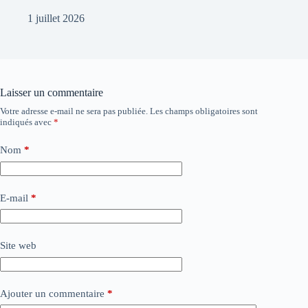
1 juillet 2026
Laisser un commentaire
Votre adresse e-mail ne sera pas publiée.
Les champs obligatoires sont
indiqués avec
*
Nom
*
E-mail
*
Site web
Ajouter un commentaire
*