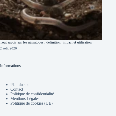
Tout savoir sur les nématodes : définition, impact et utilisation
2 août 2026
Informations
Plan du site
Contact
Politique de confidentialité
Mentions Légales
Politique de cookies (UE)