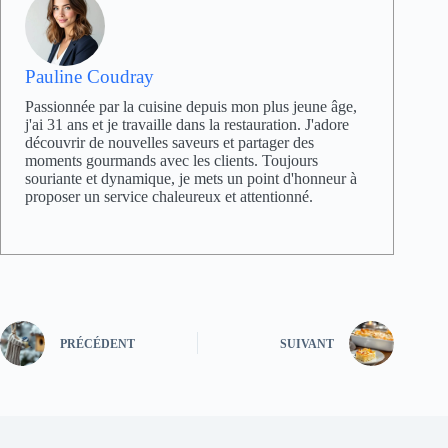
Pauline Coudray
Passionnée par la cuisine depuis mon plus jeune âge,
j'ai 31 ans et je travaille dans la restauration. J'adore
découvrir de nouvelles saveurs et partager des
moments gourmands avec les clients. Toujours
souriante et dynamique, je mets un point d'honneur à
proposer un service chaleureux et attentionné.
PRÉCÉDENT
SUIVANT