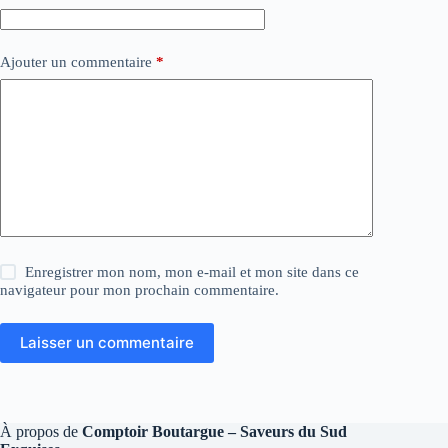
Ajouter un commentaire
*
Enregistrer mon nom, mon e-mail et mon site dans ce
navigateur pour mon prochain commentaire.
Laisser un commentaire
À propos de
Comptoir Boutargue – Saveurs du Sud