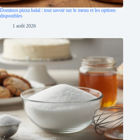
Dominos pizza halal : tout savoir sur le menu et les options
disponibles
1 août 2026