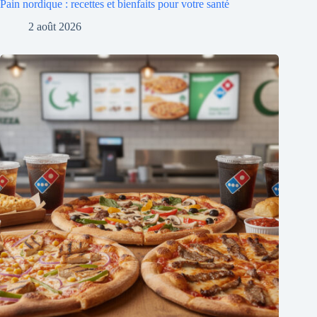
Pain nordique : recettes et bienfaits pour votre santé
2 août 2026