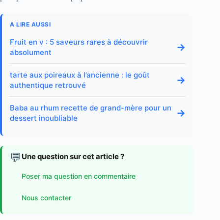
A LIRE AUSSI
Fruit en v : 5 saveurs rares à découvrir
→
absolument
tarte aux poireaux à l’ancienne : le goût
→
authentique retrouvé
Baba au rhum recette de grand-mère pour un
→
dessert inoubliable
💬
Une question sur cet article ?
Poser ma question en commentaire
Nous contacter