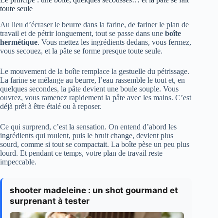
toute seule
Au lieu d’écraser le beurre dans la farine, de fariner le plan de
travail et de pétrir longuement, tout se passe dans une
boîte
hermétique
. Vous mettez les ingrédients dedans, vous fermez,
vous secouez, et la pâte se forme presque toute seule.
Le mouvement de la boîte remplace la gestuelle du pétrissage.
La farine se mélange au beurre, l’eau rassemble le tout et, en
quelques secondes, la pâte devient une boule souple. Vous
ouvrez, vous ramenez rapidement la pâte avec les mains. C’est
déjà prêt à être étalé ou à reposer.
Ce qui surprend, c’est la sensation. On entend d’abord les
ingrédients qui roulent, puis le bruit change, devient plus
sourd, comme si tout se compactait. La boîte pèse un peu plus
lourd. Et pendant ce temps, votre plan de travail reste
impeccable.
shooter madeleine : un shot gourmand et
surprenant à tester