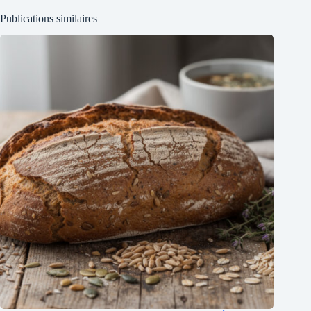
Publications similaires