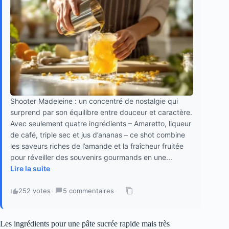
Shooter Madeleine : un concentré de nostalgie qui
surprend par son équilibre entre douceur et caractère.
Avec seulement quatre ingrédients – Amaretto, liqueur
de café, triple sec et jus d’ananas – ce shot combine
les saveurs riches de l’amande et la fraîcheur fruitée
pour réveiller des souvenirs gourmands en une...
Lire la suite
252 votes
·
5 commentaires
·
Les ingrédients pour une pâte sucrée rapide mais très