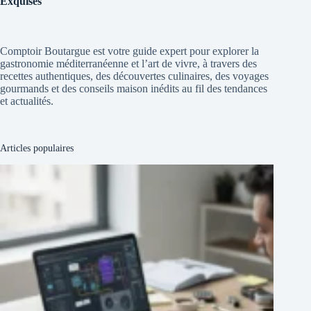
Exquises
Comptoir Boutargue est votre guide expert pour explorer la
gastronomie méditerranéenne et l’art de vivre, à travers des
recettes authentiques, des découvertes culinaires, des voyages
gourmands et des conseils maison inédits au fil des tendances
et actualités.
Articles populaires