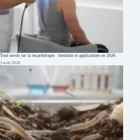
Tout savoir sur la tecarthérapie : bienfaits et applications en 2026
3 août 2026