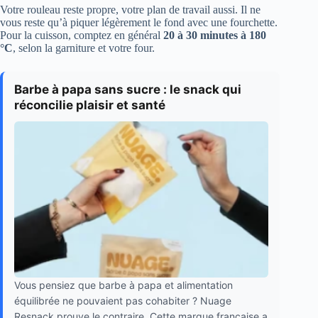
Votre rouleau reste propre, votre plan de travail aussi. Il ne
vous reste qu’à piquer légèrement le fond avec une fourchette.
Pour la cuisson, comptez en général
20 à 30 minutes à 180
°C
, selon la garniture et votre four.
Barbe à papa sans sucre : le snack qui
réconcilie plaisir et santé
Vous pensiez que barbe à papa et alimentation
équilibrée ne pouvaient pas cohabiter ? Nuage
Resnack prouve le contraire. Cette marque française a