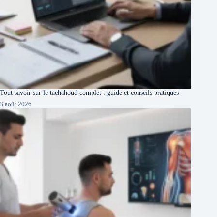
Tout savoir sur le tachahoud complet : guide et conseils pratiques
3 août 2026