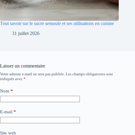
Tout savoir sur le sucre semoule et ses utilisations en cuisine
31 juillet 2026
Laisser un commentaire
Votre adresse e-mail ne sera pas publiée.
Les champs obligatoires sont
indiqués avec
*
Nom
*
E-mail
*
Site web