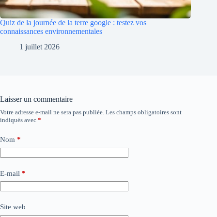
Quiz de la journée de la terre google : testez vos
connaissances environnementales
1 juillet 2026
Laisser un commentaire
Votre adresse e-mail ne sera pas publiée.
Les champs obligatoires sont
indiqués avec
*
Nom
*
E-mail
*
Site web