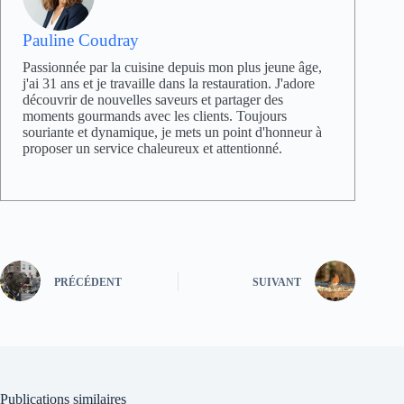
Pauline Coudray
Passionnée par la cuisine depuis mon plus jeune âge,
j'ai 31 ans et je travaille dans la restauration. J'adore
découvrir de nouvelles saveurs et partager des
moments gourmands avec les clients. Toujours
souriante et dynamique, je mets un point d'honneur à
proposer un service chaleureux et attentionné.
PRÉCÉDENT
SUIVANT
Publications similaires