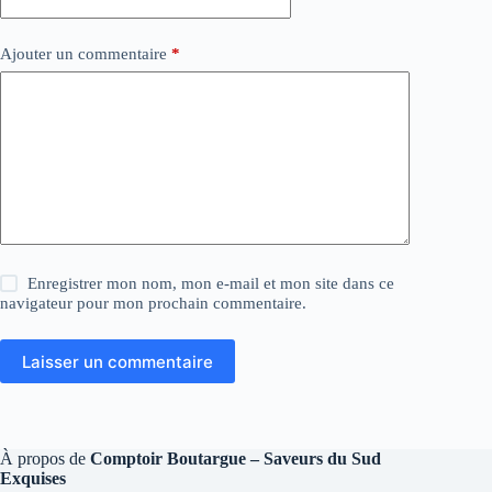
Ajouter un commentaire
*
Enregistrer mon nom, mon e-mail et mon site dans ce
navigateur pour mon prochain commentaire.
Laisser un commentaire
À propos de
Comptoir Boutargue – Saveurs du Sud
Exquises