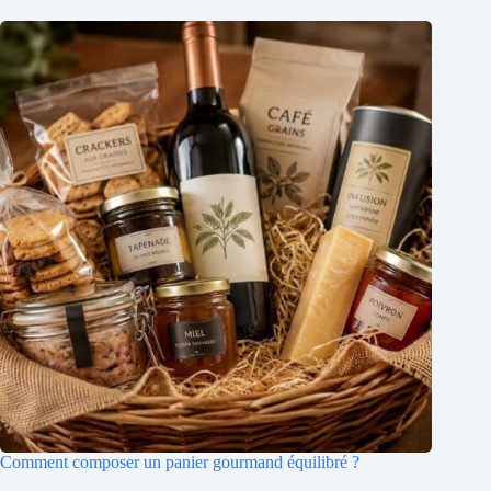
Comment composer un panier gourmand équilibré ?