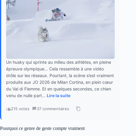
Un husky qui sprinte au milieu des athlètes, en pleine
épreuve olympique… Cela ressemble à une vidéo
drôle sur les réseaux. Pourtant, la scène s’est vraiment
produite aux JO 2026 de Milan Cortina, en plein cœur
du Val di Fiemme. Et en quelques secondes, ce chien
venu de nulle part...
Lire la suite
215 votes
·
37 commentaires
·
Pourquoi ce genre de geste compte vraiment