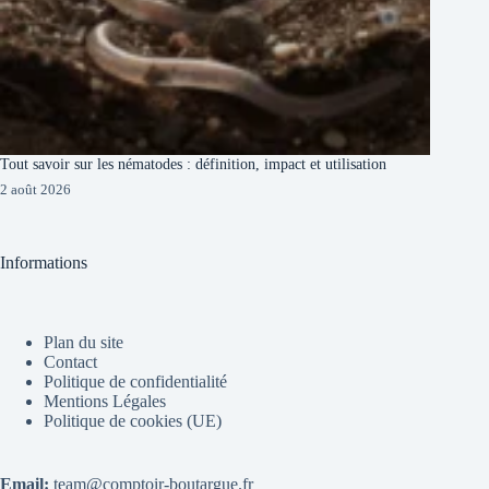
Tout savoir sur les nématodes : définition, impact et utilisation
2 août 2026
Informations
Plan du site
Contact
Politique de confidentialité
Mentions Légales
Politique de cookies (UE)
Email:
team@comptoir-boutargue.fr