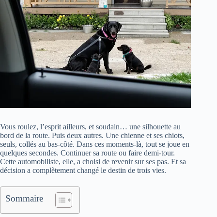
Vous roulez, l’esprit ailleurs, et soudain… une silhouette au
bord de la route. Puis deux autres. Une chienne et ses chiots,
seuls, collés au bas-côté. Dans ces moments-là, tout se joue en
quelques secondes. Continuer sa route ou faire demi-tour.
Cette automobiliste, elle, a choisi de revenir sur ses pas. Et sa
décision a complètement changé le destin de trois vies.
Sommaire