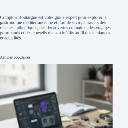
Comptoir Boutargue est votre guide expert pour explorer la
gastronomie méditerranéenne et l’art de vivre, à travers des
recettes authentiques, des découvertes culinaires, des voyages
gourmands et des conseils maison inédits au fil des tendances
et actualités.
Articles populaires