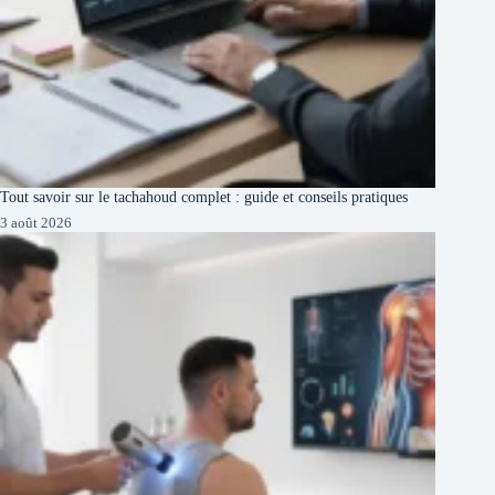
Tout savoir sur le tachahoud complet : guide et conseils pratiques
3 août 2026