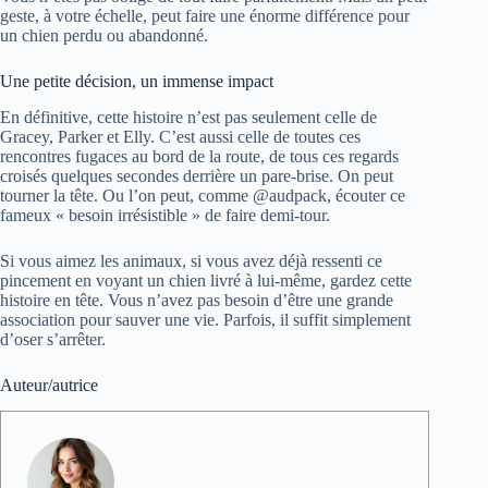
geste, à votre échelle, peut faire une énorme différence pour
un chien perdu ou abandonné.
Une petite décision, un immense impact
En définitive, cette histoire n’est pas seulement celle de
Gracey, Parker et Elly. C’est aussi celle de toutes ces
rencontres fugaces au bord de la route, de tous ces regards
croisés quelques secondes derrière un pare-brise. On peut
tourner la tête. Ou l’on peut, comme @audpack, écouter ce
fameux « besoin irrésistible » de faire demi-tour.
Si vous aimez les animaux, si vous avez déjà ressenti ce
pincement en voyant un chien livré à lui-même, gardez cette
histoire en tête. Vous n’avez pas besoin d’être une grande
association pour sauver une vie. Parfois, il suffit simplement
d’oser s’arrêter.
Auteur/autrice