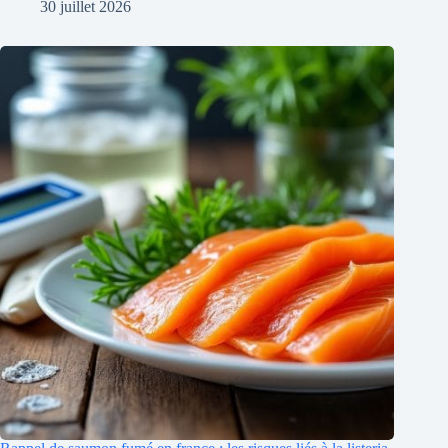
30 juillet 2026