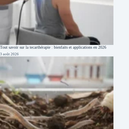
Tout savoir sur la tecarthérapie : bienfaits et applications en 2026
3 août 2026