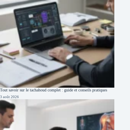
Tout savoir sur le tachahoud complet : guide et conseils pratiques
3 août 2026