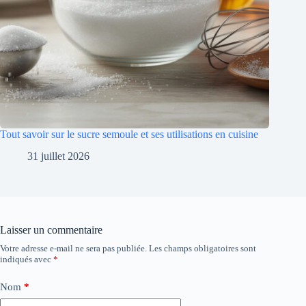
Tout savoir sur le sucre semoule et ses utilisations en cuisine
31 juillet 2026
Laisser un commentaire
Votre adresse e-mail ne sera pas publiée.
Les champs obligatoires sont
indiqués avec
*
Nom
*