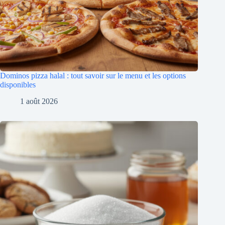
Dominos pizza halal : tout savoir sur le menu et les options
disponibles
1 août 2026