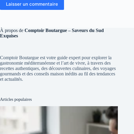
Laisser un commentaire
À propos de
Comptoir Boutargue – Saveurs du Sud
Exquises
Comptoir Boutargue est votre guide expert pour explorer la
gastronomie méditerranéenne et l’art de vivre, à travers des
recettes authentiques, des découvertes culinaires, des voyages
gourmands et des conseils maison inédits au fil des tendances
et actualités.
Articles populaires