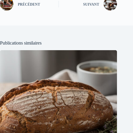
PRÉCÉDENT
SUIVANT
Publications similaires