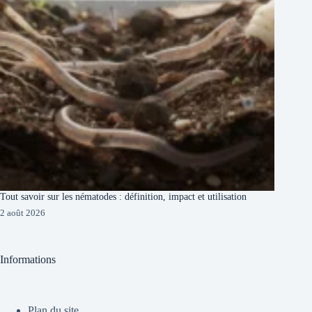
Tout savoir sur les nématodes : définition, impact et utilisation
2 août 2026
Informations
Plan du site