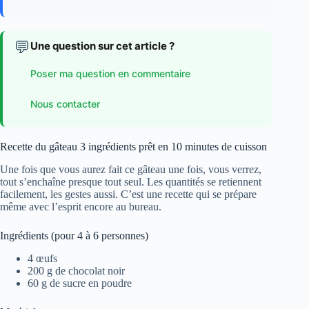
💬
Une question sur cet article ?
Poser ma question en commentaire
Nous contacter
Recette du gâteau 3 ingrédients prêt en 10 minutes de cuisson
Une fois que vous aurez fait ce gâteau une fois, vous verrez,
tout s’enchaîne presque tout seul. Les quantités se retiennent
facilement, les gestes aussi. C’est une recette qui se prépare
même avec l’esprit encore au bureau.
Ingrédients (pour 4 à 6 personnes)
4 œufs
200 g de chocolat noir
60 g de sucre en poudre