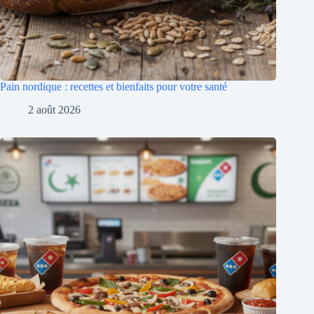
Pain nordique : recettes et bienfaits pour votre santé
2 août 2026