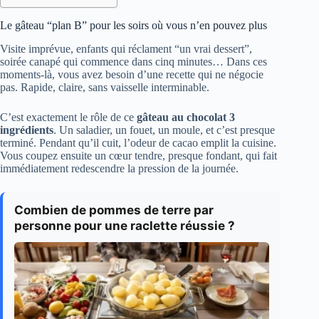
Le gâteau “plan B” pour les soirs où vous n’en pouvez plus
Visite imprévue, enfants qui réclament “un vrai dessert”,
soirée canapé qui commence dans cinq minutes… Dans ces
moments-là, vous avez besoin d’une recette qui ne négocie
pas. Rapide, claire, sans vaisselle interminable.
C’est exactement le rôle de ce
gâteau au chocolat 3
ingrédients
. Un saladier, un fouet, un moule, et c’est presque
terminé. Pendant qu’il cuit, l’odeur de cacao emplit la cuisine.
Vous coupez ensuite un cœur tendre, presque fondant, qui fait
immédiatement redescendre la pression de la journée.
Combien de pommes de terre par
personne pour une raclette réussie ?