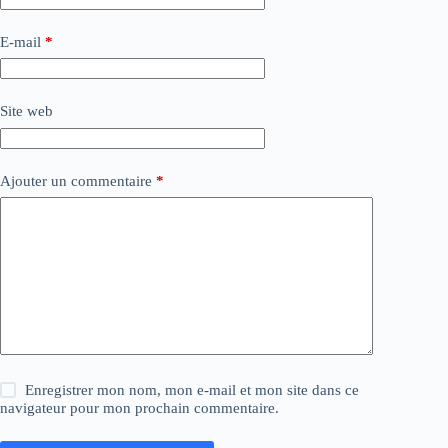
E-mail
*
Site web
Ajouter un commentaire
*
Enregistrer mon nom, mon e-mail et mon site dans ce
navigateur pour mon prochain commentaire.