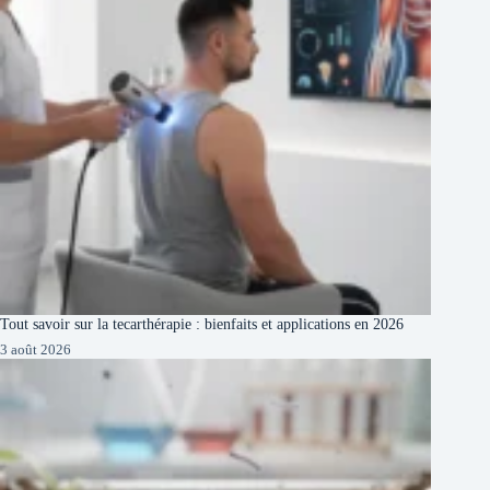
Tout savoir sur la tecarthérapie : bienfaits et applications en 2026
3 août 2026