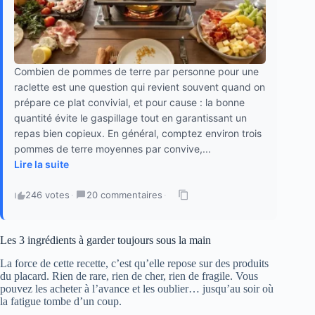
Combien de pommes de terre par personne pour une
raclette est une question qui revient souvent quand on
prépare ce plat convivial, et pour cause : la bonne
quantité évite le gaspillage tout en garantissant un
repas bien copieux. En général, comptez environ trois
pommes de terre moyennes par convive,...
Lire la suite
246 votes
·
20 commentaires
·
Les 3 ingrédients à garder toujours sous la main
La force de cette recette, c’est qu’elle repose sur des produits
du placard. Rien de rare, rien de cher, rien de fragile. Vous
pouvez les acheter à l’avance et les oublier… jusqu’au soir où
la fatigue tombe d’un coup.