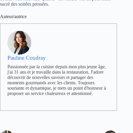
sucré des soirées pressées.
Auteur/autrice
Pauline Coudray
Passionnée par la cuisine depuis mon plus jeune âge,
j'ai 31 ans et je travaille dans la restauration. J'adore
découvrir de nouvelles saveurs et partager des
moments gourmands avec les clients. Toujours
souriante et dynamique, je mets un point d'honneur à
proposer un service chaleureux et attentionné.