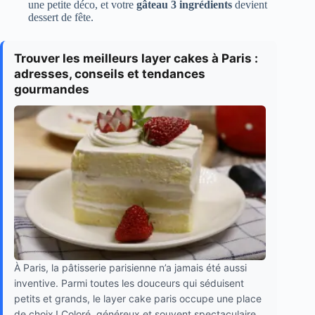
une petite déco, et votre
gâteau 3 ingrédients
devient
dessert de fête.
Trouver les meilleurs layer cakes à Paris :
adresses, conseils et tendances
gourmandes
À Paris, la pâtisserie parisienne n’a jamais été aussi
inventive. Parmi toutes les douceurs qui séduisent
petits et grands, le layer cake paris occupe une place
de choix ! Coloré, généreux et souvent spectaculaire,