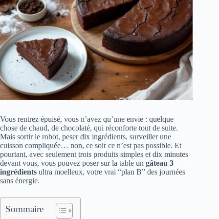
Vous rentrez épuisé, vous n’avez qu’une envie : quelque
chose de chaud, de chocolaté, qui réconforte tout de suite.
Mais sortir le robot, peser dix ingrédients, surveiller une
cuisson compliquée… non, ce soir ce n’est pas possible. Et
pourtant, avec seulement trois produits simples et dix minutes
devant vous, vous pouvez poser sur la table un
gâteau 3
ingrédients
ultra moelleux, votre vrai “plan B” des journées
sans énergie.
Sommaire