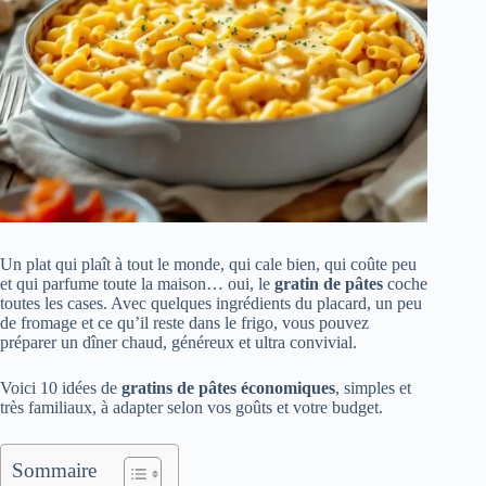
Un plat qui plaît à tout le monde, qui cale bien, qui coûte peu
et qui parfume toute la maison… oui, le
gratin de pâtes
coche
toutes les cases. Avec quelques ingrédients du placard, un peu
de fromage et ce qu’il reste dans le frigo, vous pouvez
préparer un dîner chaud, généreux et ultra convivial.
Voici 10 idées de
gratins de pâtes économiques
, simples et
très familiaux, à adapter selon vos goûts et votre budget.
Sommaire