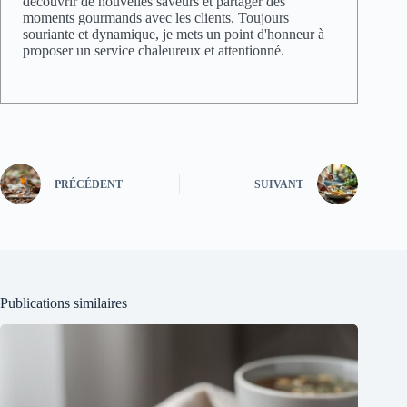
découvrir de nouvelles saveurs et partager des
moments gourmands avec les clients. Toujours
souriante et dynamique, je mets un point d'honneur à
proposer un service chaleureux et attentionné.
PRÉCÉDENT
SUIVANT
Publications similaires