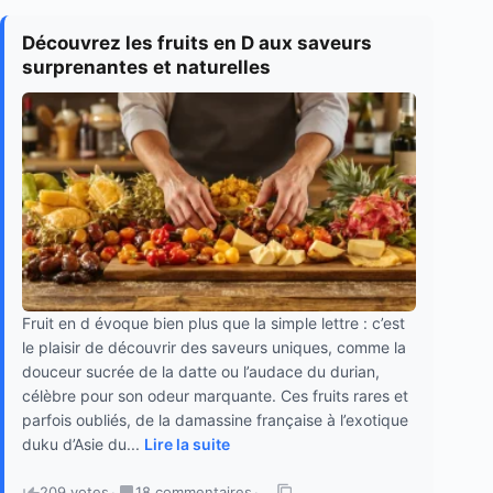
Découvrez les fruits en D aux saveurs
surprenantes et naturelles
Fruit en d évoque bien plus que la simple lettre : c’est
le plaisir de découvrir des saveurs uniques, comme la
douceur sucrée de la datte ou l’audace du durian,
célèbre pour son odeur marquante. Ces fruits rares et
parfois oubliés, de la damassine française à l’exotique
duku d’Asie du...
Lire la suite
209 votes
·
18 commentaires
·