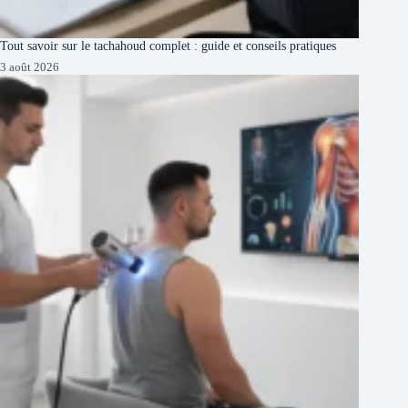
Tout savoir sur le tachahoud complet : guide et conseils pratiques
3 août 2026