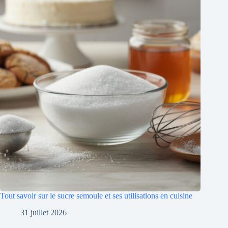
Tout savoir sur le sucre semoule et ses utilisations en cuisine
31 juillet 2026