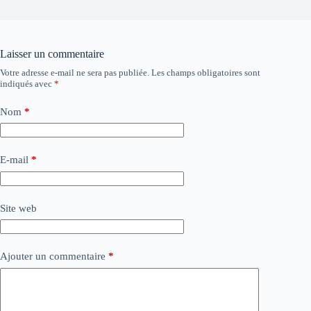
Laisser un commentaire
Votre adresse e-mail ne sera pas publiée.
Les champs obligatoires sont
indiqués avec
*
Nom
*
E-mail
*
Site web
Ajouter un commentaire
*