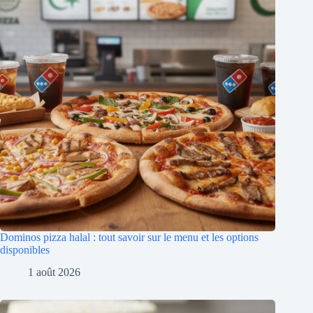
Dominos pizza halal : tout savoir sur le menu et les options
disponibles
1 août 2026