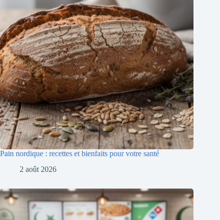
Pain nordique : recettes et bienfaits pour votre santé
2 août 2026