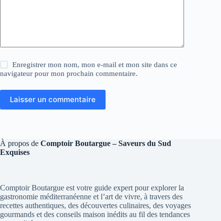
Enregistrer mon nom, mon e-mail et mon site dans ce
navigateur pour mon prochain commentaire.
Laisser un commentaire
À propos de
Comptoir Boutargue – Saveurs du Sud
Exquises
Comptoir Boutargue est votre guide expert pour explorer la
gastronomie méditerranéenne et l’art de vivre, à travers des
recettes authentiques, des découvertes culinaires, des voyages
gourmands et des conseils maison inédits au fil des tendances