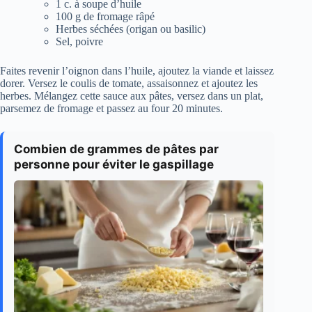
1 c. à soupe d’huile
100 g de fromage râpé
Herbes séchées (origan ou basilic)
Sel, poivre
Faites revenir l’oignon dans l’huile, ajoutez la viande et laissez
dorer. Versez le coulis de tomate, assaisonnez et ajoutez les
herbes. Mélangez cette sauce aux pâtes, versez dans un plat,
parsemez de fromage et passez au four 20 minutes.
Combien de grammes de pâtes par
personne pour éviter le gaspillage