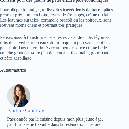
Conseils pour des gratins de pâtes encore plus économiques
Pour alléger le budget, utilisez des
ingrédients de base
: pâtes
premier prix, thon en boîte, restes de fromages, crème ou lait.
Les légumes surgelés, comme le brocoli ou les poireaux, sont
souvent moins chers et pourtant très pratiques.
Pensez aussi à transformer vos restes : viande cuite, légumes
rôtis de la veille, morceaux de fromage un peu secs. Tout cela
peut finir dans un gratin. Avec un peu de sauce et une belle
couche gratinée, votre plat devient à la fois malin, gourmand
et zéro gaspillage.
Auteur/autrice
Pauline Coudray
Passionnée par la cuisine depuis mon plus jeune âge,
j'ai 31 ans et je travaille dans la restauration. J'adore