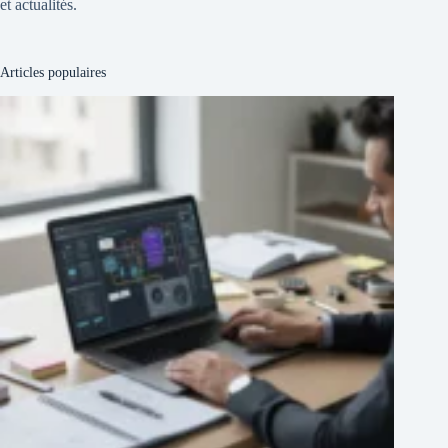
et actualités.
Articles populaires