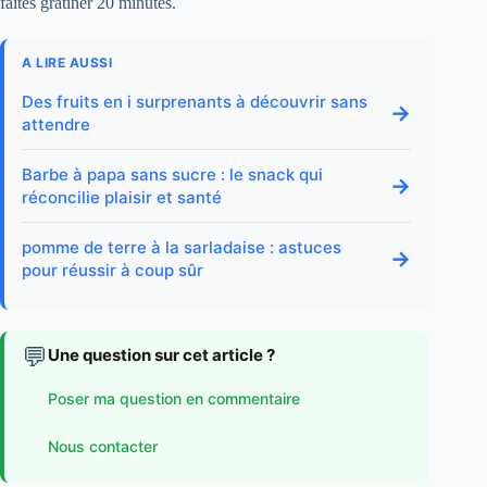
faites gratiner 20 minutes.
A LIRE AUSSI
Des fruits en i surprenants à découvrir sans
→
attendre
Barbe à papa sans sucre : le snack qui
→
réconcilie plaisir et santé
pomme de terre à la sarladaise : astuces
→
pour réussir à coup sûr
💬
Une question sur cet article ?
Poser ma question en commentaire
Nous contacter