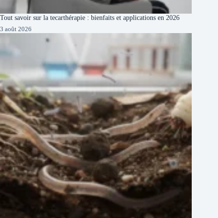
Tout savoir sur la tecarthérapie : bienfaits et applications en 2026
3 août 2026