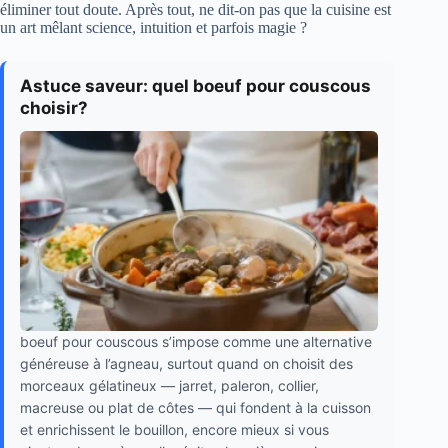
éliminer tout doute. Après tout, ne dit-on pas que la cuisine est
un art mêlant science, intuition et parfois magie ?
Astuce saveur: quel boeuf pour couscous
choisir?
boeuf pour couscous s’impose comme une alternative
généreuse à l’agneau, surtout quand on choisit des
morceaux gélatineux — jarret, paleron, collier,
macreuse ou plat de côtes — qui fondent à la cuisson
et enrichissent le bouillon, encore mieux si vous