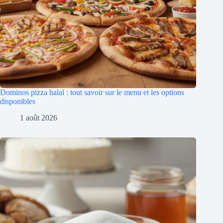
Dominos pizza halal : tout savoir sur le menu et les options
disponibles
1 août 2026