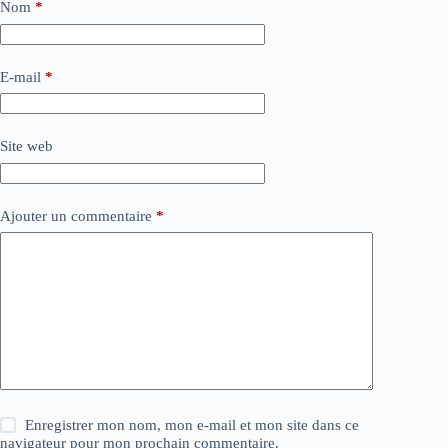
Nom
*
E-mail
*
Site web
Ajouter un commentaire
*
Enregistrer mon nom, mon e-mail et mon site dans ce
navigateur pour mon prochain commentaire.