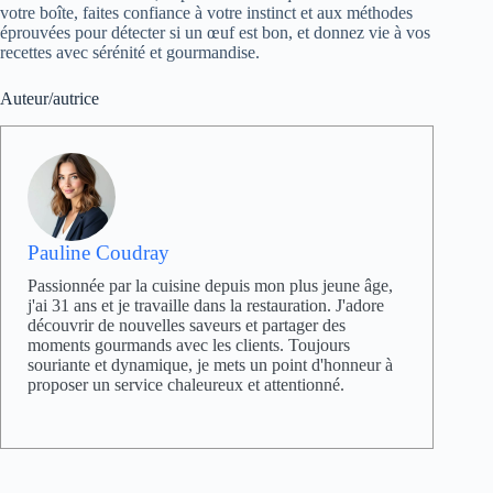
votre boîte, faites confiance à votre instinct et aux méthodes
éprouvées pour détecter si un œuf est bon, et donnez vie à vos
recettes avec sérénité et gourmandise.
Auteur/autrice
Pauline Coudray
Passionnée par la cuisine depuis mon plus jeune âge,
j'ai 31 ans et je travaille dans la restauration. J'adore
découvrir de nouvelles saveurs et partager des
moments gourmands avec les clients. Toujours
souriante et dynamique, je mets un point d'honneur à
proposer un service chaleureux et attentionné.