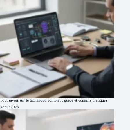
Tout savoir sur le tachahoud complet : guide et conseils pratiques
3 août 2026