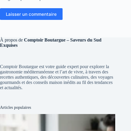
Laisser un commentaire
À propos de
Comptoir Boutargue – Saveurs du Sud
Exquises
Comptoir Boutargue est votre guide expert pour explorer la
gastronomie méditerranéenne et l’art de vivre, à travers des
recettes authentiques, des découvertes culinaires, des voyages
gourmands et des conseils maison inédits au fil des tendances
et actualités.
Articles populaires