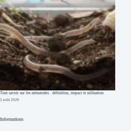
Tout savoir sur les nématodes : définition, impact et utilisation
2 août 2026
Informations