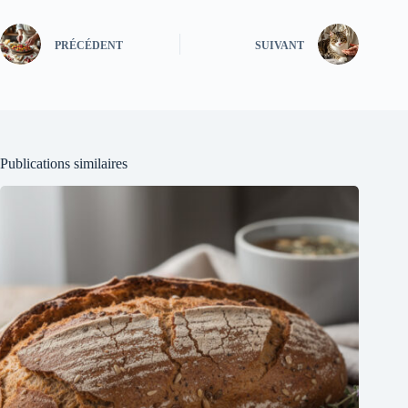
PRÉCÉDENT
SUIVANT
Publications similaires