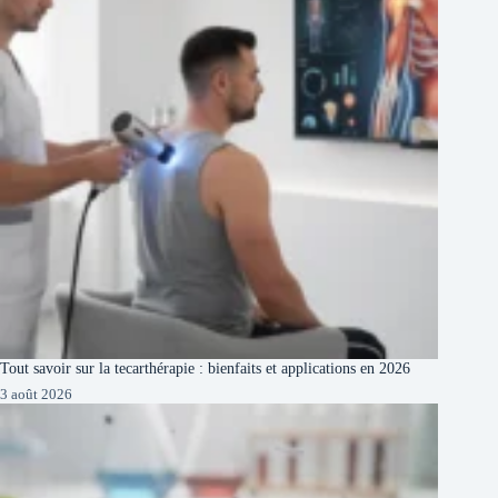
Tout savoir sur la tecarthérapie : bienfaits et applications en 2026
3 août 2026