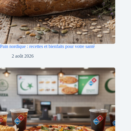
Pain nordique : recettes et bienfaits pour votre santé
2 août 2026