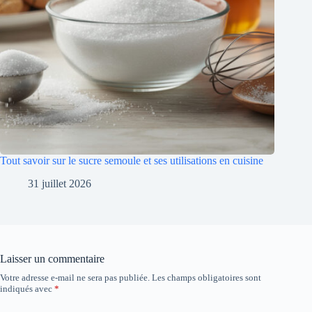
Tout savoir sur le sucre semoule et ses utilisations en cuisine
31 juillet 2026
Laisser un commentaire
Votre adresse e-mail ne sera pas publiée.
Les champs obligatoires sont
indiqués avec
*