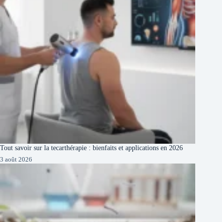
Tout savoir sur la tecarthérapie : bienfaits et applications en 2026
3 août 2026