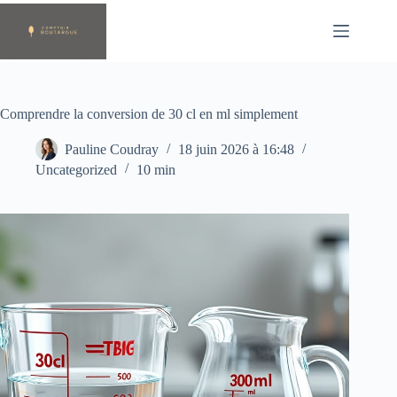
Passer
au
contenu
Comprendre la conversion de 30 cl en ml simplement
Pauline Coudray
18 juin 2026 à 16:48
Uncategorized
10 min