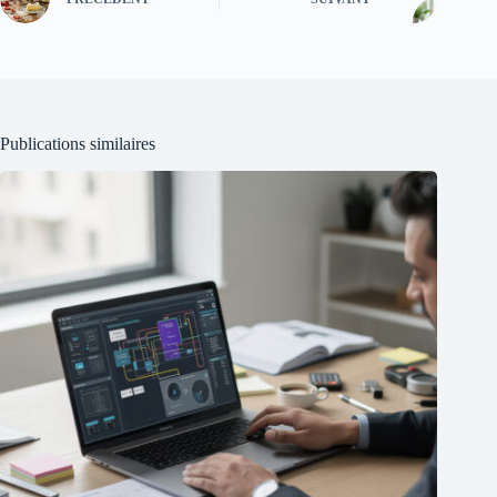
Publications similaires