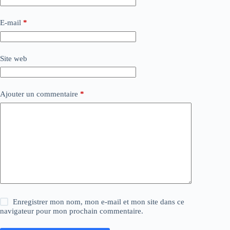
E-mail
*
Site web
Ajouter un commentaire
*
Enregistrer mon nom, mon e-mail et mon site dans ce
navigateur pour mon prochain commentaire.