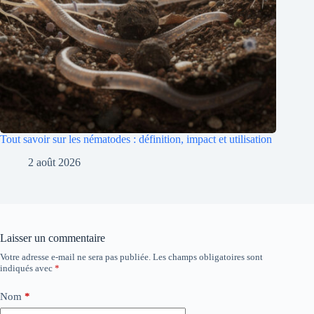
Tout savoir sur les nématodes : définition, impact et utilisation
2 août 2026
Laisser un commentaire
Votre adresse e-mail ne sera pas publiée.
Les champs obligatoires sont
indiqués avec
*
Nom
*