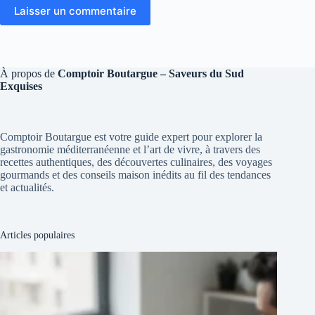
Laisser un commentaire
À propos de
Comptoir Boutargue – Saveurs du Sud
Exquises
Comptoir Boutargue est votre guide expert pour explorer la
gastronomie méditerranéenne et l’art de vivre, à travers des
recettes authentiques, des découvertes culinaires, des voyages
gourmands et des conseils maison inédits au fil des tendances
et actualités.
Articles populaires