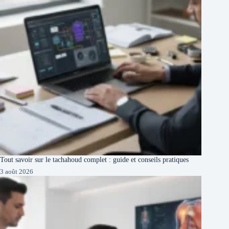
Tout savoir sur le tachahoud complet : guide et conseils pratiques
3 août 2026