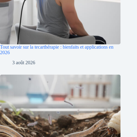
Tout savoir sur la tecarthérapie : bienfaits et applications en
2026
3 août 2026