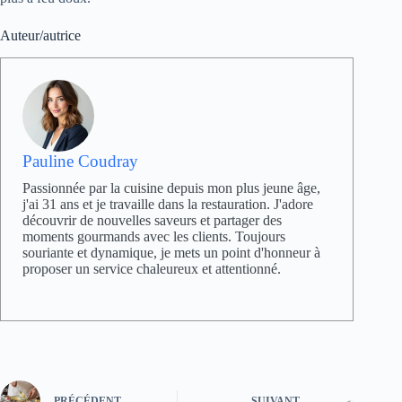
Auteur/autrice
Pauline Coudray
Passionnée par la cuisine depuis mon plus jeune âge,
j'ai 31 ans et je travaille dans la restauration. J'adore
découvrir de nouvelles saveurs et partager des
moments gourmands avec les clients. Toujours
souriante et dynamique, je mets un point d'honneur à
proposer un service chaleureux et attentionné.
PRÉCÉDENT
SUIVANT