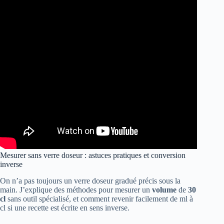
Mesurer sans verre doseur : astuces pratiques et conversion
inverse
On n’a pas toujours un verre doseur gradué précis sous la
main. J’explique des méthodes pour mesurer un
volume
de
30
cl
sans outil spécialisé, et comment revenir facilement de ml à
cl si une recette est écrite en sens inverse.