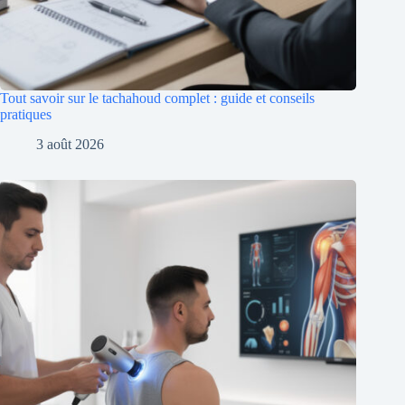
Tout savoir sur le tachahoud complet : guide et conseils
pratiques
3 août 2026