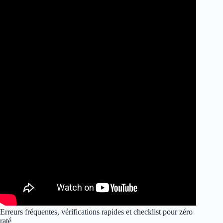
Erreurs fréquentes, vérifications rapides et checklist pour zéro
raté