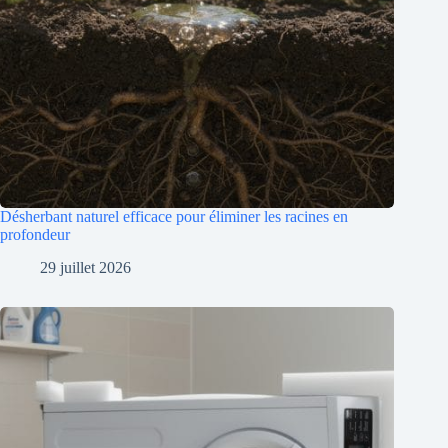
Désherbant naturel efficace pour éliminer les racines en
profondeur
29 juillet 2026