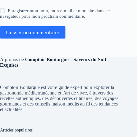
Enregistrer mon nom, mon e-mail et mon site dans ce
navigateur pour mon prochain commentaire.
Laisser un commentaire
À propos de
Comptoir Boutargue – Saveurs du Sud
Exquises
Comptoir Boutargue est votre guide expert pour explorer la
gastronomie méditerranéenne et l’art de vivre, à travers des
recettes authentiques, des découvertes culinaires, des voyages
gourmands et des conseils maison inédits au fil des tendances
et actualités.
Articles populaires