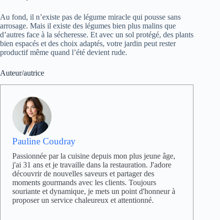
Au fond, il n’existe pas de légume miracle qui pousse sans
arrosage. Mais il existe des légumes bien plus malins que
d’autres face à la sécheresse. Et avec un sol protégé, des plants
bien espacés et des choix adaptés, votre jardin peut rester
productif même quand l’été devient rude.
Auteur/autrice
Pauline Coudray
Passionnée par la cuisine depuis mon plus jeune âge,
j'ai 31 ans et je travaille dans la restauration. J'adore
découvrir de nouvelles saveurs et partager des
moments gourmands avec les clients. Toujours
souriante et dynamique, je mets un point d'honneur à
proposer un service chaleureux et attentionné.