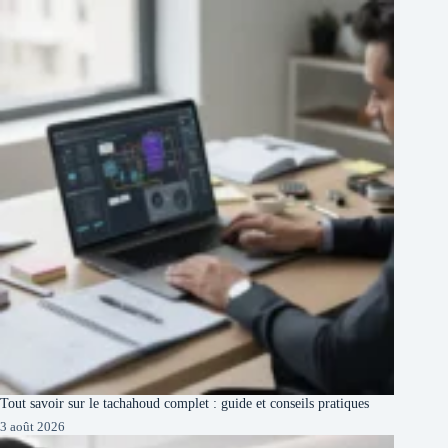
Tout savoir sur le tachahoud complet : guide et conseils pratiques
3 août 2026