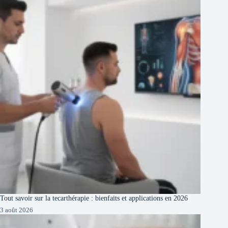
Tout savoir sur la tecarthérapie : bienfaits et applications en 2026
3 août 2026