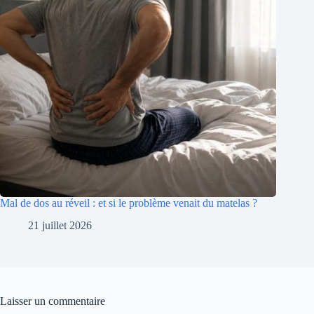
Mal de dos au réveil : et si le problème venait du matelas ?
21 juillet 2026
Laisser un commentaire