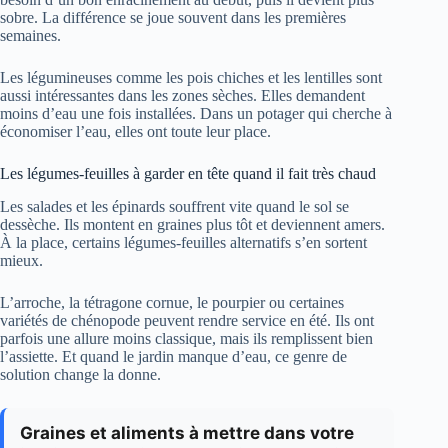
sobre. La différence se joue souvent dans les premières
semaines.
Les légumineuses comme les pois chiches et les lentilles sont
aussi intéressantes dans les zones sèches. Elles demandent
moins d’eau une fois installées. Dans un potager qui cherche à
économiser l’eau, elles ont toute leur place.
Les légumes-feuilles à garder en tête quand il fait très chaud
Les salades et les épinards souffrent vite quand le sol se
dessèche. Ils montent en graines plus tôt et deviennent amers.
À la place, certains légumes-feuilles alternatifs s’en sortent
mieux.
L’arroche, la tétragone cornue, le pourpier ou certaines
variétés de chénopode peuvent rendre service en été. Ils ont
parfois une allure moins classique, mais ils remplissent bien
l’assiette. Et quand le jardin manque d’eau, ce genre de
solution change la donne.
Graines et aliments à mettre dans votre