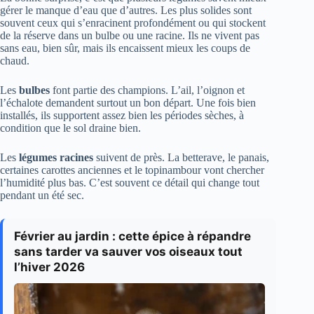
gérer le manque d’eau que d’autres. Les plus solides sont
souvent ceux qui s’enracinent profondément ou qui stockent
de la réserve dans un bulbe ou une racine. Ils ne vivent pas
sans eau, bien sûr, mais ils encaissent mieux les coups de
chaud.
Les
bulbes
font partie des champions. L’ail, l’oignon et
l’échalote demandent surtout un bon départ. Une fois bien
installés, ils supportent assez bien les périodes sèches, à
condition que le sol draine bien.
Les
légumes racines
suivent de près. La betterave, le panais,
certaines carottes anciennes et le topinambour vont chercher
l’humidité plus bas. C’est souvent ce détail qui change tout
pendant un été sec.
Février au jardin : cette épice à répandre
sans tarder va sauver vos oiseaux tout
l’hiver 2026