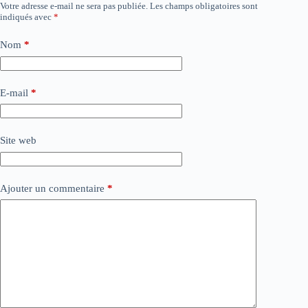
Votre adresse e-mail ne sera pas publiée.
Les champs obligatoires sont
indiqués avec
*
Nom
*
E-mail
*
Site web
Ajouter un commentaire
*