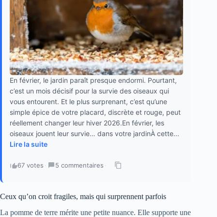
En février, le jardin paraît presque endormi. Pourtant,
c’est un mois décisif pour la survie des oiseaux qui
vous entourent. Et le plus surprenant, c’est qu’une
simple épice de votre placard, discrète et rouge, peut
réellement changer leur hiver 2026.En février, les
oiseaux jouent leur survie… dans votre jardinÀ cette...
Lire la suite
67 votes
·
5 commentaires
·
Ceux qu’on croit fragiles, mais qui surprennent parfois
La pomme de terre mérite une petite nuance. Elle supporte une