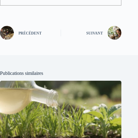
PRÉCÉDENT
SUIVANT
Publications similaires