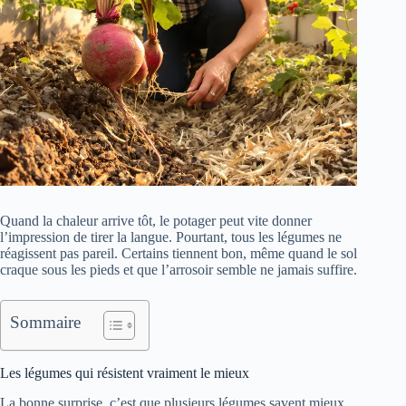
Quand la chaleur arrive tôt, le potager peut vite donner
l’impression de tirer la langue. Pourtant, tous les légumes ne
réagissent pas pareil. Certains tiennent bon, même quand le sol
craque sous les pieds et que l’arrosoir semble ne jamais suffire.
Sommaire
Les légumes qui résistent vraiment le mieux
La bonne surprise, c’est que plusieurs légumes savent mieux