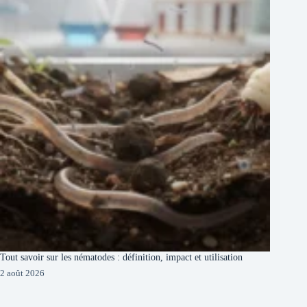
Tout savoir sur les nématodes : définition, impact et utilisation
2 août 2026