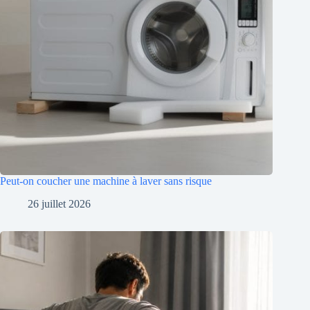
Peut-on coucher une machine à laver sans risque
26 juillet 2026