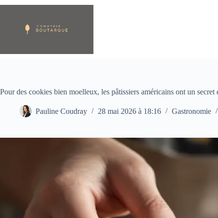
Passer
au
contenu
Pour des cookies bien moelleux, les pâtissiers américains ont un secret 
Pauline Coudray
28 mai 2026 à 18:16
Gastronomie