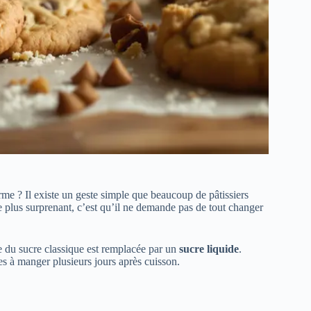
arme ? Il existe un geste simple que beaucoup de pâtissiers
 plus surprenant, c’est qu’il ne demande pas de tout changer
ie du sucre classique est remplacée par un
sucre liquide
.
les à manger plusieurs jours après cuisson.