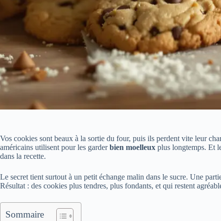
Vos cookies sont beaux à la sortie du four, puis ils perdent vite leur ch
américains utilisent pour les garder
bien moelleux
plus longtemps. Et le
dans la recette.
Le secret tient surtout à un petit échange malin dans le sucre. Une part
Résultat : des cookies plus tendres, plus fondants, et qui restent agréab
Sommaire