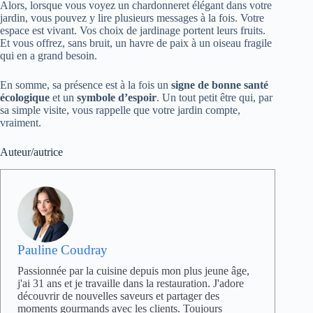
Alors, lorsque vous voyez un chardonneret élégant dans votre
jardin, vous pouvez y lire plusieurs messages à la fois. Votre
espace est vivant. Vos choix de jardinage portent leurs fruits.
Et vous offrez, sans bruit, un havre de paix à un oiseau fragile
qui en a grand besoin.
En somme, sa présence est à la fois un
signe de bonne santé
écologique
et un
symbole d’espoir
. Un tout petit être qui, par
sa simple visite, vous rappelle que votre jardin compte,
vraiment.
Auteur/autrice
Pauline Coudray
Passionnée par la cuisine depuis mon plus jeune âge,
j'ai 31 ans et je travaille dans la restauration. J'adore
découvrir de nouvelles saveurs et partager des
moments gourmands avec les clients. Toujours