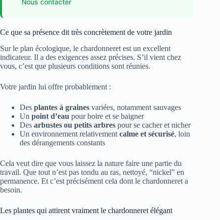
Nous contacter
Ce que sa présence dit très concrètement de votre jardin
Sur le plan écologique, le chardonneret est un excellent
indicateur. Il a des exigences assez précises. S’il vient chez
vous, c’est que plusieurs conditions sont réunies.
Votre jardin lui offre probablement :
Des
plantes à graines
variées, notamment sauvages
Un
point d’eau
pour boire et se baigner
Des
arbustes ou petits arbres
pour se cacher et nicher
Un environnement relativement
calme et sécurisé
, loin
des dérangements constants
Cela veut dire que vous laissez la nature faire une partie du
travail. Que tout n’est pas tondu au ras, nettoyé, “nickel” en
permanence. Et c’est précisément cela dont le chardonneret a
besoin.
Les plantes qui attirent vraiment le chardonneret élégant