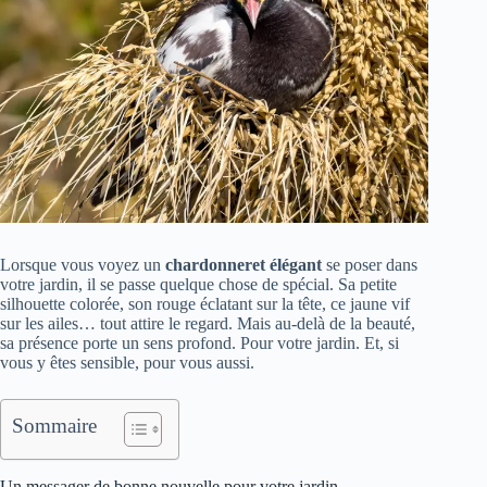
Lorsque vous voyez un
chardonneret élégant
se poser dans
votre jardin, il se passe quelque chose de spécial. Sa petite
silhouette colorée, son rouge éclatant sur la tête, ce jaune vif
sur les ailes… tout attire le regard. Mais au-delà de la beauté,
sa présence porte un sens profond. Pour votre jardin. Et, si
vous y êtes sensible, pour vous aussi.
Sommaire
Un messager de bonne nouvelle pour votre jardin