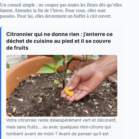
Un conseil simple : ne coupez pas toutes les fleurs dès qu’elles
fanent. Attendez la fin de l’hiver. Pour vous, elles sont
passées. Pour lui, elles deviennent un buffet à ciel ouvert.
Citronnier qui ne donne rien : j’enterre ce
déchet de cuisine au pied et il se couvre
de fruits
Votre citronnier reste désespérément vert et décoratif,
mais sans fruits… ou avec quelques mini-citrons qui
tombent avant de mûrir ? Avant de penser qu’il est