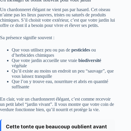
Un chardonneret élégant ne vient pas par hasard. Cet oiseau
n’aime pas les lieux pauvres, tristes ou saturés de produits
chimiques. S’il choisit votre extérieur, c’est que votre jardin lui
offre ce dont il a besoin pour vivre et élever ses petits.
Sa présence signifie souvent :
Que vous utilisez peu ou pas de
pesticides
ou
d’herbicides chimiques
Que votre jardin accueille une vraie
biodiversité
végétale
Qu’il existe au moins un endroit un peu “sauvage”, que
vous laissez tranquille
Que l’on y trouve eau, nourriture et abris en quantité
suffisante
En clair, voir un chardonneret élégant, c’est comme recevoir
un petit label “jardin vivant”. Il vous montre que votre coin de
verdure fonctionne bien, qu’il nourrit et protège la vie.
Cette tonte que beaucoup oublient avant