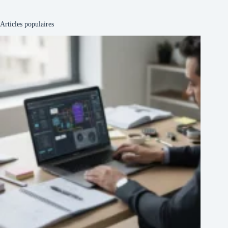
Articles populaires