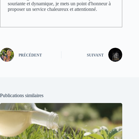
souriante et dynamique, je mets un point d'honneur à
proposer un service chaleureux et attentionné.
PRÉCÉDENT
SUIVANT
Publications similaires