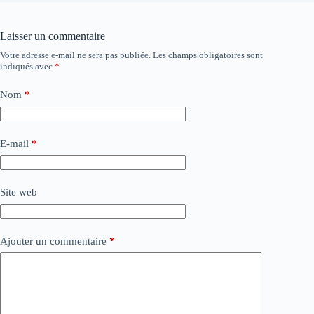
Laisser un commentaire
Votre adresse e-mail ne sera pas publiée.
Les champs obligatoires sont
indiqués avec
*
Nom
*
E-mail
*
Site web
Ajouter un commentaire
*