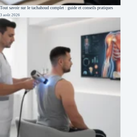
Tout savoir sur le tachahoud complet : guide et conseils pratiques
3 août 2026