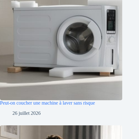
Peut-on coucher une machine à laver sans risque
26 juillet 2026