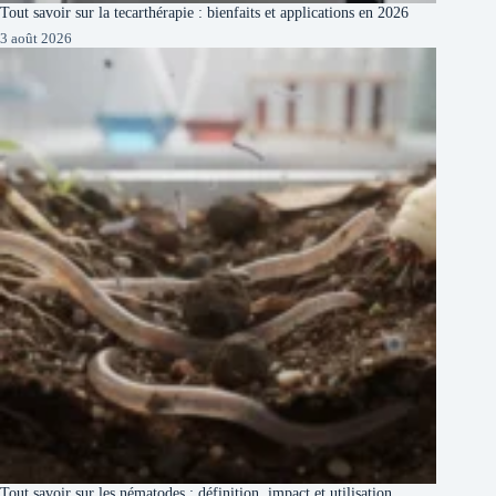
Tout savoir sur la tecarthérapie : bienfaits et applications en 2026
3 août 2026
Tout savoir sur les nématodes : définition, impact et utilisation