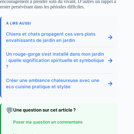
encouragement à prendre soin du vivant. D’autres un rappel à
rester persévérant dans les périodes difficiles.
A LIRE AUSSI
Chiens et chats propagent ces vers plats
→
envahissants de jardin en jardin
Un rouge-gorge s’est installé dans mon jardin
→
: quelle signification spirituelle et symbolique
?
Créer une ambiance chaleureuse avec une
→
eco cuisine pratique et stylée
💬
Une question sur cet article ?
Poser ma question en commentaire