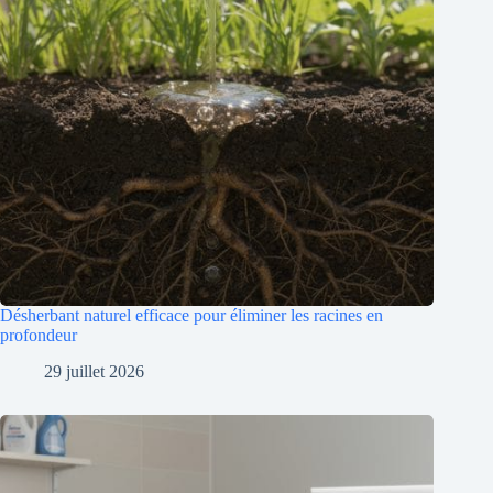
Désherbant naturel efficace pour éliminer les racines en
profondeur
29 juillet 2026