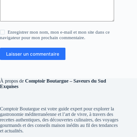
Enregistrer mon nom, mon e-mail et mon site dans ce
navigateur pour mon prochain commentaire.
Laisser un commentaire
À propos de
Comptoir Boutargue – Saveurs du Sud
Exquises
Comptoir Boutargue est votre guide expert pour explorer la
gastronomie méditerranéenne et l’art de vivre, à travers des
recettes authentiques, des découvertes culinaires, des voyages
gourmands et des conseils maison inédits au fil des tendances
et actualités.