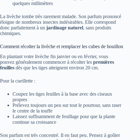
quelques millimètres
La livèche tombe très rarement malade. Son parfum prononcé
éloigne de nombreux insectes indésirables. Elle correspond
donc parfaitement à un
jardinage naturel
, sans produits
chimiques.
Comment récolter la livèche et remplacer les cubes de bouillon
En plantant votre livèche fin janvier ou en février, vous
pouvez généralement commencer à récolter les
premières
feuilles
dès que les tiges atteignent environ 20 cm.
Pour la cueillette :
Coupez les tiges feuilles à la base avec des ciseaux
propres
Prélevez toujours un peu sur tout le pourtour, sans raser
le centre de la touffe
Laissez suffisamment de feuillage pour que la plante
continue sa croissance
Son parfum est très concentré. Il en faut peu. Pensez à goûter