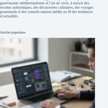
gastronomie méditerranéenne et l’art de vivre, à travers des
recettes authentiques, des découvertes culinaires, des voyages
gourmands et des conseils maison inédits au fil des tendances
et actualités.
Articles populaires