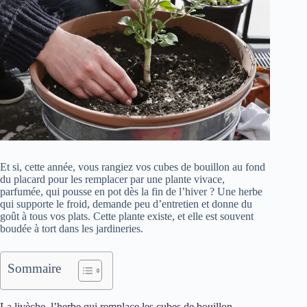
Et si, cette année, vous rangiez vos cubes de bouillon au fond
du placard pour les remplacer par une plante vivace,
parfumée, qui pousse en pot dès la fin de l’hiver ? Une herbe
qui supporte le froid, demande peu d’entretien et donne du
goût à tous vos plats. Cette plante existe, et elle est souvent
boudée à tort dans les jardineries.
Sommaire
La livèche, l’herbe qui remplace les cubes de bouillon