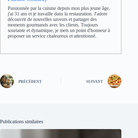
Passionnée par la cuisine depuis mon plus jeune âge,
j'ai 31 ans et je travaille dans la restauration. J'adore
découvrir de nouvelles saveurs et partager des
moments gourmands avec les clients. Toujours
souriante et dynamique, je mets un point d'honneur à
proposer un service chaleureux et attentionné.
PRÉCÉDENT
SUIVANT
Publications similaires