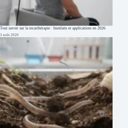
Tout savoir sur la tecarthérapie : bienfaits et applications en 2026
3 août 2026