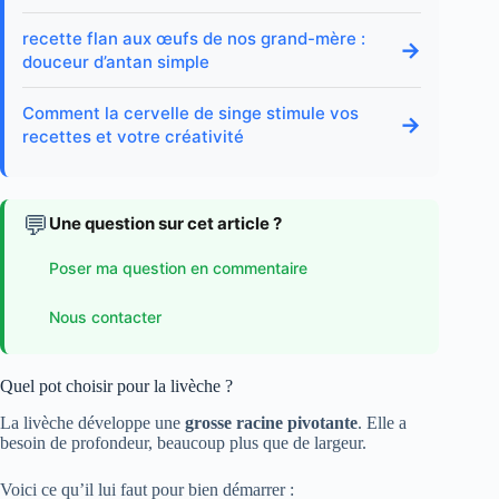
recette flan aux œufs de nos grand-mère :
→
douceur d’antan simple
Comment la cervelle de singe stimule vos
→
recettes et votre créativité
💬
Une question sur cet article ?
Poser ma question en commentaire
Nous contacter
Quel pot choisir pour la livèche ?
La livèche développe une
grosse racine pivotante
. Elle a
besoin de profondeur, beaucoup plus que de largeur.
Voici ce qu’il lui faut pour bien démarrer :