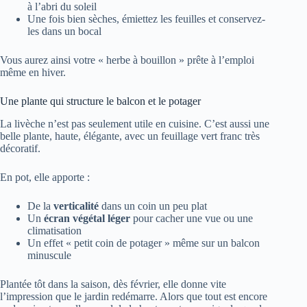
à l’abri du soleil
Une fois bien sèches, émiettez les feuilles et conservez-
les dans un bocal
Vous aurez ainsi votre « herbe à bouillon » prête à l’emploi
même en hiver.
Une plante qui structure le balcon et le potager
La livèche n’est pas seulement utile en cuisine. C’est aussi une
belle plante, haute, élégante, avec un feuillage vert franc très
décoratif.
En pot, elle apporte :
De la
verticalité
dans un coin un peu plat
Un
écran végétal léger
pour cacher une vue ou une
climatisation
Un effet « petit coin de potager » même sur un balcon
minuscule
Plantée tôt dans la saison, dès février, elle donne vite
l’impression que le jardin redémarre. Alors que tout est encore