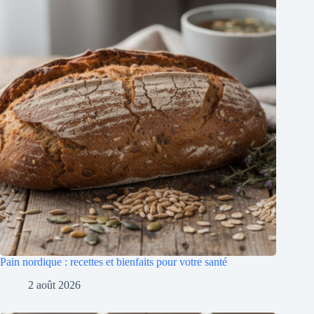
Pain nordique : recettes et bienfaits pour votre santé
2 août 2026