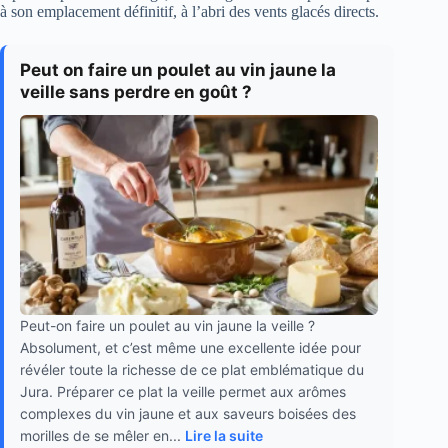
à son emplacement définitif, à l’abri des vents glacés directs.
Peut on faire un poulet au vin jaune la
veille sans perdre en goût ?
Peut-on faire un poulet au vin jaune la veille ?
Absolument, et c’est même une excellente idée pour
révéler toute la richesse de ce plat emblématique du
Jura. Préparer ce plat la veille permet aux arômes
complexes du vin jaune et aux saveurs boisées des
morilles de se mêler en...
Lire la suite