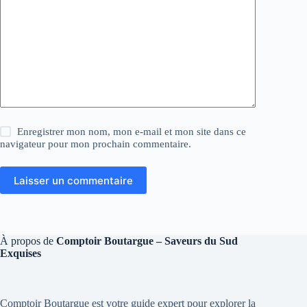
Enregistrer mon nom, mon e-mail et mon site dans ce
navigateur pour mon prochain commentaire.
Laisser un commentaire
À propos de
Comptoir Boutargue – Saveurs du Sud
Exquises
Comptoir Boutargue est votre guide expert pour explorer la