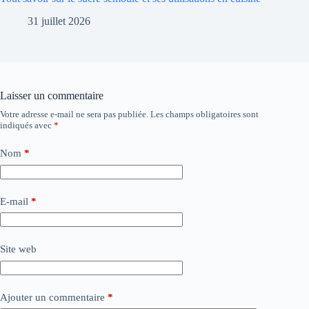
31 juillet 2026
Laisser un commentaire
Votre adresse e-mail ne sera pas publiée.
Les champs obligatoires sont
indiqués avec
*
Nom
*
E-mail
*
Site web
Ajouter un commentaire
*