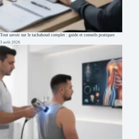
Tout savoir sur le tachahoud complet : guide et conseils pratiques
3 août 2026