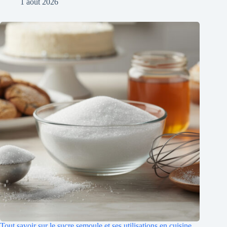
1 août 2026
Tout savoir sur le sucre semoule et ses utilisations en cuisine