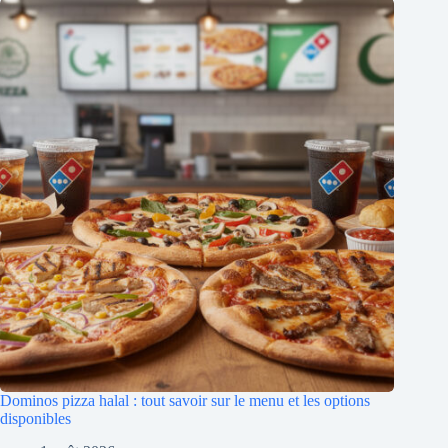
Dominos pizza halal : tout savoir sur le menu et les options
disponibles