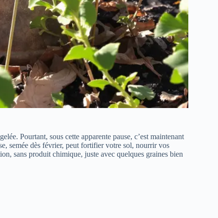
 gelée. Pourtant, sous cette apparente pause, c’est maintenant
 semée dès février, peut fortifier votre sol, nourrir vos
tion, sans produit chimique, juste avec quelques graines bien