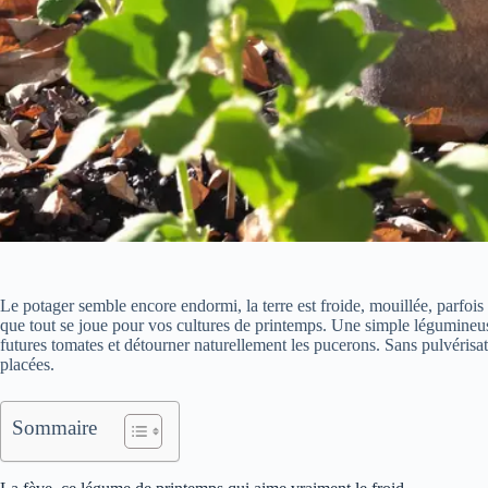
Le potager semble encore endormi, la terre est froide, mouillée, parfois
que tout se joue pour vos cultures de printemps. Une simple légumineuse,
futures tomates et détourner naturellement les pucerons. Sans pulvérisa
placées.
Sommaire