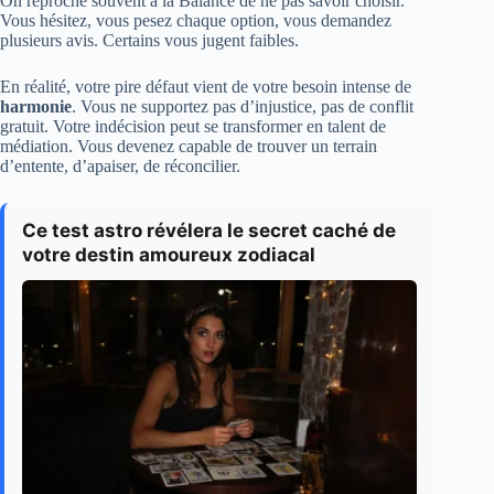
On reproche souvent à la Balance de ne pas savoir choisir.
Vous hésitez, vous pesez chaque option, vous demandez
plusieurs avis. Certains vous jugent faibles.
En réalité, votre pire défaut vient de votre besoin intense de
harmonie
. Vous ne supportez pas d’injustice, pas de conflit
gratuit. Votre indécision peut se transformer en talent de
médiation. Vous devenez capable de trouver un terrain
d’entente, d’apaiser, de réconcilier.
Ce test astro révélera le secret caché de
votre destin amoureux zodiacal