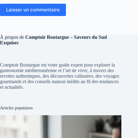
Laisser un commentaire
À propos de
Comptoir Boutargue – Saveurs du Sud
Exquises
Comptoir Boutargue est votre guide expert pour explorer la
gastronomie méditerranéenne et l’art de vivre, à travers des
recettes authentiques, des découvertes culinaires, des voyages
gourmands et des conseils maison inédits au fil des tendances
et actualités.
Articles populaires