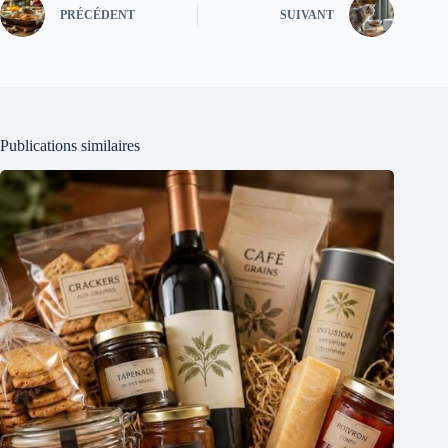
PRÉCÉDENT
SUIVANT
Publications similaires