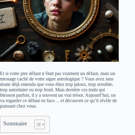
Et si votre pire défaut n’était pas vraiment un défaut, mais un
message caché de votre signe astrologique ? Vous avez sans
doute déjà entendu que vous étiez trop jaloux, trop sensible,
trop autoritaire ou trop froid. Mais derrière ces traits qui
blessent parfois, il y a souvent un vrai trésor. Aujourd’hui, on
va regarder ce défaut en face… et découvrir ce qu’il révèle de
puissant chez vous.
Sommaire