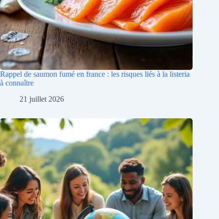
Rappel de saumon fumé en france : les risques liés à la listeria
à connaître
21 juillet 2026