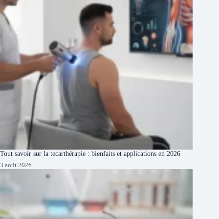
Tout savoir sur la tecarthérapie : bienfaits et applications en 2026
3 août 2026