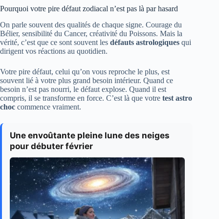
Pourquoi votre pire défaut zodiacal n’est pas là par hasard
On parle souvent des qualités de chaque signe. Courage du
Bélier, sensibilité du Cancer, créativité du Poissons. Mais la
vérité, c’est que ce sont souvent les
défauts astrologiques
qui
dirigent vos réactions au quotidien.
Votre pire défaut, celui qu’on vous reproche le plus, est
souvent lié à votre plus grand besoin intérieur. Quand ce
besoin n’est pas nourri, le défaut explose. Quand il est
compris, il se transforme en force. C’est là que votre
test astro
choc
commence vraiment.
Une envoûtante pleine lune des neiges
pour débuter février