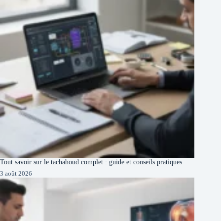
Tout savoir sur le tachahoud complet : guide et conseils pratiques
3 août 2026