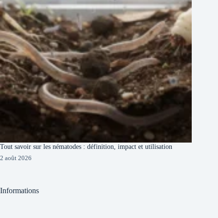
Tout savoir sur les nématodes : définition, impact et utilisation
2 août 2026
Informations