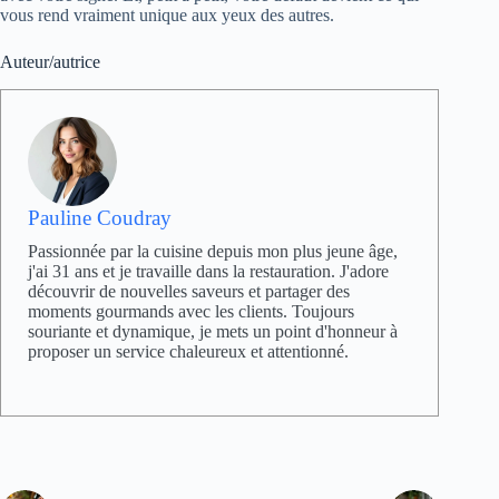
vous rend vraiment unique aux yeux des autres.
Auteur/autrice
Pauline Coudray
Passionnée par la cuisine depuis mon plus jeune âge,
j'ai 31 ans et je travaille dans la restauration. J'adore
découvrir de nouvelles saveurs et partager des
moments gourmands avec les clients. Toujours
souriante et dynamique, je mets un point d'honneur à
proposer un service chaleureux et attentionné.