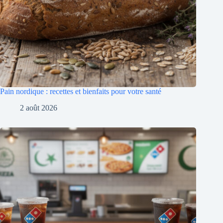
Pain nordique : recettes et bienfaits pour votre santé
2 août 2026