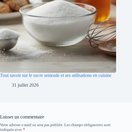
Tout savoir sur le sucre semoule et ses utilisations en cuisine
31 juillet 2026
Laisser un commentaire
Votre adresse e-mail ne sera pas publiée.
Les champs obligatoires sont
indiqués avec
*