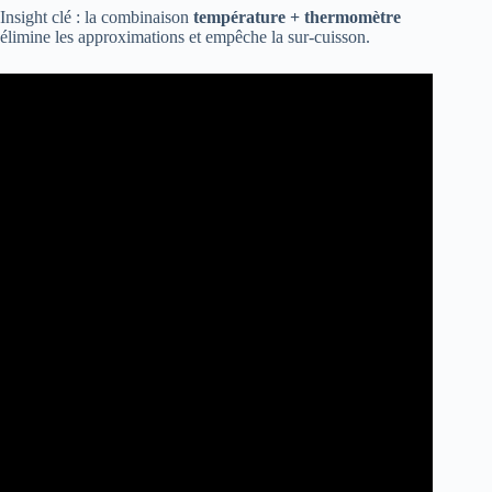
Insight clé : la combinaison
température + thermomètre
élimine les approximations et empêche la sur-cuisson.