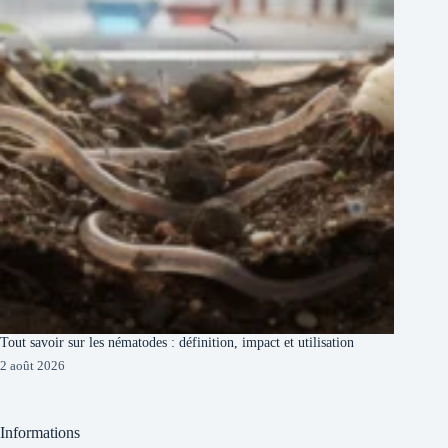
Tout savoir sur les nématodes : définition, impact et utilisation
2 août 2026
Informations