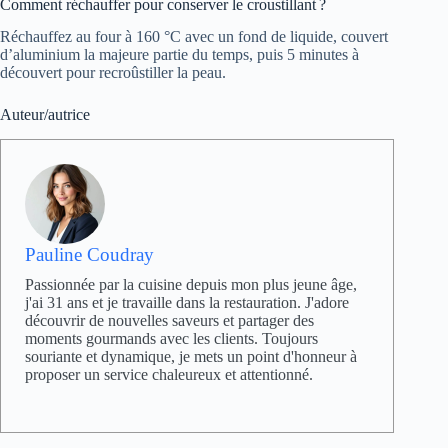
Comment réchauffer pour conserver le croustillant ?
Réchauffez au four à 160 °C avec un fond de liquide, couvert
d’aluminium la majeure partie du temps, puis 5 minutes à
découvert pour recroûstiller la peau.
Auteur/autrice
Pauline Coudray
Passionnée par la cuisine depuis mon plus jeune âge,
j'ai 31 ans et je travaille dans la restauration. J'adore
découvrir de nouvelles saveurs et partager des
moments gourmands avec les clients. Toujours
souriante et dynamique, je mets un point d'honneur à
proposer un service chaleureux et attentionné.