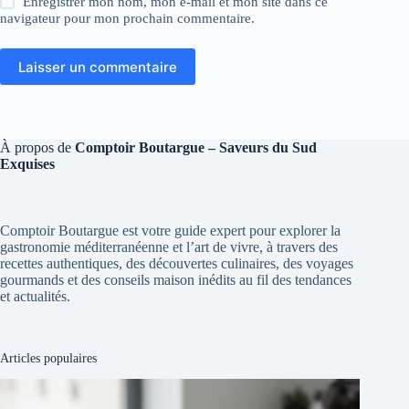
Enregistrer mon nom, mon e-mail et mon site dans ce
navigateur pour mon prochain commentaire.
Laisser un commentaire
À propos de
Comptoir Boutargue – Saveurs du Sud
Exquises
Comptoir Boutargue est votre guide expert pour explorer la
gastronomie méditerranéenne et l’art de vivre, à travers des
recettes authentiques, des découvertes culinaires, des voyages
gourmands et des conseils maison inédits au fil des tendances
et actualités.
Articles populaires