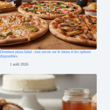
Dominos pizza halal : tout savoir sur le menu et les options
disponibles
1 août 2026