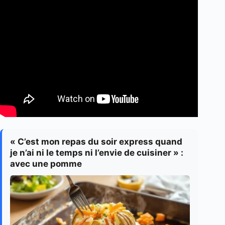
« C’est mon repas du soir express quand
je n’ai ni le temps ni l’envie de cuisiner » :
avec une pomme