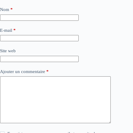
Nom
*
E-mail
*
Site web
Ajouter un commentaire
*