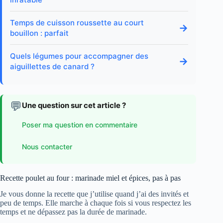
Temps de cuisson roussette au court
→
bouillon : parfait
Quels légumes pour accompagner des
→
aiguillettes de canard ?
💬
Une question sur cet article ?
Poser ma question en commentaire
Nous contacter
Recette poulet au four : marinade miel et épices, pas à pas
Je vous donne la recette que j’utilise quand j’ai des invités et
peu de temps. Elle marche à chaque fois si vous respectez les
temps et ne dépassez pas la durée de marinade.