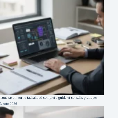
Tout savoir sur le tachahoud complet : guide et conseils pratiques
3 août 2026