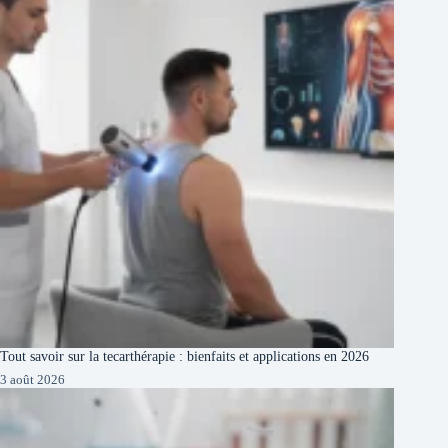
Tout savoir sur la tecarthérapie : bienfaits et applications en 2026
3 août 2026