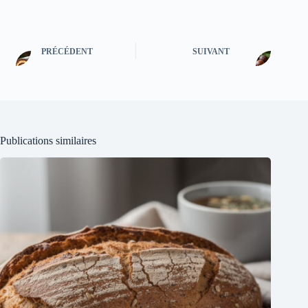
PRÉCÉDENT
SUIVANT
Publications similaires