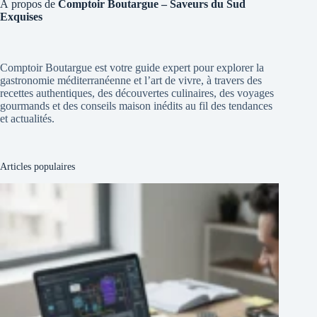
À propos de
Comptoir Boutargue – Saveurs du Sud
Exquises
Comptoir Boutargue est votre guide expert pour explorer la
gastronomie méditerranéenne et l’art de vivre, à travers des
recettes authentiques, des découvertes culinaires, des voyages
gourmands et des conseils maison inédits au fil des tendances
et actualités.
Articles populaires