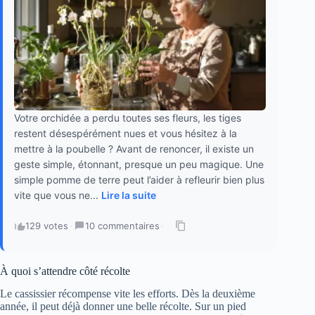
Votre orchidée a perdu toutes ses fleurs, les tiges
restent désespérément nues et vous hésitez à la
mettre à la poubelle ? Avant de renoncer, il existe un
geste simple, étonnant, presque un peu magique. Une
simple pomme de terre peut l’aider à refleurir bien plus
vite que vous ne...
Lire la suite
129 votes
·
10 commentaires
·
À quoi s’attendre côté récolte
Le cassissier récompense vite les efforts. Dès la deuxième
année, il peut déjà donner une belle récolte. Sur un pied