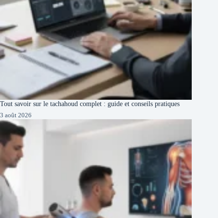
Tout savoir sur le tachahoud complet : guide et conseils pratiques
3 août 2026