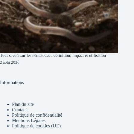
Tout savoir sur les nématodes : définition, impact et utilisation
2 août 2026
Informations
Plan du site
Contact
Politique de confidentialité
Mentions Légales
Politique de cookies (UE)