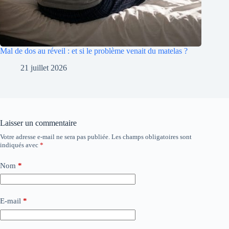
Mal de dos au réveil : et si le problème venait du matelas ?
21 juillet 2026
Laisser un commentaire
Votre adresse e-mail ne sera pas publiée.
Les champs obligatoires sont
indiqués avec
*
Nom
*
E-mail
*