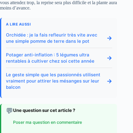
vous attendez trop, la reprise sera plus difficile et la plante aura
moins d’avance.
A LIRE AUSSI
Orchidée : je la fais refleurir très vite avec
→
une simple pomme de terre dans le pot
Potager anti-inflation : 5 légumes ultra
→
rentables à cultiver chez soi cette année
Le geste simple que les passionnés utilisent
→
vraiment pour attirer les mésanges sur leur
balcon
💬
Une question sur cet article ?
Poser ma question en commentaire