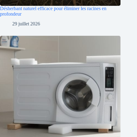
Désherbant naturel efficace pour éliminer les racines en
profondeur
29 juillet 2026