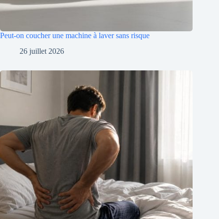
Peut-on coucher une machine à laver sans risque
26 juillet 2026