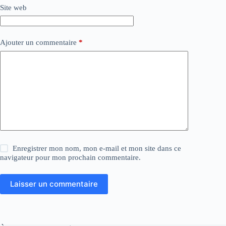
Site web
Ajouter un commentaire
*
Enregistrer mon nom, mon e-mail et mon site dans ce
navigateur pour mon prochain commentaire.
Laisser un commentaire