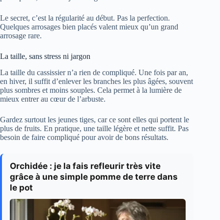
Le secret, c’est la régularité au début. Pas la perfection.
Quelques arrosages bien placés valent mieux qu’un grand
arrosage rare.
La taille, sans stress ni jargon
La taille du cassissier n’a rien de compliqué. Une fois par an,
en hiver, il suffit d’enlever les branches les plus âgées, souvent
plus sombres et moins souples. Cela permet à la lumière de
mieux entrer au cœur de l’arbuste.
Gardez surtout les jeunes tiges, car ce sont elles qui portent le
plus de fruits. En pratique, une taille légère et nette suffit. Pas
besoin de faire compliqué pour avoir de bons résultats.
Orchidée : je la fais refleurir très vite
grâce à une simple pomme de terre dans
le pot