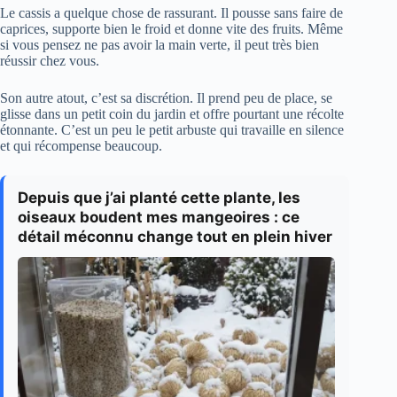
Le cassis a quelque chose de rassurant. Il pousse sans faire de
caprices, supporte bien le froid et donne vite des fruits. Même
si vous pensez ne pas avoir la main verte, il peut très bien
réussir chez vous.
Son autre atout, c’est sa discrétion. Il prend peu de place, se
glisse dans un petit coin du jardin et offre pourtant une récolte
étonnante. C’est un peu le petit arbuste qui travaille en silence
et qui récompense beaucoup.
Depuis que j’ai planté cette plante, les
oiseaux boudent mes mangeoires : ce
détail méconnu change tout en plein hiver