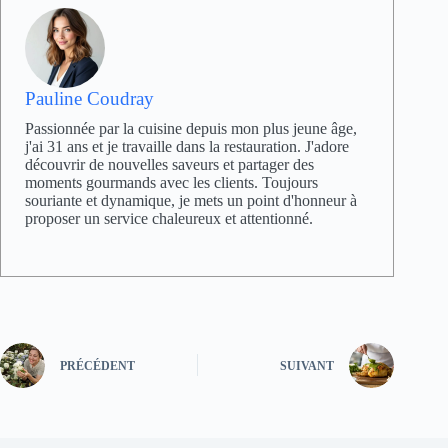
Pauline Coudray
Passionnée par la cuisine depuis mon plus jeune âge,
j'ai 31 ans et je travaille dans la restauration. J'adore
découvrir de nouvelles saveurs et partager des
moments gourmands avec les clients. Toujours
souriante et dynamique, je mets un point d'honneur à
proposer un service chaleureux et attentionné.
PRÉCÉDENT
SUIVANT