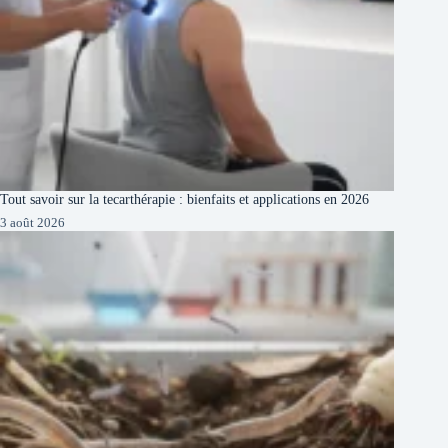
Tout savoir sur la tecarthérapie : bienfaits et applications en 2026
3 août 2026