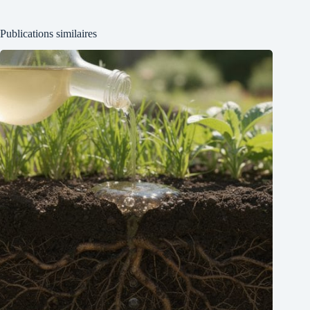
Publications similaires