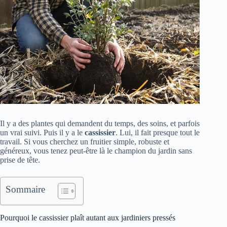
Il y a des plantes qui demandent du temps, des soins, et parfois
un vrai suivi. Puis il y a le
cassissier
. Lui, il fait presque tout le
travail. Si vous cherchez un fruitier simple, robuste et
généreux, vous tenez peut-être là le champion du jardin sans
prise de tête.
Sommaire
Pourquoi le cassissier plaît autant aux jardiniers pressés