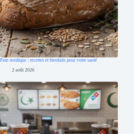
Pain nordique : recettes et bienfaits pour votre santé
2 août 2026