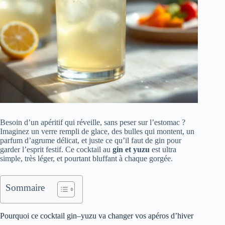
Besoin d’un apéritif qui réveille, sans peser sur l’estomac ?
Imaginez un verre rempli de glace, des bulles qui montent, un
parfum d’agrume délicat, et juste ce qu’il faut de gin pour
garder l’esprit festif. Ce cocktail au
gin et yuzu
est ultra
simple, très léger, et pourtant bluffant à chaque gorgée.
Sommaire
Pourquoi ce cocktail gin–yuzu va changer vos apéros d’hiver