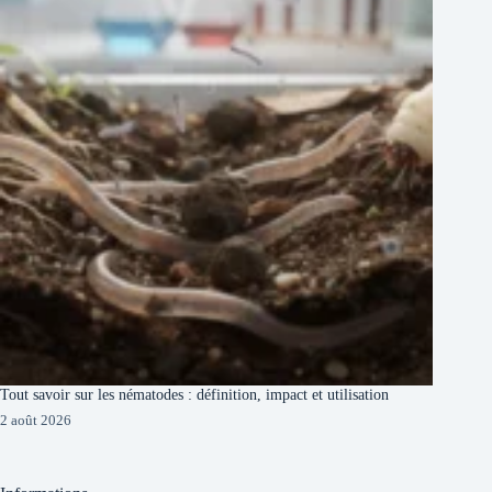
Tout savoir sur les nématodes : définition, impact et utilisation
2 août 2026