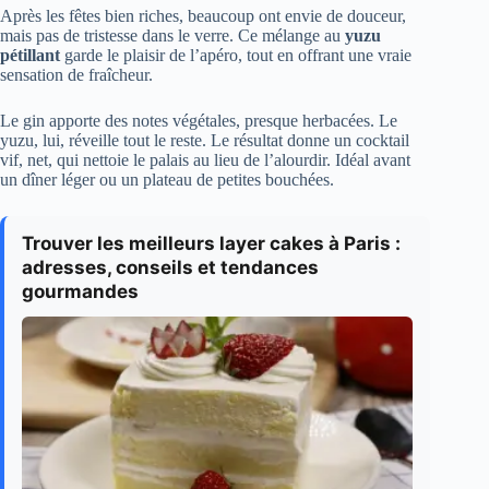
Après les fêtes bien riches, beaucoup ont envie de douceur,
mais pas de tristesse dans le verre. Ce mélange au
yuzu
pétillant
garde le plaisir de l’apéro, tout en offrant une vraie
sensation de fraîcheur.
Le gin apporte des notes végétales, presque herbacées. Le
yuzu, lui, réveille tout le reste. Le résultat donne un cocktail
vif, net, qui nettoie le palais au lieu de l’alourdir. Idéal avant
un dîner léger ou un plateau de petites bouchées.
Trouver les meilleurs layer cakes à Paris :
adresses, conseils et tendances
gourmandes