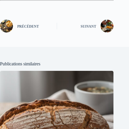
PRÉCÉDENT
SUIVANT
Publications similaires