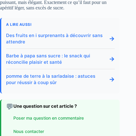
puissant, mais élégant. Exactement ce qu’il faut pour un
apéritif léger, sans excès de sucre.
A LIRE AUSSI
Des fruits en i surprenants à découvrir sans
→
attendre
Barbe à papa sans sucre : le snack qui
→
réconcilie plaisir et santé
pomme de terre à la sarladaise : astuces
→
pour réussir à coup sûr
💬
Une question sur cet article ?
Poser ma question en commentaire
Nous contacter