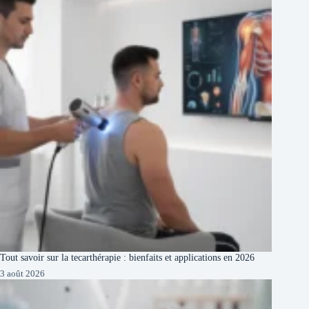
Tout savoir sur la tecarthérapie : bienfaits et applications en 2026
3 août 2026