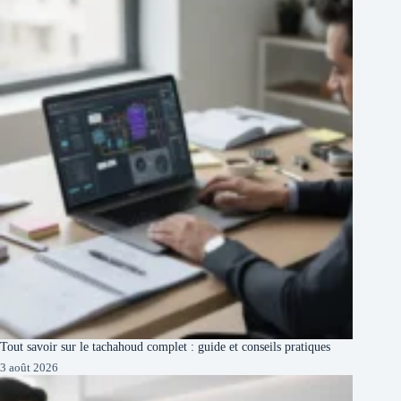
Tout savoir sur le tachahoud complet : guide et conseils pratiques
3 août 2026