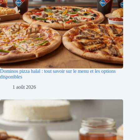
Dominos pizza halal : tout savoir sur le menu et les options
disponibles
1 août 2026