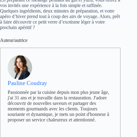
vos invités une expérience à la fois simple et raffinée.
Quelques ingrédients, deux minutes de préparation, et votre
apéro d’hiver prend tout à coup des airs de voyage. Alors, prêt
à faire découvrir ce petit verre d’exotisme léger à votre
prochain apéritif ?
Auteur/autrice
Pauline Coudray
Passionnée par la cuisine depuis mon plus jeune âge,
j'ai 31 ans et je travaille dans la restauration. J'adore
découvrir de nouvelles saveurs et partager des
moments gourmands avec les clients. Toujours
souriante et dynamique, je mets un point d'honneur à
proposer un service chaleureux et attentionné.