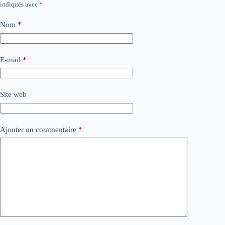
indiqués avec
*
Nom
*
E-mail
*
Site web
Ajouter un commentaire
*