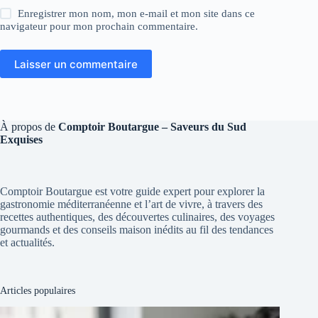
Enregistrer mon nom, mon e-mail et mon site dans ce
navigateur pour mon prochain commentaire.
Laisser un commentaire
À propos de
Comptoir Boutargue – Saveurs du Sud
Exquises
Comptoir Boutargue est votre guide expert pour explorer la
gastronomie méditerranéenne et l’art de vivre, à travers des
recettes authentiques, des découvertes culinaires, des voyages
gourmands et des conseils maison inédits au fil des tendances
et actualités.
Articles populaires