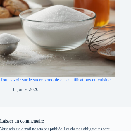
Tout savoir sur le sucre semoule et ses utilisations en cuisine
31 juillet 2026
Laisser un commentaire
Votre adresse e-mail ne sera pas publiée.
Les champs obligatoires sont