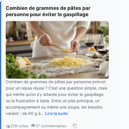
Combien de grammes de pâtes par
personne pour éviter le gaspillage
Combien de grammes de pâtes par personne prévoir
pour un repas réussi ? C’est une question simple, mais
qui mérite qu’on s’y attarde pour éviter le gaspillage
ou la frustration à table. Entre un plat principal, un
accompagnement ou même une soupe, les besoins
varient : de 60 g à...
Lire la suite
229 votes
·
37 commentaires
·