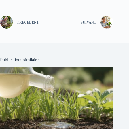
PRÉCÉDENT
SUIVANT
Publications similaires