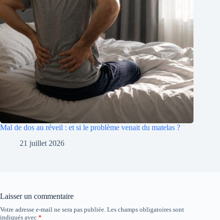
Mal de dos au réveil : et si le problème venait du matelas ?
21 juillet 2026
Laisser un commentaire
Votre adresse e-mail ne sera pas publiée.
Les champs obligatoires sont
indiqués avec
*