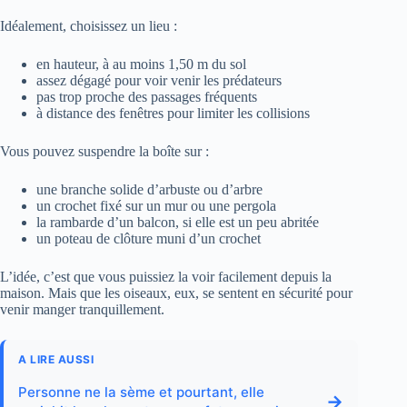
Idéalement, choisissez un lieu :
en hauteur, à au moins 1,50 m du sol
assez dégagé pour voir venir les prédateurs
pas trop proche des passages fréquents
à distance des fenêtres pour limiter les collisions
Vous pouvez suspendre la boîte sur :
une branche solide d’arbuste ou d’arbre
un crochet fixé sur un mur ou une pergola
la rambarde d’un balcon, si elle est un peu abritée
un poteau de clôture muni d’un crochet
L’idée, c’est que vous puissiez la voir facilement depuis la
maison. Mais que les oiseaux, eux, se sentent en sécurité pour
venir manger tranquillement.
A LIRE AUSSI
Personne ne la sème et pourtant, elle
→