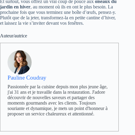
Et surtout, vous offrez un vrai coup de pouce aux
oiseaux du
jardin en hiver
, au moment où ils en ont le plus besoin. La
prochaine fois que vous terminez une boîte d’œufs, pensez-y.
Plutôt que de la jeter, transformez-la en petite cantine d’hiver,
et laissez la vie s’inviter devant vos fenêtres.
Auteur/autrice
Pauline Coudray
Passionnée par la cuisine depuis mon plus jeune âge,
j'ai 31 ans et je travaille dans la restauration. J'adore
découvrir de nouvelles saveurs et partager des
moments gourmands avec les clients. Toujours
souriante et dynamique, je mets un point d'honneur à
proposer un service chaleureux et attentionné.