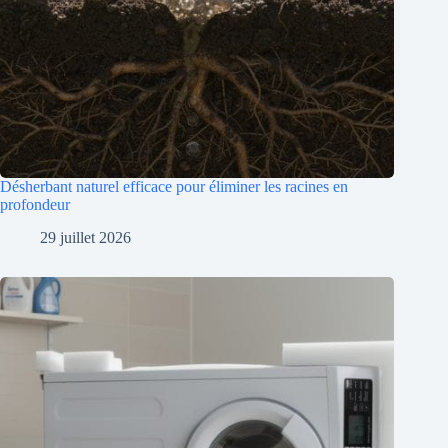
Désherbant naturel efficace pour éliminer les racines en
profondeur
29 juillet 2026