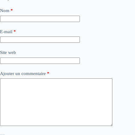
Nom
*
E-mail
*
Site web
Ajouter un commentaire
*