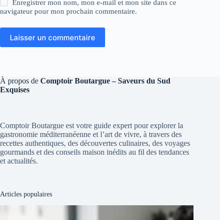
Enregistrer mon nom, mon e-mail et mon site dans ce
navigateur pour mon prochain commentaire.
Laisser un commentaire
À propos de
Comptoir Boutargue – Saveurs du Sud
Exquises
Comptoir Boutargue est votre guide expert pour explorer la
gastronomie méditerranéenne et l’art de vivre, à travers des
recettes authentiques, des découvertes culinaires, des voyages
gourmands et des conseils maison inédits au fil des tendances
et actualités.
Articles populaires