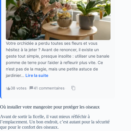
Votre orchidée a perdu toutes ses fleurs et vous
hésitez à la jeter ? Avant de renoncer, il existe un
geste tout simple, presque insolite : utiliser une banale
pomme de terre pour l’aider à refleurir plus vite. Ce
n’est pas de la magie, mais une petite astuce de
jardinier...
Lire la suite
38 votes
·
41 commentaires
·
Où installer votre mangeoire pour protéger les oiseaux
Avant de sortir la ficelle, il vaut mieux réfléchir à
l’emplacement. Un bon endroit, c’est autant pour la sécurité
que pour le confort des oiseaux.