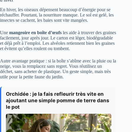
En hiver, les oiseaux dépensent beaucoup d’énergie pour se
réchauffer. Pourtant, la nourriture manque. Le sol est gelé, les
insectes se cachent, les baies sont vite mangées.
Une
mangeoire en boîte d’œufs
les aide à trouver des graines
facilement, jour après jour. Le carton est léger, biodégradable
et déjà prêt à l’emploi. Les alvéoles retiennent bien les graines
et évitent qu’elles roulent ou tombent.
Autre avantage pratique : si la boîte s’abîme avec la pluie ou la
neige, vous la remplacez sans regret. Vous réutilisez un
déchet, sans acheter de plastique. Un geste simple, mais très
utile pour la petite faune du jardin.
Orchidée : je la fais refleurir très vite en
ajoutant une simple pomme de terre dans
le pot