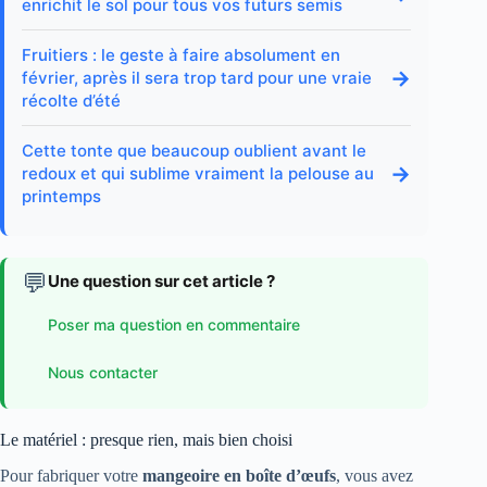
enrichit le sol pour tous vos futurs semis
Fruitiers : le geste à faire absolument en
→
février, après il sera trop tard pour une vraie
récolte d’été
Cette tonte que beaucoup oublient avant le
→
redoux et qui sublime vraiment la pelouse au
printemps
💬
Une question sur cet article ?
Poser ma question en commentaire
Nous contacter
Le matériel : presque rien, mais bien choisi
Pour fabriquer votre
mangeoire en boîte d’œufs
, vous avez