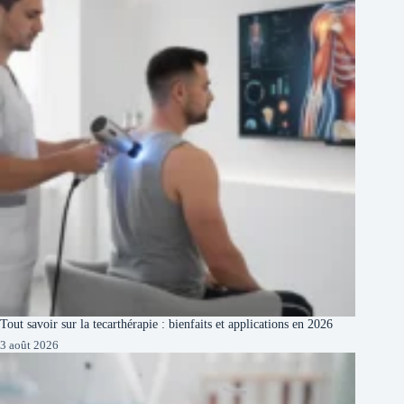
Tout savoir sur la tecarthérapie : bienfaits et applications en 2026
3 août 2026