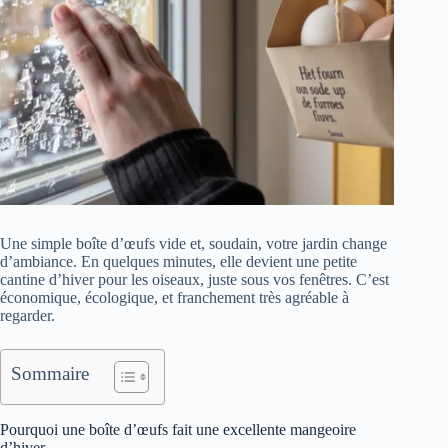
Une simple boîte d’œufs vide et, soudain, votre jardin change
d’ambiance. En quelques minutes, elle devient une petite
cantine d’hiver pour les oiseaux, juste sous vos fenêtres. C’est
économique, écologique, et franchement très agréable à
regarder.
Sommaire
Pourquoi une boîte d’œufs fait une excellente mangeoire
d’hiver