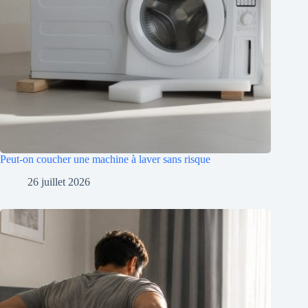
Peut-on coucher une machine à laver sans risque
26 juillet 2026