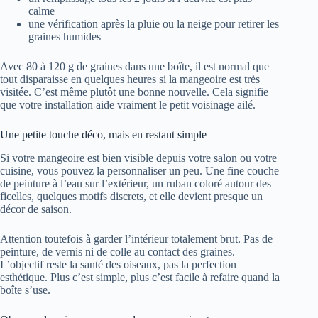
calme
une vérification après la pluie ou la neige pour retirer les
graines humides
Avec 80 à 120 g de graines dans une boîte, il est normal que
tout disparaisse en quelques heures si la mangeoire est très
visitée. C’est même plutôt une bonne nouvelle. Cela signifie
que votre installation aide vraiment le petit voisinage ailé.
Une petite touche déco, mais en restant simple
Si votre mangeoire est bien visible depuis votre salon ou votre
cuisine, vous pouvez la personnaliser un peu. Une fine couche
de peinture à l’eau sur l’extérieur, un ruban coloré autour des
ficelles, quelques motifs discrets, et elle devient presque un
décor de saison.
Attention toutefois à garder l’intérieur totalement brut. Pas de
peinture, de vernis ni de colle au contact des graines.
L’objectif reste la santé des oiseaux, pas la perfection
esthétique. Plus c’est simple, plus c’est facile à refaire quand la
boîte s’use.