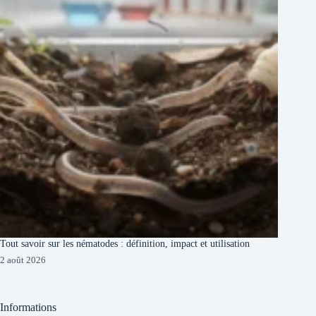
Tout savoir sur les nématodes : définition, impact et utilisation
2 août 2026
Informations