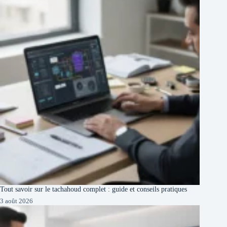
Tout savoir sur le tachahoud complet : guide et conseils pratiques
3 août 2026