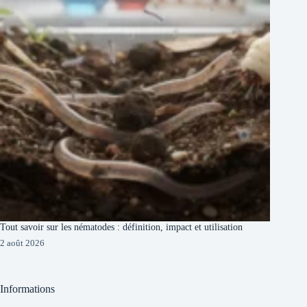
Tout savoir sur les nématodes : définition, impact et utilisation
2 août 2026
Informations