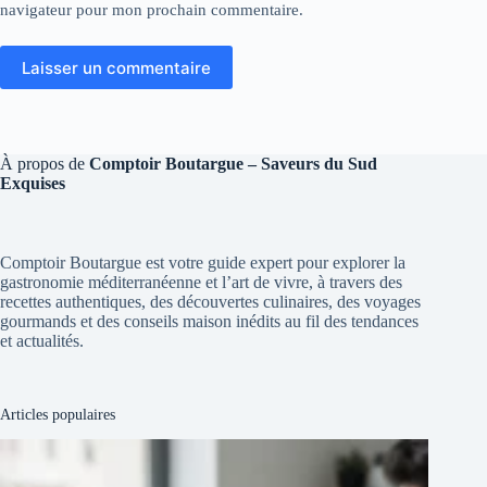
navigateur pour mon prochain commentaire.
Laisser un commentaire
À propos de
Comptoir Boutargue – Saveurs du Sud
Exquises
Comptoir Boutargue est votre guide expert pour explorer la
gastronomie méditerranéenne et l’art de vivre, à travers des
recettes authentiques, des découvertes culinaires, des voyages
gourmands et des conseils maison inédits au fil des tendances
et actualités.
Articles populaires