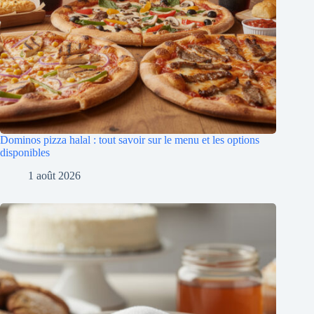
Dominos pizza halal : tout savoir sur le menu et les options
disponibles
1 août 2026