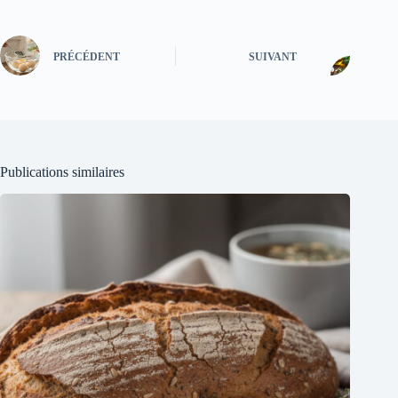
PRÉCÉDENT
SUIVANT
Publications similaires