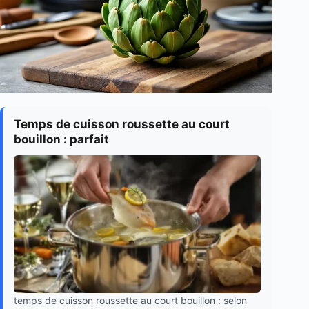
Temps de cuisson roussette au court
bouillon : parfait
temps de cuisson roussette au court bouillon : selon