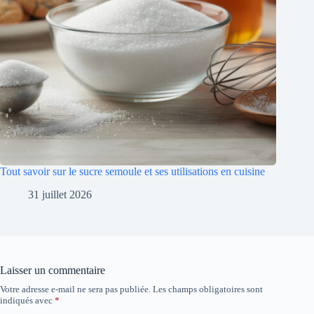
Tout savoir sur le sucre semoule et ses utilisations en cuisine
31 juillet 2026
Laisser un commentaire
Votre adresse e-mail ne sera pas publiée.
Les champs obligatoires sont
indiqués avec
*