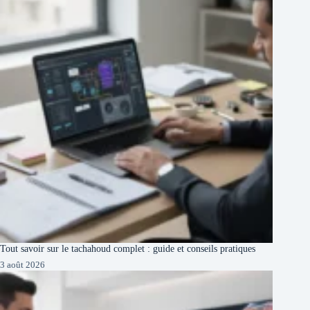
Tout savoir sur le tachahoud complet : guide et conseils pratiques
3 août 2026