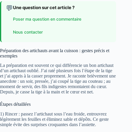
💬
Une question sur cet article ?
Poser ma question en commentaire
Nous contacter
Préparation des artichauts avant la cuisson : gestes précis et
exemples
La préparation est souvent ce qui différencie un bon artichaut
d’un artichaut oublié. J’ai raté plusieurs fois l’étape de la tige
et j’ai appris à la casser proprement. Je raconte brièvement une
anecdote : un soir, pressée, j’ai coupé la tige au couteau ; au
moment de servir, des fils indigestes remontaient du cœur.
Depuis, je casse la tige à la main et le cœur est net.
Étapes détaillées
1) Rincer : passez l’artichaut sous l’eau froide, entrouvrez
légèrement les feuilles et éliminez sable et dépôts. Ce geste
simple évite des surprises croquantes dans l’assiette.