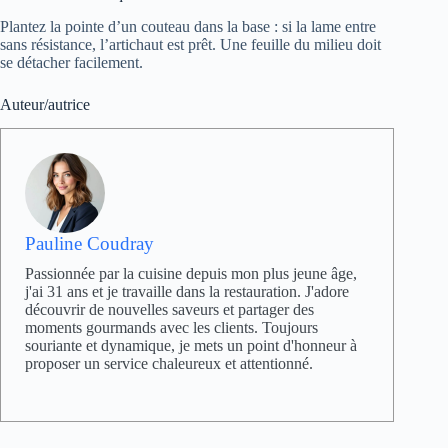
Plantez la pointe d’un couteau dans la base : si la lame entre
sans résistance, l’artichaut est prêt. Une feuille du milieu doit
se détacher facilement.
Auteur/autrice
Pauline Coudray
Passionnée par la cuisine depuis mon plus jeune âge,
j'ai 31 ans et je travaille dans la restauration. J'adore
découvrir de nouvelles saveurs et partager des
moments gourmands avec les clients. Toujours
souriante et dynamique, je mets un point d'honneur à
proposer un service chaleureux et attentionné.