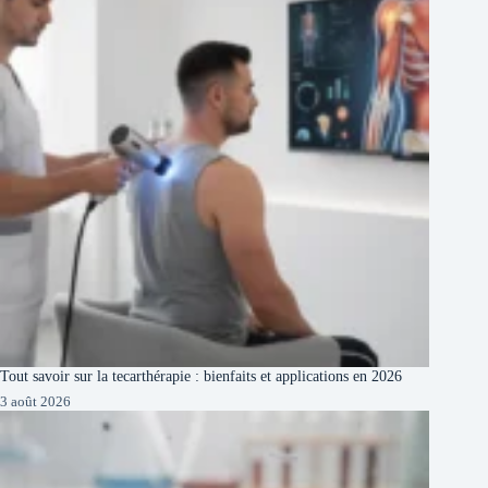
Tout savoir sur la tecarthérapie : bienfaits et applications en 2026
3 août 2026