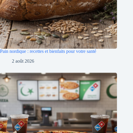
Pain nordique : recettes et bienfaits pour votre santé
2 août 2026