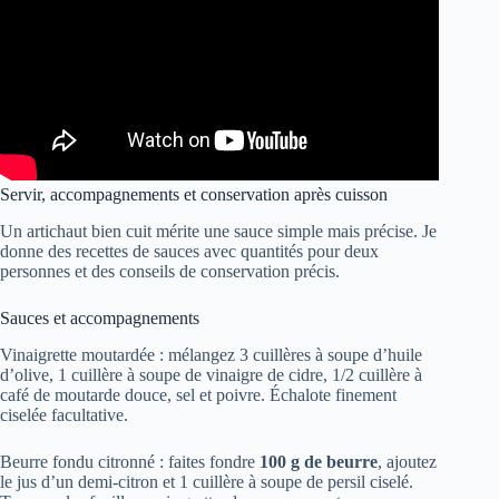
Servir, accompagnements et conservation après cuisson
Un artichaut bien cuit mérite une sauce simple mais précise. Je
donne des recettes de sauces avec quantités pour deux
personnes et des conseils de conservation précis.
Sauces et accompagnements
Vinaigrette moutardée : mélangez 3 cuillères à soupe d’huile
d’olive, 1 cuillère à soupe de vinaigre de cidre, 1/2 cuillère à
café de moutarde douce, sel et poivre. Échalote finement
ciselée facultative.
Beurre fondu citronné : faites fondre
100 g de beurre
, ajoutez
le jus d’un demi-citron et 1 cuillère à soupe de persil ciselé.