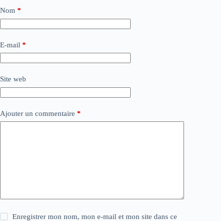
Nom
*
E-mail
*
Site web
Ajouter un commentaire
*
Enregistrer mon nom, mon e-mail et mon site dans ce