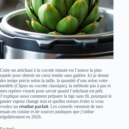
Cuire un artichaut à la cocotte minute est l’astuce la plus
rapide pour obtenir un cœur tendre sans galérer. Ici je donne
des temps précis selon la taille, la quantité d’eau selon votre
modèle (Clipso ou cocotte classique), la méthode pas à pas et
mes repères visuels pour savoir quand l’artichaut est prêt.
J’explique aussi comment préparer la tige sans fil, pourquoi le
panier vapeur change tout et quelles erreurs éviter si vous
voulez un
résultat parfait
. Les conseils viennent de mes
essais en cuisine et de sources pratiques que j’utilise
régulièrement en 2026.
En bref :