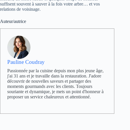
suffisent souvent à sauver à la fois votre arbre… et vos
relations de voisinage.
Auteur/autrice
Pauline Coudray
Passionnée par la cuisine depuis mon plus jeune âge,
j'ai 31 ans et je travaille dans la restauration. J'adore
découvrir de nouvelles saveurs et partager des
moments gourmands avec les clients. Toujours
souriante et dynamique, je mets un point d'honneur à
proposer un service chaleureux et attentionné.