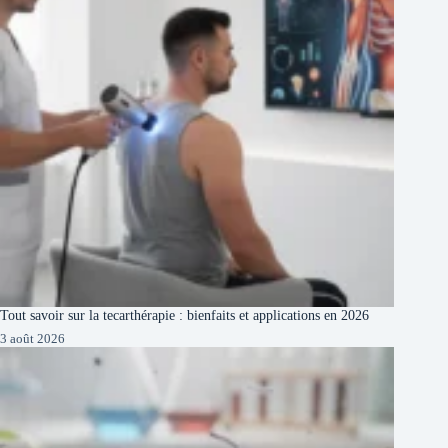
Tout savoir sur la tecarthérapie : bienfaits et applications en 2026
3 août 2026