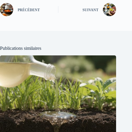
PRÉCÉDENT
SUIVANT
Publications similaires