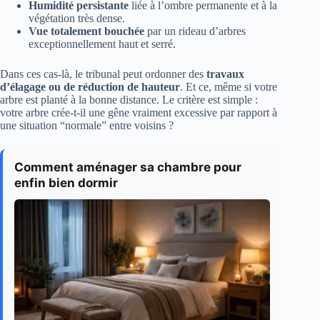
Humidité persistante
liée à l’ombre permanente et à la
végétation très dense.
Vue totalement bouchée
par un rideau d’arbres
exceptionnellement haut et serré.
Dans ces cas-là, le tribunal peut ordonner des
travaux
d’élagage ou de réduction de hauteur
. Et ce, même si votre
arbre est planté à la bonne distance. Le critère est simple :
votre arbre crée-t-il une gêne vraiment excessive par rapport à
une situation “normale” entre voisins ?
Comment aménager sa chambre pour
enfin bien dormir