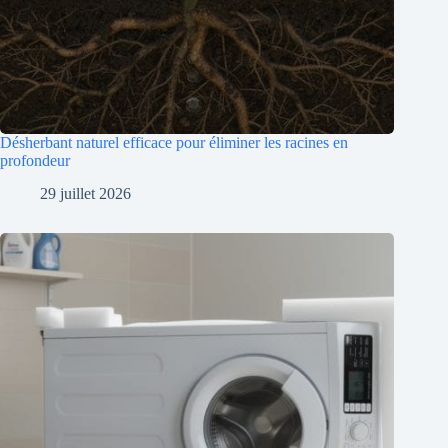
Désherbant naturel efficace pour éliminer les racines en
profondeur
29 juillet 2026