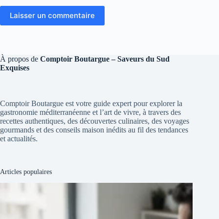
Laisser un commentaire
À propos de
Comptoir Boutargue – Saveurs du Sud
Exquises
Comptoir Boutargue est votre guide expert pour explorer la
gastronomie méditerranéenne et l’art de vivre, à travers des
recettes authentiques, des découvertes culinaires, des voyages
gourmands et des conseils maison inédits au fil des tendances
et actualités.
Articles populaires