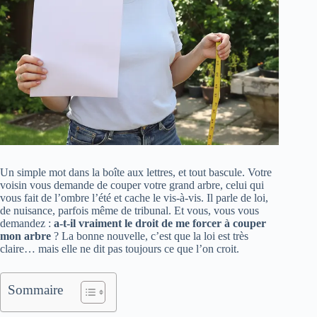
Un simple mot dans la boîte aux lettres, et tout bascule. Votre
voisin vous demande de couper votre grand arbre, celui qui
vous fait de l’ombre l’été et cache le vis-à-vis. Il parle de loi,
de nuisance, parfois même de tribunal. Et vous, vous vous
demandez :
a-t-il vraiment le droit de me forcer à couper
mon arbre
? La bonne nouvelle, c’est que la loi est très
claire… mais elle ne dit pas toujours ce que l’on croit.
Sommaire