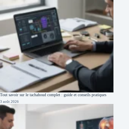
Tout savoir sur le tachahoud complet : guide et conseils pratiques
3 août 2026