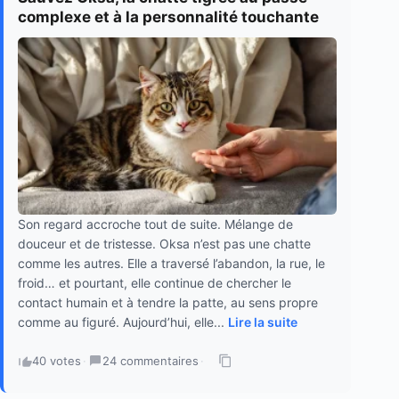
complexe et à la personnalité touchante
Son regard accroche tout de suite. Mélange de
douceur et de tristesse. Oksa n’est pas une chatte
comme les autres. Elle a traversé l’abandon, la rue, le
froid… et pourtant, elle continue de chercher le
contact humain et à tendre la patte, au sens propre
comme au figuré. Aujourd’hui, elle...
Lire la suite
40 votes
·
24 commentaires
·