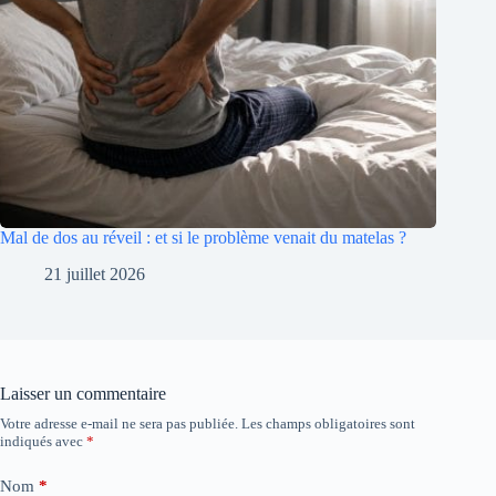
Mal de dos au réveil : et si le problème venait du matelas ?
21 juillet 2026
Laisser un commentaire
Votre adresse e-mail ne sera pas publiée.
Les champs obligatoires sont
indiqués avec
*
Nom
*