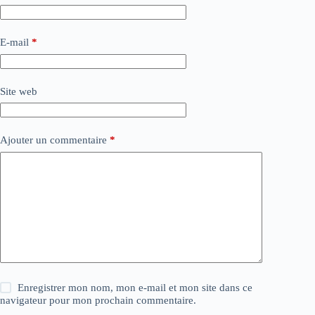
E-mail
*
Site web
Ajouter un commentaire
*
Enregistrer mon nom, mon e-mail et mon site dans ce
navigateur pour mon prochain commentaire.