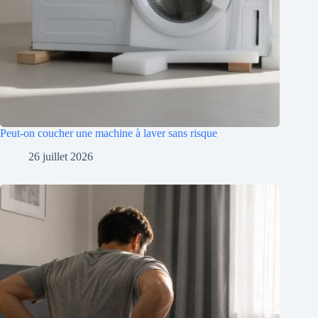
Peut-on coucher une machine à laver sans risque
26 juillet 2026