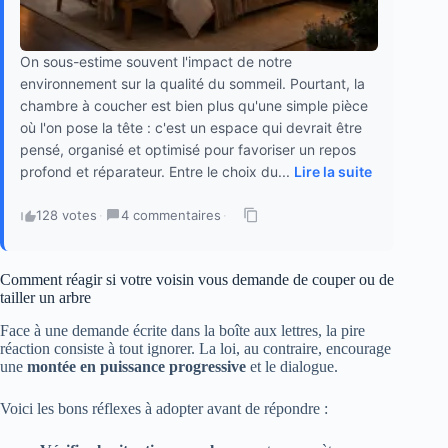
On sous-estime souvent l'impact de notre
environnement sur la qualité du sommeil. Pourtant, la
chambre à coucher est bien plus qu'une simple pièce
où l'on pose la tête : c'est un espace qui devrait être
pensé, organisé et optimisé pour favoriser un repos
profond et réparateur. Entre le choix du...
Lire la suite
128 votes
·
4 commentaires
·
Comment réagir si votre voisin vous demande de couper ou de
tailler un arbre
Face à une demande écrite dans la boîte aux lettres, la pire
réaction consiste à tout ignorer. La loi, au contraire, encourage
une
montée en puissance progressive
et le dialogue.
Voici les bons réflexes à adopter avant de répondre :