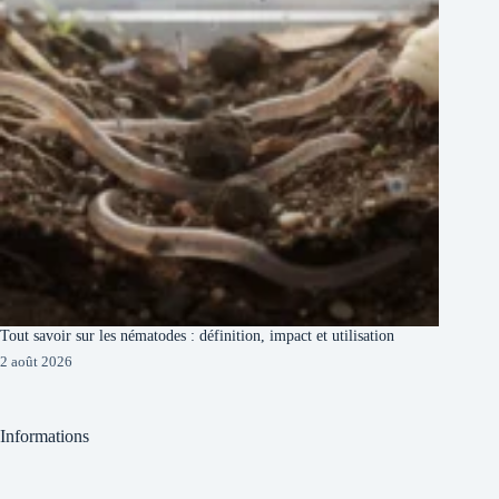
Tout savoir sur les nématodes : définition, impact et utilisation
2 août 2026
Informations