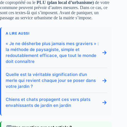
de copropriété ou le
PLU (plan local d’urbanisme)
de votre
commune peuvent prévoir d’autres mesures. Dans ce cas, ce
sont ces textes-là qui s’imposent. Avant de paniquer, un
passage au service urbanisme de la mairie s’impose.
A LIRE AUSSI
« Je ne désherbe plus jamais mes graviers » :
la méthode de paysagiste, simple et
→
redoutablement efficace, que tout le monde
doit connaître
Quelle est la véritable signification d’un
→
merle qui revient chaque jour se poser dans
votre jardin ?
Chiens et chats propagent ces vers plats
→
envahissants de jardin en jardin