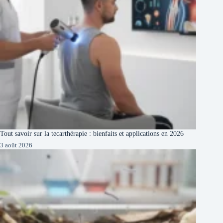
Tout savoir sur la tecarthérapie : bienfaits et applications en 2026
3 août 2026