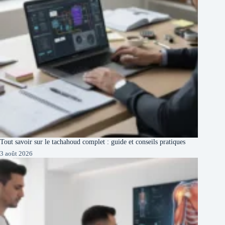
Tout savoir sur le tachahoud complet : guide et conseils pratiques
3 août 2026