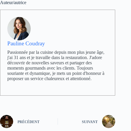
Auteur/autrice
Pauline Coudray
Passionnée par la cuisine depuis mon plus jeune âge,
j'ai 31 ans et je travaille dans la restauration. J'adore
découvrir de nouvelles saveurs et partager des
moments gourmands avec les clients. Toujours
souriante et dynamique, je mets un point d'honneur à
proposer un service chaleureux et attentionné.
PRÉCÉDENT
SUIVANT