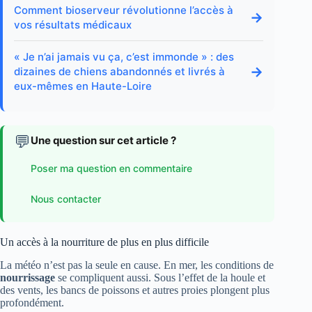
Comment bioserveur révolutionne l’accès à
→
vos résultats médicaux
« Je n’ai jamais vu ça, c’est immonde » : des
→
dizaines de chiens abandonnés et livrés à
eux-mêmes en Haute-Loire
💬
Une question sur cet article ?
Poser ma question en commentaire
Nous contacter
Un accès à la nourriture de plus en plus difficile
La météo n’est pas la seule en cause. En mer, les conditions de
nourrissage
se compliquent aussi. Sous l’effet de la houle et
des vents, les bancs de poissons et autres proies plongent plus
profondément.