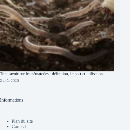
Tout savoir sur les nématodes : définition, impact et utilisation
2 août 2026
Informations
Plan du site
Contact