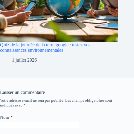
Quiz de la journée de la terre google : testez vos
connaissances environnementales
1 juillet 2026
Laisser un commentaire
Votre adresse e-mail ne sera pas publiée.
Les champs obligatoires sont
indiqués avec
*
Nom
*