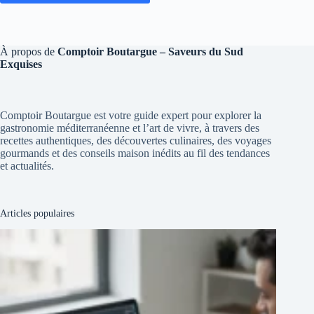
À propos de
Comptoir Boutargue – Saveurs du Sud
Exquises
Comptoir Boutargue est votre guide expert pour explorer la
gastronomie méditerranéenne et l’art de vivre, à travers des
recettes authentiques, des découvertes culinaires, des voyages
gourmands et des conseils maison inédits au fil des tendances
et actualités.
Articles populaires