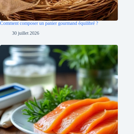
Comment composer un panier gourmand équilibré ?
30 juillet 2026