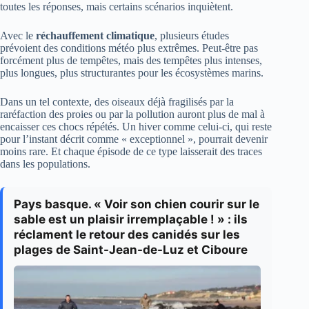
toutes les réponses, mais certains scénarios inquiètent.
Avec le
réchauffement climatique
, plusieurs études
prévoient des conditions météo plus extrêmes. Peut-être pas
forcément plus de tempêtes, mais des tempêtes plus intenses,
plus longues, plus structurantes pour les écosystèmes marins.
Dans un tel contexte, des oiseaux déjà fragilisés par la
raréfaction des proies ou par la pollution auront plus de mal à
encaisser ces chocs répétés. Un hiver comme celui-ci, qui reste
pour l’instant décrit comme « exceptionnel », pourrait devenir
moins rare. Et chaque épisode de ce type laisserait des traces
dans les populations.
Pays basque. « Voir son chien courir sur le
sable est un plaisir irremplaçable ! » : ils
réclament le retour des canidés sur les
plages de Saint-Jean-de-Luz et Ciboure