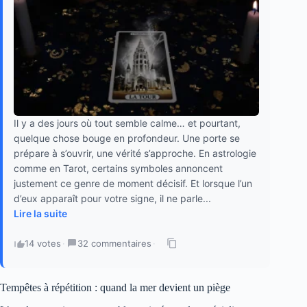
Il y a des jours où tout semble calme… et pourtant,
quelque chose bouge en profondeur. Une porte se
prépare à s’ouvrir, une vérité s’approche. En astrologie
comme en Tarot, certains symboles annoncent
justement ce genre de moment décisif. Et lorsque l’un
d’eux apparaît pour votre signe, il ne parle...
Lire la suite
14 votes
·
32 commentaires
·
Tempêtes à répétition : quand la mer devient un piège