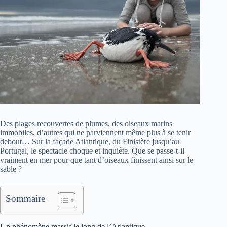
Des plages recouvertes de plumes, des oiseaux marins
immobiles, d’autres qui ne parviennent même plus à se tenir
debout… Sur la façade Atlantique, du Finistère jusqu’au
Portugal, le spectacle choque et inquiète. Que se passe-t-il
vraiment en mer pour que tant d’oiseaux finissent ainsi sur le
sable ?
Sommaire
Un phénomène massif le long de l’Atlantique