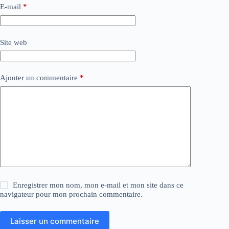
E-mail
*
Site web
Ajouter un commentaire
*
Enregistrer mon nom, mon e-mail et mon site dans ce
navigateur pour mon prochain commentaire.
Laisser un commentaire