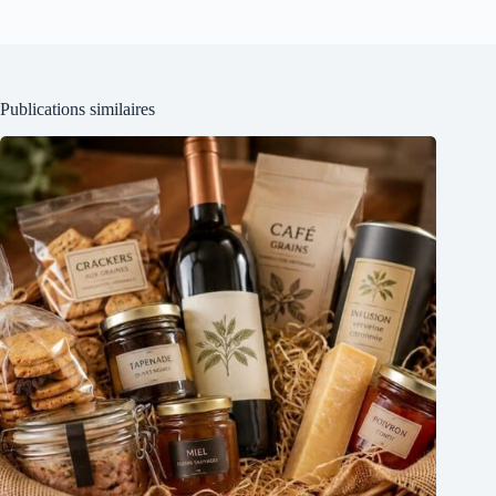
Publications similaires