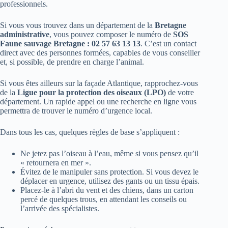
professionnels.
Si vous vous trouvez dans un département de la
Bretagne
administrative
, vous pouvez composer le numéro de
SOS
Faune sauvage Bretagne : 02 57 63 13 13
. C’est un contact
direct avec des personnes formées, capables de vous conseiller
et, si possible, de prendre en charge l’animal.
Si vous êtes ailleurs sur la façade Atlantique, rapprochez-vous
de la
Ligue pour la protection des oiseaux (LPO)
de votre
département. Un rapide appel ou une recherche en ligne vous
permettra de trouver le numéro d’urgence local.
Dans tous les cas, quelques règles de base s’appliquent :
Ne jetez pas l’oiseau à l’eau, même si vous pensez qu’il
« retournera en mer ».
Évitez de le manipuler sans protection. Si vous devez le
déplacer en urgence, utilisez des gants ou un tissu épais.
Placez-le à l’abri du vent et des chiens, dans un carton
percé de quelques trous, en attendant les conseils ou
l’arrivée des spécialistes.