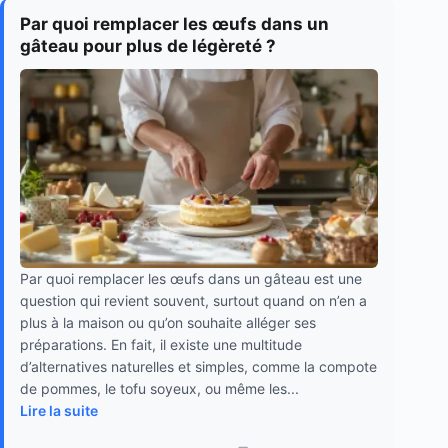
Par quoi remplacer les œufs dans un
gâteau pour plus de légèreté ?
Par quoi remplacer les œufs dans un gâteau est une
question qui revient souvent, surtout quand on n’en a
plus à la maison ou qu’on souhaite alléger ses
préparations. En fait, il existe une multitude
d’alternatives naturelles et simples, comme la compote
de pommes, le tofu soyeux, ou même les...
Lire la suite