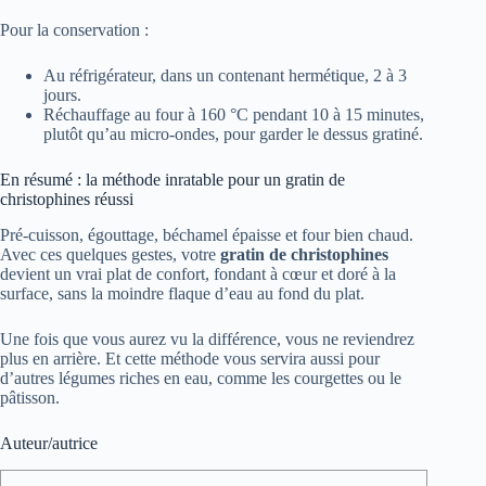
Pour la conservation :
Au réfrigérateur, dans un contenant hermétique, 2 à 3
jours.
Réchauffage au four à 160 °C pendant 10 à 15 minutes,
plutôt qu’au micro-ondes, pour garder le dessus gratiné.
En résumé : la méthode inratable pour un gratin de
christophines réussi
Pré-cuisson, égouttage, béchamel épaisse et four bien chaud.
Avec ces quelques gestes, votre
gratin de christophines
devient un vrai plat de confort, fondant à cœur et doré à la
surface, sans la moindre flaque d’eau au fond du plat.
Une fois que vous aurez vu la différence, vous ne reviendrez
plus en arrière. Et cette méthode vous servira aussi pour
d’autres légumes riches en eau, comme les courgettes ou le
pâtisson.
Auteur/autrice