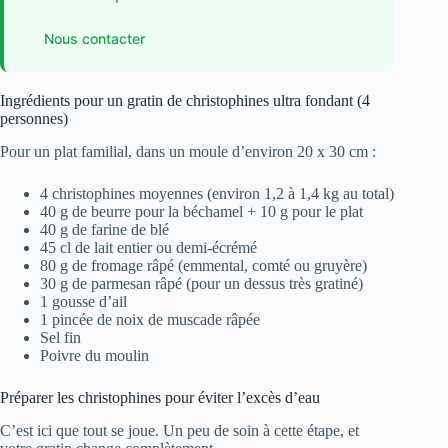
Nous contacter
Ingrédients pour un gratin de christophines ultra fondant (4
personnes)
Pour un plat familial, dans un moule d’environ 20 x 30 cm :
4 christophines moyennes (environ 1,2 à 1,4 kg au total)
40 g de beurre pour la béchamel + 10 g pour le plat
40 g de farine de blé
45 cl de lait entier ou demi-écrémé
80 g de fromage râpé (emmental, comté ou gruyère)
30 g de parmesan râpé (pour un dessus très gratiné)
1 gousse d’ail
1 pincée de noix de muscade râpée
Sel fin
Poivre du moulin
Préparer les christophines pour éviter l’excès d’eau
C’est ici que tout se joue. Un peu de soin à cette étape, et