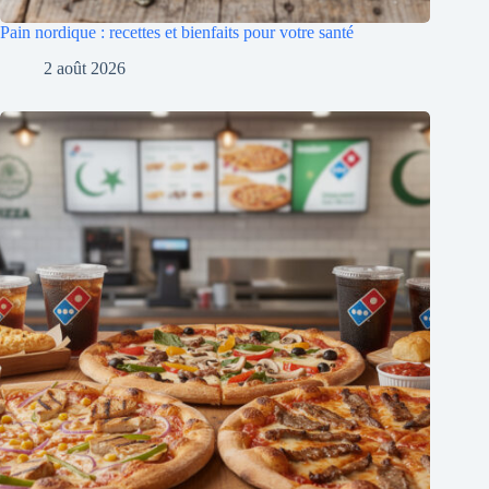
Pain nordique : recettes et bienfaits pour votre santé
2 août 2026