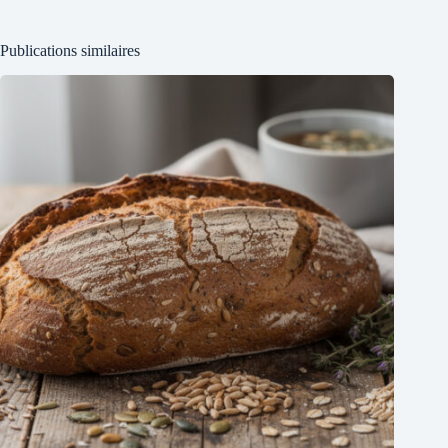
Publications similaires