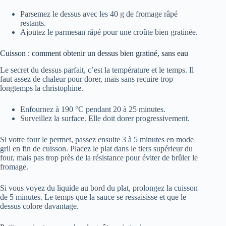
Parsemez le dessus avec les 40 g de fromage râpé
restants.
Ajoutez le parmesan râpé pour une croûte bien gratinée.
Cuisson : comment obtenir un dessus bien gratiné, sans eau
Le secret du dessus parfait, c’est la température et le temps. Il
faut assez de chaleur pour dorer, mais sans recuire trop
longtemps la christophine.
Enfournez à 190 °C pendant 20 à 25 minutes.
Surveillez la surface. Elle doit dorer progressivement.
Si votre four le permet, passez ensuite 3 à 5 minutes en mode
gril en fin de cuisson. Placez le plat dans le tiers supérieur du
four, mais pas trop près de la résistance pour éviter de brûler le
fromage.
Si vous voyez du liquide au bord du plat, prolongez la cuisson
de 5 minutes. Le temps que la sauce se ressaisisse et que le
dessus colore davantage.