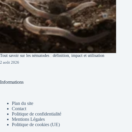
Tout savoir sur les nématodes : définition, impact et utilisation
2 août 2026
Informations
Plan du site
Contact
Politique de confidentialité
Mentions Légales
Politique de cookies (UE)