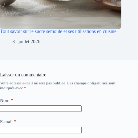
Tout savoir sur le sucre semoule et ses utilisations en cuisine
31 juillet 2026
Laisser un commentaire
Votre adresse e-mail ne sera pas publiée.
Les champs obligatoires sont
indiqués avec
*
Nom
*
E-mail
*