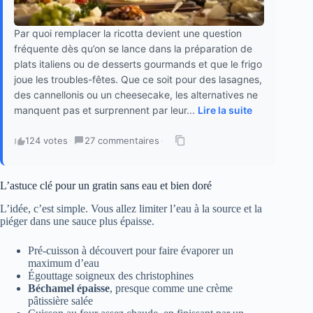
Par quoi remplacer la ricotta devient une question
fréquente dès qu’on se lance dans la préparation de
plats italiens ou de desserts gourmands et que le frigo
joue les troubles-fêtes. Que ce soit pour des lasagnes,
des cannellonis ou un cheesecake, les alternatives ne
manquent pas et surprennent par leur...
Lire la suite
124 votes
·
27 commentaires
·
L’astuce clé pour un gratin sans eau et bien doré
L’idée, c’est simple. Vous allez limiter l’eau à la source et la
piéger dans une sauce plus épaisse.
Pré-cuisson à découvert pour faire évaporer un
maximum d’eau
Égouttage soigneux des christophines
Béchamel épaisse
, presque comme une crème
pâtissière salée