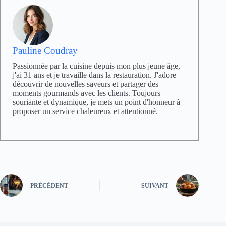
Pauline Coudray
Passionnée par la cuisine depuis mon plus jeune âge,
j'ai 31 ans et je travaille dans la restauration. J'adore
découvrir de nouvelles saveurs et partager des
moments gourmands avec les clients. Toujours
souriante et dynamique, je mets un point d'honneur à
proposer un service chaleureux et attentionné.
PRÉCÉDENT
SUIVANT