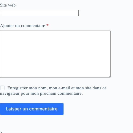
Site web
Ajouter un commentaire
*
Enregistrer mon nom, mon e-mail et mon site dans ce
navigateur pour mon prochain commentaire.
Laisser un commentaire