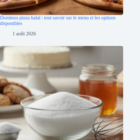
Dominos pizza halal : tout savoir sur le menu et les options
disponibles
1 août 2026