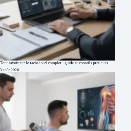
Tout savoir sur le tachahoud complet : guide et conseils pratiques
3 août 2026