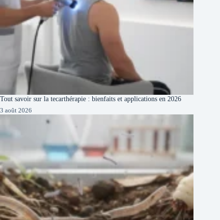
Tout savoir sur la tecarthérapie : bienfaits et applications en 2026
3 août 2026