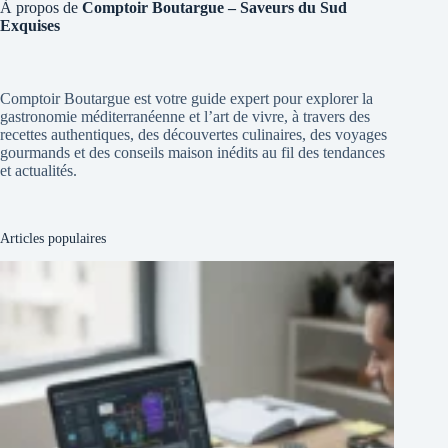
À propos de
Comptoir Boutargue – Saveurs du Sud
Exquises
Comptoir Boutargue est votre guide expert pour explorer la
gastronomie méditerranéenne et l’art de vivre, à travers des
recettes authentiques, des découvertes culinaires, des voyages
gourmands et des conseils maison inédits au fil des tendances
et actualités.
Articles populaires