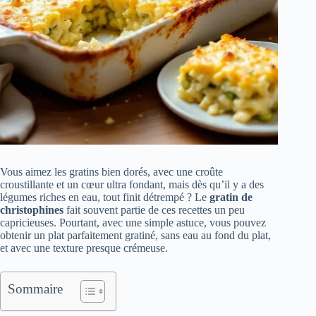
Vous aimez les gratins bien dorés, avec une croûte
croustillante et un cœur ultra fondant, mais dès qu’il y a des
légumes riches en eau, tout finit détrempé ? Le
gratin de
christophines
fait souvent partie de ces recettes un peu
capricieuses. Pourtant, avec une simple astuce, vous pouvez
obtenir un plat parfaitement gratiné, sans eau au fond du plat,
et avec une texture presque crémeuse.
Sommaire