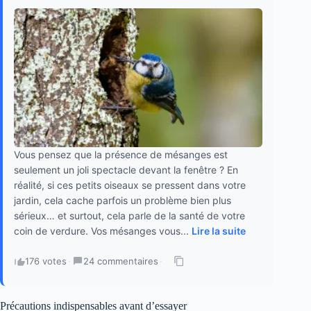
Vous pensez que la présence de mésanges est
seulement un joli spectacle devant la fenêtre ? En
réalité, si ces petits oiseaux se pressent dans votre
jardin, cela cache parfois un problème bien plus
sérieux… et surtout, cela parle de la santé de votre
coin de verdure. Vos mésanges vous...
Lire la suite
176 votes
·
24 commentaires
·
Précautions indispensables avant d’essayer