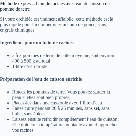
Méthode express : bain de racines avec eau de cuisson de
pomme de terre
Si votre orchidée est vraiment affaiblie, cette méthode est la
plus rapide pour lui donner un vrai coup de pouce, sans
engrais chimiques.
Ingrédients pour un bain de racines
2 à 3 pommes de terre de taille moyenne, soit environ
400 à 500 g au total
1 litre d’eau froide
Préparation de l’eau de cuisson enrichie
Rincez les pommes de terre. Vous pouvez garder la
peau si elles sont bien propres.
Placez-les dans une casserole avec 1 litre d’eau.
Faites cuire pendant 20 à 25 minutes, sans
sel
, sans
huile, sans épices.
Laissez ensuite refroidir complètement l’eau de cuisson.
Elle doit être à température ambiante avant d’approcher
vos racines.