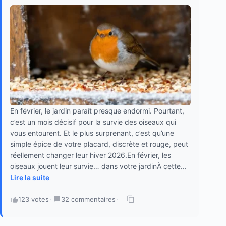
En février, le jardin paraît presque endormi. Pourtant,
c’est un mois décisif pour la survie des oiseaux qui
vous entourent. Et le plus surprenant, c’est qu’une
simple épice de votre placard, discrète et rouge, peut
réellement changer leur hiver 2026.En février, les
oiseaux jouent leur survie… dans votre jardinÀ cette...
Lire la suite
123 votes
·
32 commentaires
·