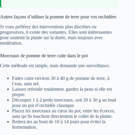
Autres façons d’utiliser la pomme de terre pour vos orchidées
Si vous préférez des interventions plus discrètes ou
progressives, il existe des variantes. Elles sont intéressantes
pour soutenir la plante sur la durée, mais toujours avec
modération.
Morceaux de pomme de terre cuite dans le pot
Cette méthode est simple, mais demande une surveillance.
Faites cuire environ 30 à 40 g de pomme de terre, à
l’eau, sans sel.
Laissez refroidir totalement, gardez la peau si elle est
propre.
Découpez 1 à 2 petits morceaux, soit 20 à 30 g au total
pour un pot d’orchidée classique.
Placez les morceaux au cœur du pot, entre les écorces,
sans qu’ils touchent directement le collet de la plante.
Retirez-les au bout de 10 à 14 jours pour éviter la
fermentation.