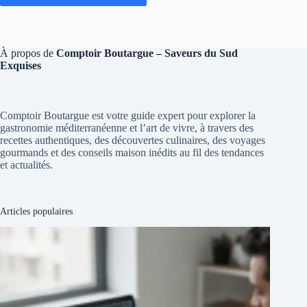
À propos de
Comptoir Boutargue – Saveurs du Sud
Exquises
Comptoir Boutargue est votre guide expert pour explorer la
gastronomie méditerranéenne et l’art de vivre, à travers des
recettes authentiques, des découvertes culinaires, des voyages
gourmands et des conseils maison inédits au fil des tendances
et actualités.
Articles populaires