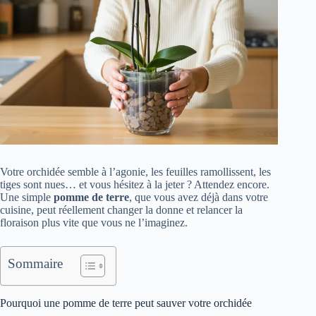
Votre orchidée semble à l’agonie, les feuilles ramollissent, les
tiges sont nues… et vous hésitez à la jeter ? Attendez encore.
Une simple
pomme de terre
, que vous avez déjà dans votre
cuisine, peut réellement changer la donne et relancer la
floraison plus vite que vous ne l’imaginez.
Sommaire
Pourquoi une pomme de terre peut sauver votre orchidée