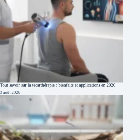
Tout savoir sur la tecarthérapie : bienfaits et applications en 2026
3 août 2026