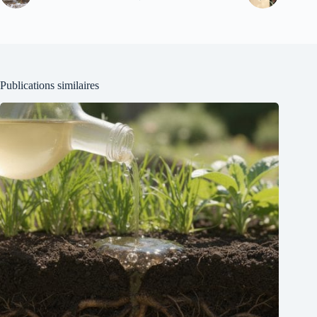
Publications similaires