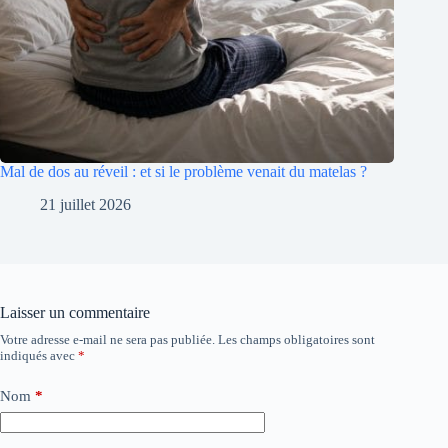
Mal de dos au réveil : et si le problème venait du matelas ?
21 juillet 2026
Laisser un commentaire
Votre adresse e-mail ne sera pas publiée.
Les champs obligatoires sont
indiqués avec
*
Nom
*