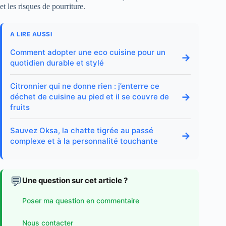
et les risques de pourriture.
A LIRE AUSSI
Comment adopter une eco cuisine pour un
→
quotidien durable et stylé
Citronnier qui ne donne rien : j’enterre ce
→
déchet de cuisine au pied et il se couvre de
fruits
Sauvez Oksa, la chatte tigrée au passé
→
complexe et à la personnalité touchante
💬
Une question sur cet article ?
Poser ma question en commentaire
Nous contacter