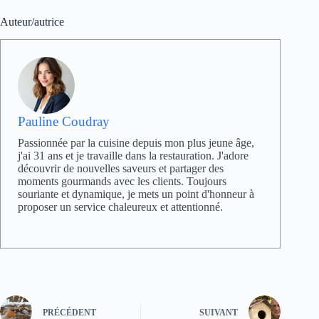
Auteur/autrice
Pauline Coudray
Passionnée par la cuisine depuis mon plus jeune âge,
j'ai 31 ans et je travaille dans la restauration. J'adore
découvrir de nouvelles saveurs et partager des
moments gourmands avec les clients. Toujours
souriante et dynamique, je mets un point d'honneur à
proposer un service chaleureux et attentionné.
PRÉCÉDENT
SUIVANT