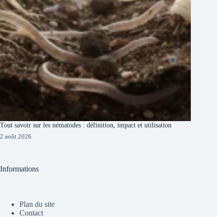
Tout savoir sur les nématodes : définition, impact et utilisation
2 août 2026
Informations
Plan du site
Contact