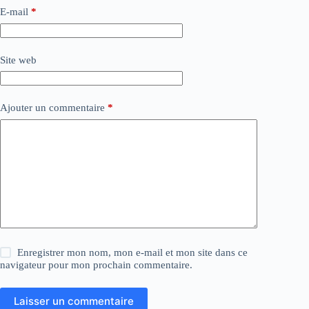
E-mail
*
Site web
Ajouter un commentaire
*
Enregistrer mon nom, mon e-mail et mon site dans ce
navigateur pour mon prochain commentaire.
Laisser un commentaire