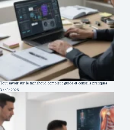
Tout savoir sur le tachahoud complet : guide et conseils pratiques
3 août 2026