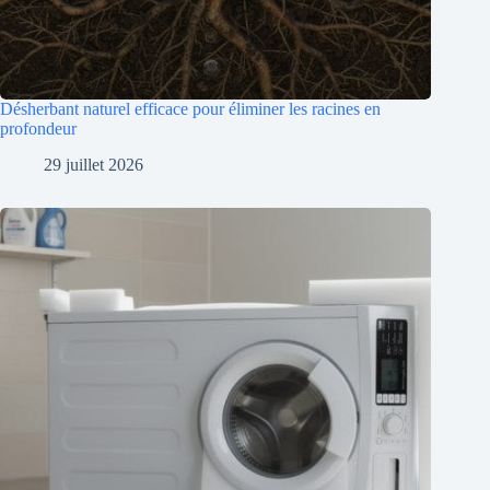
Désherbant naturel efficace pour éliminer les racines en
profondeur
29 juillet 2026