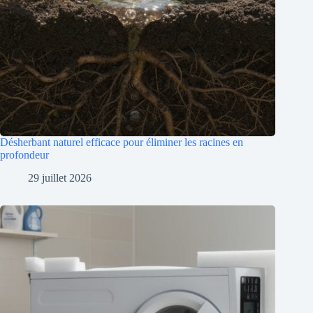
Désherbant naturel efficace pour éliminer les racines en
profondeur
29 juillet 2026