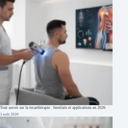
Tout savoir sur la tecarthérapie : bienfaits et applications en 2026
3 août 2026