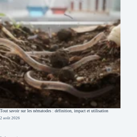
Tout savoir sur les nématodes : définition, impact et utilisation
2 août 2026