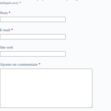
indiqués avec
*
Nom
*
E-mail
*
Site web
Ajouter un commentaire
*