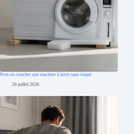
Peut-on coucher une machine à laver sans risque
26 juillet 2026