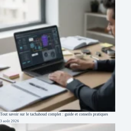
Tout savoir sur le tachahoud complet : guide et conseils pratiques
3 août 2026