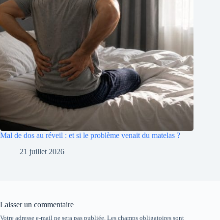
Mal de dos au réveil : et si le problème venait du matelas ?
21 juillet 2026
Laisser un commentaire
Votre adresse e-mail ne sera pas publiée.
Les champs obligatoires sont