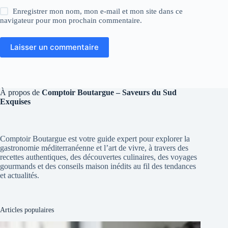
Enregistrer mon nom, mon e-mail et mon site dans ce
navigateur pour mon prochain commentaire.
Laisser un commentaire
À propos de
Comptoir Boutargue – Saveurs du Sud
Exquises
Comptoir Boutargue est votre guide expert pour explorer la
gastronomie méditerranéenne et l’art de vivre, à travers des
recettes authentiques, des découvertes culinaires, des voyages
gourmands et des conseils maison inédits au fil des tendances
et actualités.
Articles populaires