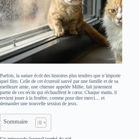
Parfois, la nature écrit des histoires plus tendres que n’importe
quel film. Celle de cet écureuil sauvé par une famille et de sa
meilleure amie, une chienne appelée Millie, fait justement
partie de ces récits qui réchauffent le cœur. Chaque matin, il
revient jouer à la fenêtre, comme pour dire merci… et
demander une nouvelle session de jeux.
Sommaire
Un minuscule écureuil tombé du nid