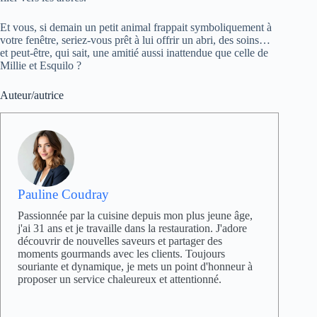
Et vous, si demain un petit animal frappait symboliquement à
votre fenêtre, seriez-vous prêt à lui offrir un abri, des soins…
et peut-être, qui sait, une amitié aussi inattendue que celle de
Millie et Esquilo ?
Auteur/autrice
Pauline Coudray
Passionnée par la cuisine depuis mon plus jeune âge,
j'ai 31 ans et je travaille dans la restauration. J'adore
découvrir de nouvelles saveurs et partager des
moments gourmands avec les clients. Toujours
souriante et dynamique, je mets un point d'honneur à
proposer un service chaleureux et attentionné.