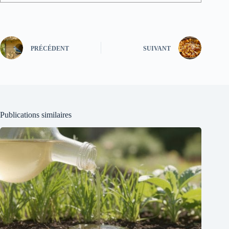
PRÉCÉDENT
SUIVANT
Publications similaires