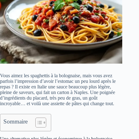
Vous aimez les spaghettis à la bolognaise, mais vous avez
parfois l’impression d’avoir l’estomac un peu lourd après le
repas ? Il existe en Italie une sauce beaucoup plus légère,
pleine de saveurs, qui fait un carton à Naples. Une poignée
d’ingrédients du placard, très peu de gras, un goût
incroyable… et voilà une assiette de pâtes qui change tout.
Sommaire
Une alternative plus légère et économique à la bolognaise