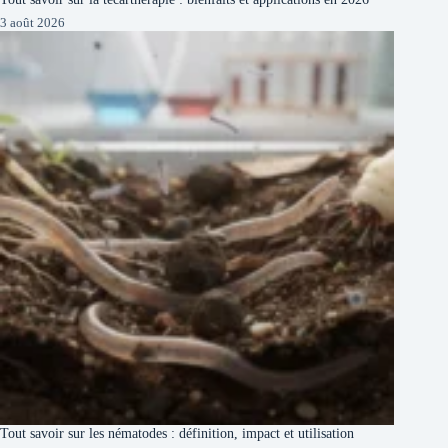
3 août 2026
Tout savoir sur les nématodes : définition, impact et utilisation