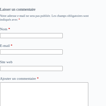
Laisser un commentaire
Votre adresse e-mail ne sera pas publiée.
Les champs obligatoires sont
indiqués avec
*
Nom
*
E-mail
*
Site web
Ajouter un commentaire
*