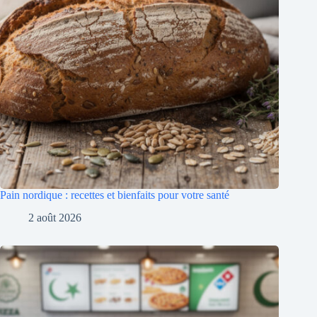
Pain nordique : recettes et bienfaits pour votre santé
2 août 2026