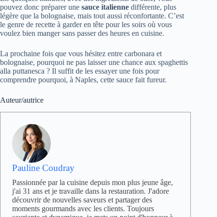
pouvez donc préparer une
sauce italienne
différente, plus
légère que la bolognaise, mais tout aussi réconfortante. C’est
le genre de recette à garder en tête pour les soirs où vous
voulez bien manger sans passer des heures en cuisine.
La prochaine fois que vous hésitez entre carbonara et
bolognaise, pourquoi ne pas laisser une chance aux spaghettis
alla puttanesca ? Il suffit de les essayer une fois pour
comprendre pourquoi, à Naples, cette sauce fait fureur.
Auteur/autrice
Pauline Coudray
Passionnée par la cuisine depuis mon plus jeune âge,
j'ai 31 ans et je travaille dans la restauration. J'adore
découvrir de nouvelles saveurs et partager des
moments gourmands avec les clients. Toujours