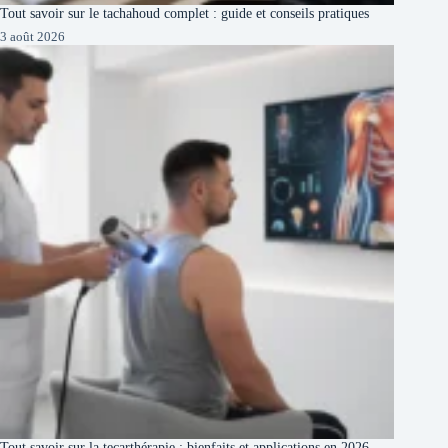
Tout savoir sur le tachahoud complet : guide et conseils pratiques
3 août 2026
Tout savoir sur la tecarthérapie : bienfaits et applications en 2026