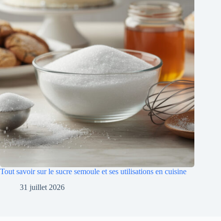
Tout savoir sur le sucre semoule et ses utilisations en cuisine
31 juillet 2026