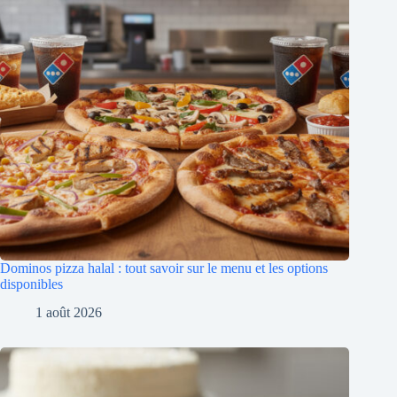
Dominos pizza halal : tout savoir sur le menu et les options
disponibles
1 août 2026