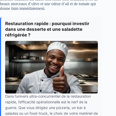
beaux morceaux d’olive et une odeur d’ail et de tomate qui
donne faim immédiatement.
Restauration rapide : pourquoi investir
dans une desserte et une saladette
réfrigérée ?
Dans l’univers ultra-concurrentiel de la restauration
rapide, l’efficacité opérationnelle est le nerf de la
guerre. Que vous dirigiez une pizzeria, un bar à
salades ou un food-truck, le choix de votre matériel de