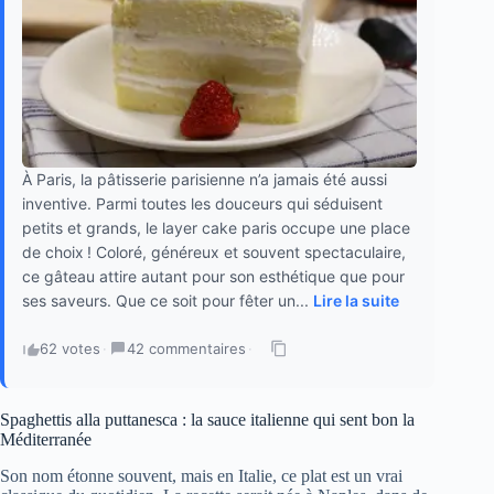
À Paris, la pâtisserie parisienne n’a jamais été aussi
inventive. Parmi toutes les douceurs qui séduisent
petits et grands, le layer cake paris occupe une place
de choix ! Coloré, généreux et souvent spectaculaire,
ce gâteau attire autant pour son esthétique que pour
ses saveurs. Que ce soit pour fêter un...
Lire la suite
62 votes
·
42 commentaires
·
Spaghettis alla puttanesca : la sauce italienne qui sent bon la
Méditerranée
Son nom étonne souvent, mais en Italie, ce plat est un vrai