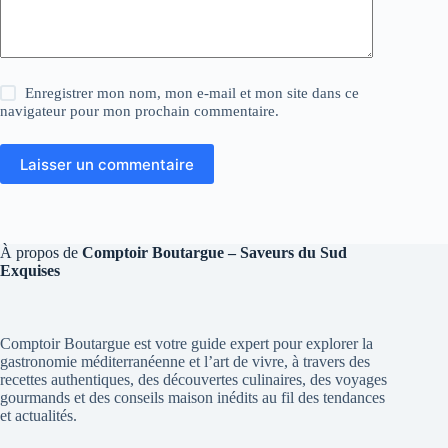
Enregistrer mon nom, mon e-mail et mon site dans ce
navigateur pour mon prochain commentaire.
Laisser un commentaire
À propos de
Comptoir Boutargue – Saveurs du Sud
Exquises
Comptoir Boutargue est votre guide expert pour explorer la
gastronomie méditerranéenne et l’art de vivre, à travers des
recettes authentiques, des découvertes culinaires, des voyages
gourmands et des conseils maison inédits au fil des tendances
et actualités.