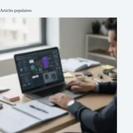
Articles populaires