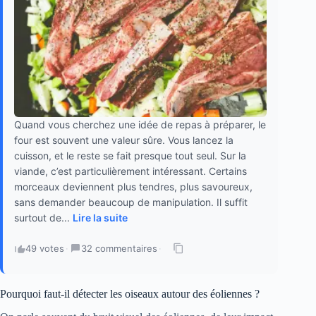
Quand vous cherchez une idée de repas à préparer, le
four est souvent une valeur sûre. Vous lancez la
cuisson, et le reste se fait presque tout seul. Sur la
viande, c’est particulièrement intéressant. Certains
morceaux deviennent plus tendres, plus savoureux,
sans demander beaucoup de manipulation. Il suffit
surtout de...
Lire la suite
49 votes
·
32 commentaires
·
Pourquoi faut-il détecter les oiseaux autour des éoliennes ?