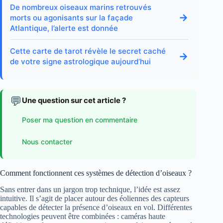
De nombreux oiseaux marins retrouvés
→
morts ou agonisants sur la façade
Atlantique, l’alerte est donnée
Cette carte de tarot révèle le secret caché
→
de votre signe astrologique aujourd’hui
💬
Une question sur cet article ?
Poser ma question en commentaire
Nous contacter
Comment fonctionnent ces systèmes de détection d’oiseaux ?
Sans entrer dans un jargon trop technique, l’idée est assez
intuitive. Il s’agit de placer autour des éoliennes des capteurs
capables de détecter la présence d’oiseaux en vol. Différentes
technologies peuvent être combinées : caméras haute