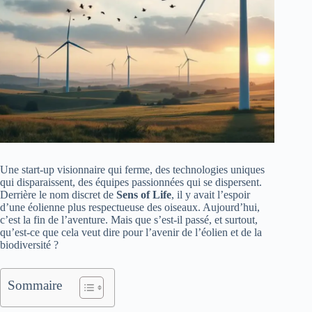
Une start-up visionnaire qui ferme, des technologies uniques
qui disparaissent, des équipes passionnées qui se dispersent.
Derrière le nom discret de
Sens of Life
, il y avait l’espoir
d’une éolienne plus respectueuse des oiseaux. Aujourd’hui,
c’est la fin de l’aventure. Mais que s’est-il passé, et surtout,
qu’est-ce que cela veut dire pour l’avenir de l’éolien et de la
biodiversité ?
Sommaire