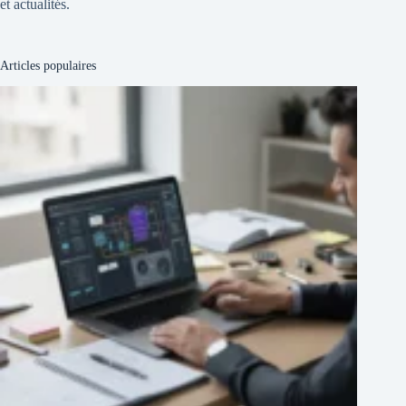
et actualités.
Articles populaires