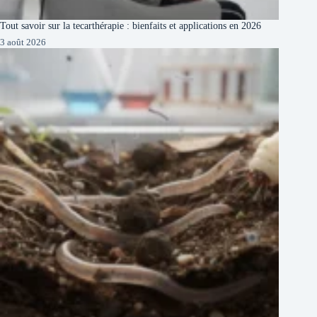
Tout savoir sur la tecarthérapie : bienfaits et applications en 2026
3 août 2026