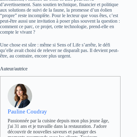
d’avertissement. Sans soutien technique, financier et politique
aux solutions de suivi de la faune, la promesse d’un éolien
“propre” reste incomplète. Pour le lecteur que vous êtes, c’est
peut-être aussi une invitation à poser plus souvent la question :
comment ce parc, ce projet, cette technologie, prend-elle en
compte le vivant ?
Une chose est sûre : même si Sens of Life s’arrête, le défi
qu’elle avait choisi de relever ne disparaît pas. Il devient peut-
être, au contraire, encore plus urgent.
Auteur/autrice
Pauline Coudray
Passionnée par la cuisine depuis mon plus jeune âge,
j'ai 31 ans et je travaille dans la restauration. J'adore
découvrir de nouvelles saveurs et partager des