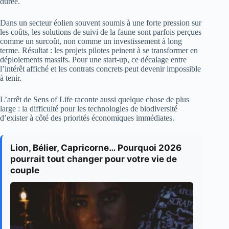
durée.
Dans un secteur éolien souvent soumis à une forte pression sur
les coûts, les solutions de suivi de la faune sont parfois perçues
comme un surcoût, non comme un investissement à long
terme. Résultat : les projets pilotes peinent à se transformer en
déploiements massifs. Pour une start-up, ce décalage entre
l’intérêt affiché et les contrats concrets peut devenir impossible
à tenir.
L’arrêt de Sens of Life raconte aussi quelque chose de plus
large : la difficulté pour les technologies de biodiversité
d’exister à côté des priorités économiques immédiates.
Lion, Bélier, Capricorne… Pourquoi 2026
pourrait tout changer pour votre vie de
couple