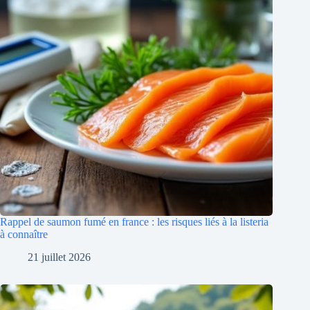
Rappel de saumon fumé en france : les risques liés à la listeria
à connaître
21 juillet 2026