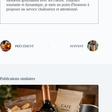
moments gourmands avec les clients. Toujours
souriante et dynamique, je mets un point d'honneur à
proposer un service chaleureux et attentionné.
PRÉCÉDENT
SUIVANT
Publications similaires