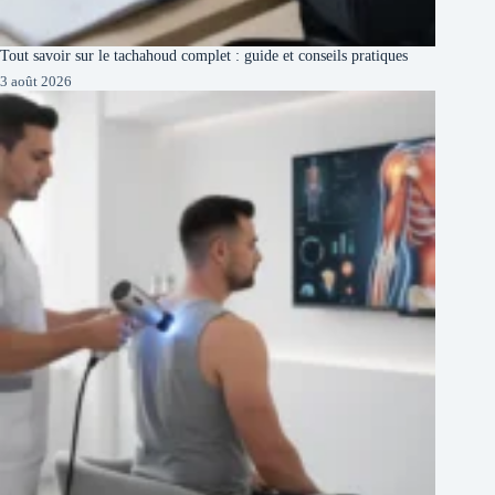
Tout savoir sur le tachahoud complet : guide et conseils pratiques
3 août 2026