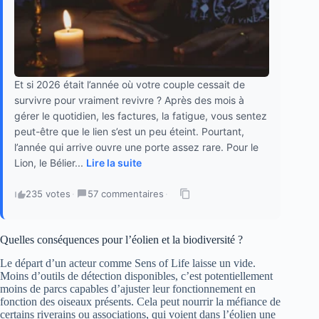
Et si 2026 était l’année où votre couple cessait de
survivre pour vraiment revivre ? Après des mois à
gérer le quotidien, les factures, la fatigue, vous sentez
peut-être que le lien s’est un peu éteint. Pourtant,
l’année qui arrive ouvre une porte assez rare. Pour le
Lion, le Bélier...
Lire la suite
235 votes
·
57 commentaires
·
Quelles conséquences pour l’éolien et la biodiversité ?
Le départ d’un acteur comme Sens of Life laisse un vide.
Moins d’outils de détection disponibles, c’est potentiellement
moins de parcs capables d’ajuster leur fonctionnement en
fonction des oiseaux présents. Cela peut nourrir la méfiance de
certains riverains ou associations, qui voient dans l’éolien une