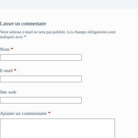
Laisser un commentaire
Votre adresse e-mail ne sera pas publiée.
Les champs obligatoires sont
indiqués avec
*
Nom
*
E-mail
*
Site web
Ajouter un commentaire
*