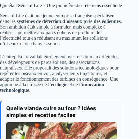
Qui était Sens of Life ? Une pionnière discrète mais essentielle
Sens of Life était une jeune entreprise française spécialisée
dans les
systèmes de détection d’oiseaux près des éoliennes
.
Son ambition était simple à formuler, mais complexe à
réaliser : permettre aux parcs éoliens de produire de
l’électricité tout en réduisant au maximum les collisions
d’oiseaux et de chauves-souris.
L’entreprise travaillait étroitement avec des bureaux d’études,
des développeurs de parcs éoliens, des associations
naturalistes. Elle proposait des solutions technologiques pour
repérer les oiseaux en vol, analyser leurs trajectoires, et
adapter le fonctionnement des turbines en conséquence. Une
approche à la croisée de l’
écologie
et de l’
innovation
technologique
.
Quelle viande cuire au four ? Idées
simples et recettes faciles