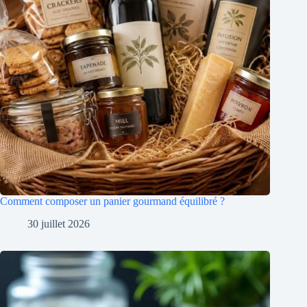
Comment composer un panier gourmand équilibré ?
30 juillet 2026