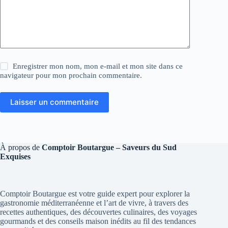
Enregistrer mon nom, mon e-mail et mon site dans ce
navigateur pour mon prochain commentaire.
Laisser un commentaire
À propos de
Comptoir Boutargue – Saveurs du Sud
Exquises
Comptoir Boutargue est votre guide expert pour explorer la
gastronomie méditerranéenne et l’art de vivre, à travers des
recettes authentiques, des découvertes culinaires, des voyages
gourmands et des conseils maison inédits au fil des tendances