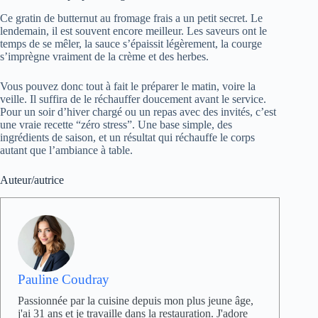
Ce gratin de butternut au fromage frais a un petit secret. Le
lendemain, il est souvent encore meilleur. Les saveurs ont le
temps de se mêler, la sauce s’épaissit légèrement, la courge
s’imprègne vraiment de la crème et des herbes.
Vous pouvez donc tout à fait le préparer le matin, voire la
veille. Il suffira de le réchauffer doucement avant le service.
Pour un soir d’hiver chargé ou un repas avec des invités, c’est
une vraie recette “zéro stress”. Une base simple, des
ingrédients de saison, et un résultat qui réchauffe le corps
autant que l’ambiance à table.
Auteur/autrice
Pauline Coudray
Passionnée par la cuisine depuis mon plus jeune âge,
j'ai 31 ans et je travaille dans la restauration. J'adore