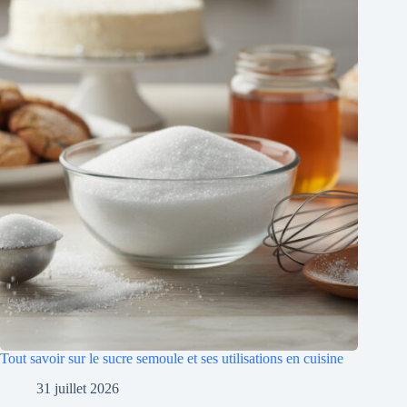
Tout savoir sur le sucre semoule et ses utilisations en cuisine
31 juillet 2026