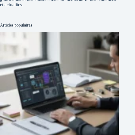
et actualités.
Articles populaires