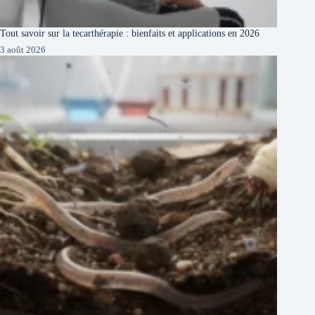
Tout savoir sur la tecarthérapie : bienfaits et applications en 2026
3 août 2026