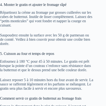
4. Monter le gratin et ajouter le fromage râpé
Répartissez la crème au fromage par grosses cuillerées sur les
cubes de butternut. Inutile de lisser complètement. Laissez des
“petits monticules” qui vont fondre et napper la courge en
cuisant.
Saupoudrez ensuite la surface avec les 50 g de parmesan ou
de comté. Veillez à bien couvrir pour obtenir une croûte bien
dorée.
5. Cuisson au four et temps de repos
Enfournez à 180 °C pour 45 à 50 minutes. Le gratin est prêt
lorsque la pointe d’un couteau s’enfonce sans résistance dans
la butternut et que le dessus prend une belle couleur dorée.
Laissez reposer 5 à 10 minutes hors du four avant de servir. La
sauce se raffermit légèrement et les parfums se mélangent. Le
gratin sera plus facile à servir et encore plus savoureux.
Comment servir ce gratin de butternut au fromage frais