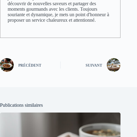
découvrir de nouvelles saveurs et partager des
moments gourmands avec les clients. Toujours
souriante et dynamique, je mets un point d'honneur à
proposer un service chaleureux et attentionné.
PRÉCÉDENT
SUIVANT
Publications similaires