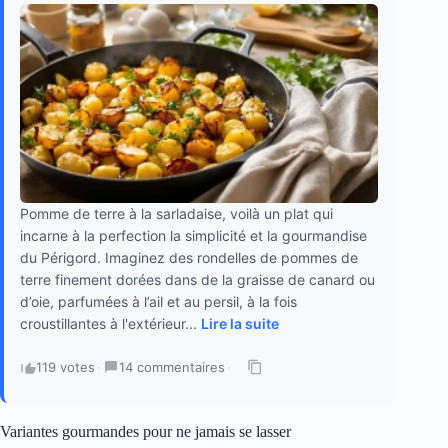
Pomme de terre à la sarladaise, voilà un plat qui
incarne à la perfection la simplicité et la gourmandise
du Périgord. Imaginez des rondelles de pommes de
terre finement dorées dans de la graisse de canard ou
d’oie, parfumées à l’ail et au persil, à la fois
croustillantes à l'extérieur...
Lire la suite
119 votes
·
14 commentaires
·
Variantes gourmandes pour ne jamais se lasser