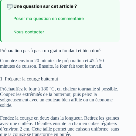
💬
Une question sur cet article ?
Poser ma question en commentaire
Nous contacter
Préparation pas à pas : un gratin fondant et bien doré
Comptez environ 20 minutes de préparation et 45 à 50
minutes de cuisson. Ensuite, le four fait tout le travail.
1. Préparer la courge butternut
Préchauffez le four à 180 °C, en chaleur tournante si possible.
Coupez les extrémités de la butternut, puis pelez-la
soigneusement avec un couteau bien affûté ou un économe
solide.
Fendez la courge en deux dans la longueur. Retirez les graines
avec une cuillère. Détaillez ensuite la chair en cubes réguliers
d’environ 2 cm. Cette taille permet une cuisson uniforme, sans
que la courge se transforme en purée.