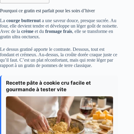
Pourquoi ce gratin est parfait pour les soirs d’hiver
La
courge butternut
a une saveur douce, presque sucrée. Au
four, elle devient tendre et développe un léger goût de noisette.
Avec de la
crème
et du
fromage frais
, elle se transforme en
gratin ultra onctueux.
Le dessus gratiné apporte le contraste. Dessous, tout est
fondant et crémeux. Au-dessus, la croûte dorée craque juste ce
qu’il faut. C’est un plat réconfortant, mais qui reste léger par
rapport à un gratin de pommes de terre classique.
Recette pâte à cookie cru facile et
gourmande à tester vite