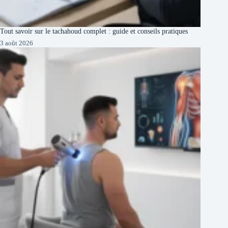
Tout savoir sur le tachahoud complet : guide et conseils pratiques
3 août 2026