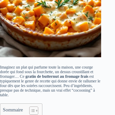
Imaginez un plat qui parfume toute la maison, une courge
dorée qui fond sous la fourchette, un dessus croustillant et
fromager… Ce
gratin de butternut au fromage frais
est
typiquement le genre de recette qui donne envie de rallumer le
four dès que les soirées raccourcissent. Peu d’ingrédients,
presque pas de technique, mais un vrai effet “cocooning” à
table.
Sommaire