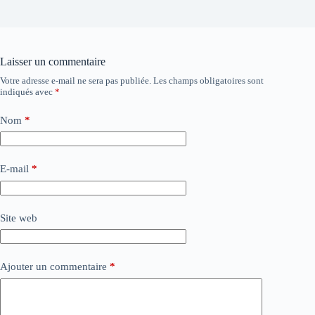
Laisser un commentaire
Votre adresse e-mail ne sera pas publiée.
Les champs obligatoires sont
indiqués avec
*
Nom
*
E-mail
*
Site web
Ajouter un commentaire
*