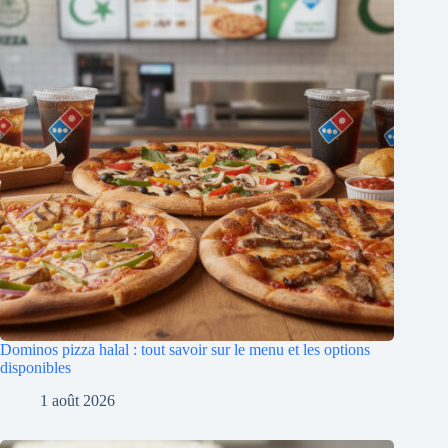
Dominos pizza halal : tout savoir sur le menu et les options
disponibles
1 août 2026