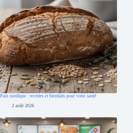
Pain nordique : recettes et bienfaits pour votre santé
2 août 2026