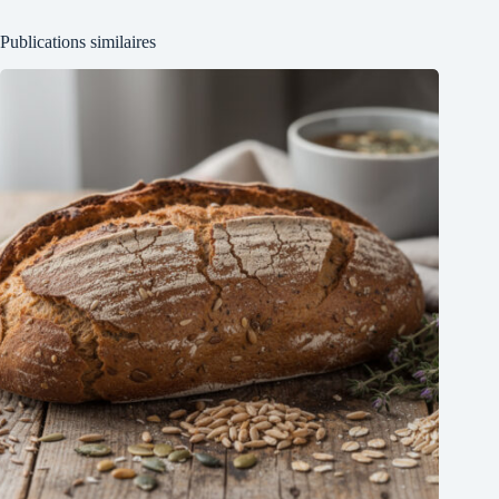
Publications similaires