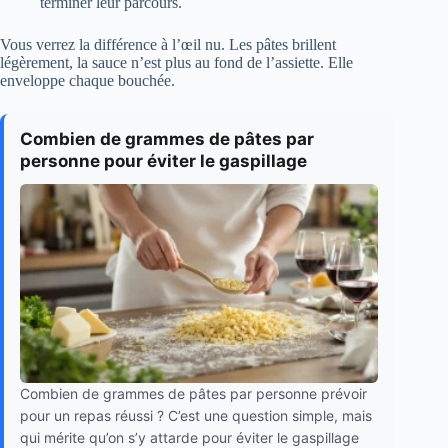
terminer leur parcours.
Vous verrez la différence à l’œil nu. Les pâtes brillent
légèrement, la sauce n’est plus au fond de l’assiette. Elle
enveloppe chaque bouchée.
Combien de grammes de pâtes par
personne pour éviter le gaspillage
Combien de grammes de pâtes par personne prévoir
pour un repas réussi ? C’est une question simple, mais
qui mérite qu’on s’y attarde pour éviter le gaspillage