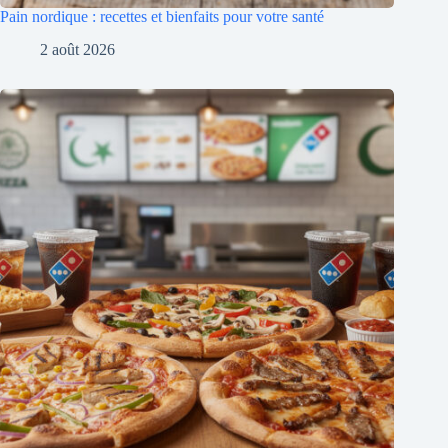
Pain nordique : recettes et bienfaits pour votre santé
2 août 2026