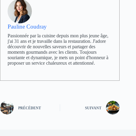
Pauline Coudray
Passionnée par la cuisine depuis mon plus jeune âge,
j'ai 31 ans et je travaille dans la restauration. J'adore
découvrir de nouvelles saveurs et partager des
moments gourmands avec les clients. Toujours
souriante et dynamique, je mets un point d'honneur à
proposer un service chaleureux et attentionné.
PRÉCÉDENT
SUIVANT