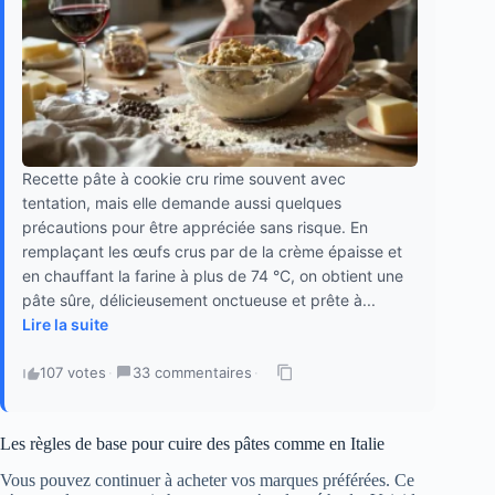
Recette pâte à cookie cru rime souvent avec
tentation, mais elle demande aussi quelques
précautions pour être appréciée sans risque. En
remplaçant les œufs crus par de la crème épaisse et
en chauffant la farine à plus de 74 °C, on obtient une
pâte sûre, délicieusement onctueuse et prête à...
Lire la suite
107 votes
·
33 commentaires
·
Les règles de base pour cuire des pâtes comme en Italie
Vous pouvez continuer à acheter vos marques préférées. Ce