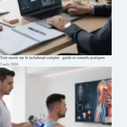
Tout savoir sur le tachahoud complet : guide et conseils pratiques
3 août 2026