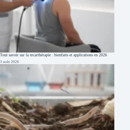
Tout savoir sur la tecarthérapie : bienfaits et applications en 2026
3 août 2026