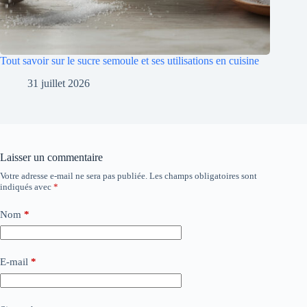
Tout savoir sur le sucre semoule et ses utilisations en cuisine
31 juillet 2026
Laisser un commentaire
Votre adresse e-mail ne sera pas publiée.
Les champs obligatoires sont
indiqués avec
*
Nom
*
E-mail
*