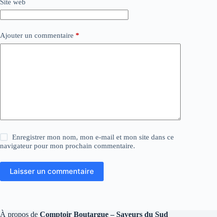
Site web
Ajouter un commentaire
*
Enregistrer mon nom, mon e-mail et mon site dans ce
navigateur pour mon prochain commentaire.
Laisser un commentaire
À propos de
Comptoir Boutargue – Saveurs du Sud