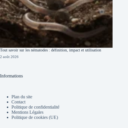
Tout savoir sur les nématodes : définition, impact et utilisation
2 août 2026
Informations
Plan du site
Contact
Politique de confidentialité
Mentions Légales
Politique de cookies (UE)