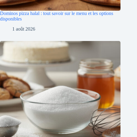
Dominos pizza halal : tout savoir sur le menu et les options
disponibles
1 août 2026