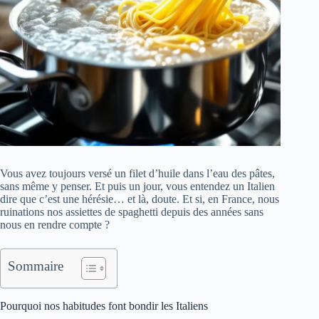
Vous avez toujours versé un filet d’huile dans l’eau des pâtes,
sans même y penser. Et puis un jour, vous entendez un Italien
dire que c’est une hérésie… et là, doute. Et si, en France, nous
ruinations nos assiettes de spaghetti depuis des années sans
nous en rendre compte ?
Sommaire
Pourquoi nos habitudes font bondir les Italiens