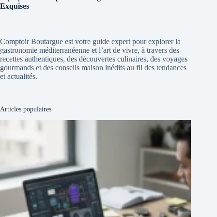
Exquises
Comptoir Boutargue est votre guide expert pour explorer la
gastronomie méditerranéenne et l’art de vivre, à travers des
recettes authentiques, des découvertes culinaires, des voyages
gourmands et des conseils maison inédits au fil des tendances
et actualités.
Articles populaires