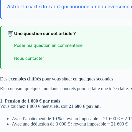
Astro : la carte du Tarot qui annonce un bouleverseme
💬
Une question sur cet article ?
Poser ma question en commentaire
Nous contacter
Des exemples chiffrés pour vous situer en quelques secondes
Rien ne vaut quelques montants concrets pour se faire une idée claire. V
1. Pension de 1 800 € par mois
Vous touchez 1 800 € mensuels, soit
21 600 € par an
.
Avec l’abattement de 10 % : revenu imposable = 21 600 € − 2 1
Avec une déduction de 3 000 € : revenu imposable = 21 600 € 