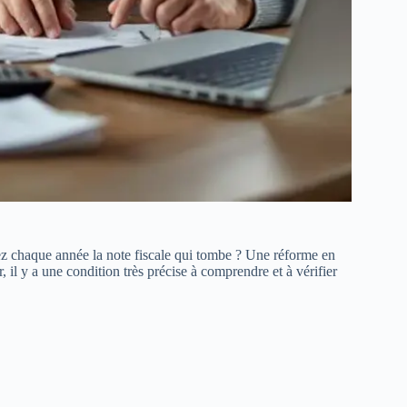
ez chaque année la note fiscale qui tombe ? Une réforme en
, il y a une condition très précise à comprendre et à vérifier