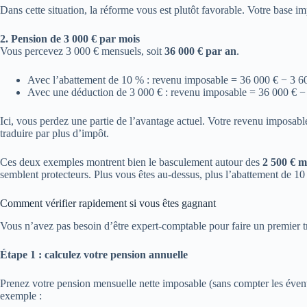
Dans cette situation, la réforme vous est plutôt favorable. Votre base
2. Pension de 3 000 € par mois
Vous percevez 3 000 € mensuels, soit
36 000 € par an
.
Avec l’abattement de 10 % : revenu imposable = 36 000 € − 3 6
Avec une déduction de 3 000 € : revenu imposable = 36 000 € 
Ici, vous perdez une partie de l’avantage actuel. Votre revenu imposab
traduire par plus d’impôt.
Ces deux exemples montrent bien le basculement autour des
2 500 € m
semblent protecteurs. Plus vous êtes au-dessus, plus l’abattement de 10 
Comment vérifier rapidement si vous êtes gagnant
Vous n’avez pas besoin d’être expert-comptable pour faire un premier tri
Étape 1 : calculez votre pension annuelle
Prenez votre pension mensuelle nette imposable (sans compter les éventu
exemple :