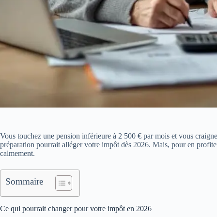
Vous touchez une pension inférieure à 2 500 € par mois et vous craign
préparation pourrait alléger votre impôt dès 2026. Mais, pour en profiter
calmement.
Sommaire
Ce qui pourrait changer pour votre impôt en 2026