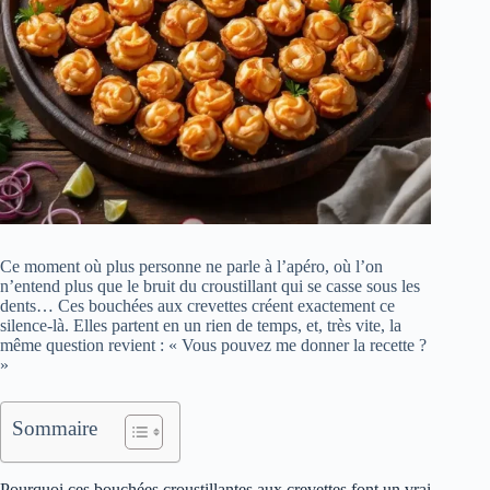
Ce moment où plus personne ne parle à l’apéro, où l’on
n’entend plus que le bruit du croustillant qui se casse sous les
dents… Ces bouchées aux crevettes créent exactement ce
silence-là. Elles partent en un rien de temps, et, très vite, la
même question revient : « Vous pouvez me donner la recette ?
»
Sommaire
Pourquoi ces bouchées croustillantes aux crevettes font un vrai