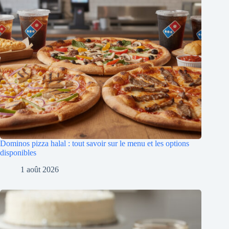
Dominos pizza halal : tout savoir sur le menu et les options
disponibles
1 août 2026