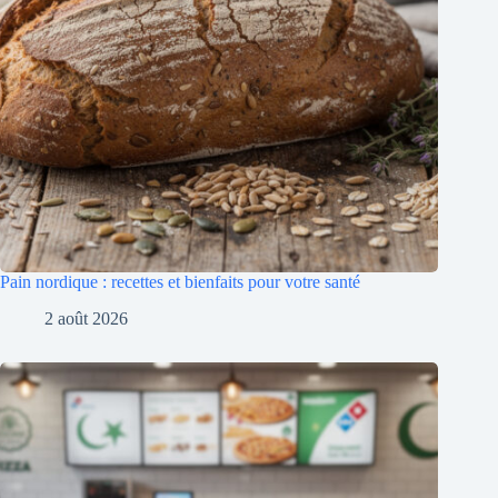
Pain nordique : recettes et bienfaits pour votre santé
2 août 2026