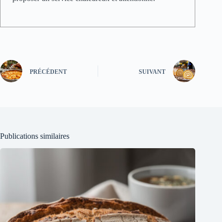
PRÉCÉDENT
SUIVANT
Publications similaires