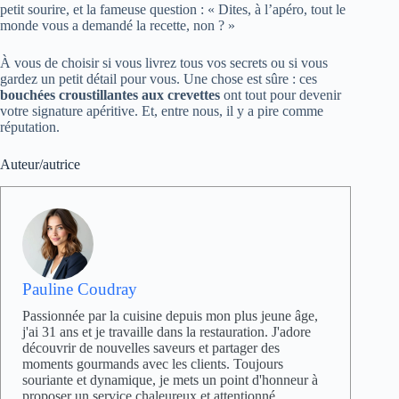
petit sourire, et la fameuse question : « Dites, à l’apéro, tout le
monde vous a demandé la recette, non ? »
À vous de choisir si vous livrez tous vos secrets ou si vous
gardez un petit détail pour vous. Une chose est sûre : ces
bouchées croustillantes aux crevettes
ont tout pour devenir
votre signature apéritive. Et, entre nous, il y a pire comme
réputation.
Auteur/autrice
Pauline Coudray
Passionnée par la cuisine depuis mon plus jeune âge,
j'ai 31 ans et je travaille dans la restauration. J'adore
découvrir de nouvelles saveurs et partager des
moments gourmands avec les clients. Toujours
souriante et dynamique, je mets un point d'honneur à
proposer un service chaleureux et attentionné.