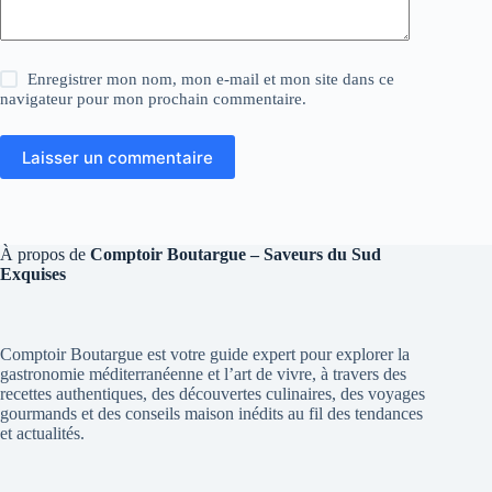
Enregistrer mon nom, mon e-mail et mon site dans ce
navigateur pour mon prochain commentaire.
Laisser un commentaire
À propos de
Comptoir Boutargue – Saveurs du Sud
Exquises
Comptoir Boutargue est votre guide expert pour explorer la
gastronomie méditerranéenne et l’art de vivre, à travers des
recettes authentiques, des découvertes culinaires, des voyages
gourmands et des conseils maison inédits au fil des tendances
et actualités.