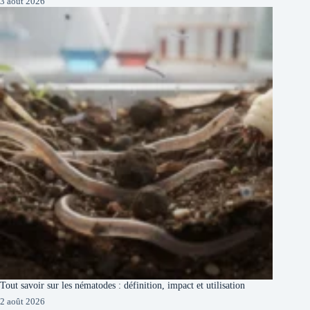
3 août 2026
Tout savoir sur les nématodes : définition, impact et utilisation
2 août 2026