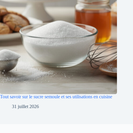
Tout savoir sur le sucre semoule et ses utilisations en cuisine
31 juillet 2026