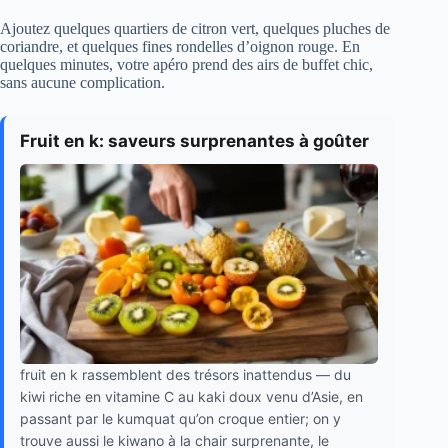
Ajoutez quelques quartiers de citron vert, quelques pluches de
coriandre, et quelques fines rondelles d’oignon rouge. En
quelques minutes, votre apéro prend des airs de buffet chic,
sans aucune complication.
Fruit en k: saveurs surprenantes à goûter
fruit en k rassemblent des trésors inattendus — du
kiwi riche en vitamine C au kaki doux venu d’Asie, en
passant par le kumquat qu’on croque entier; on y
trouve aussi le kiwano à la chair surprenante, le