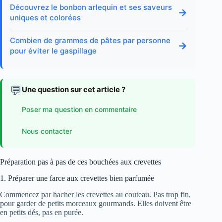
Découvrez le bonbon arlequin et ses saveurs
→
uniques et colorées
Combien de grammes de pâtes par personne
→
pour éviter le gaspillage
💬
Une question sur cet article ?
Poser ma question en commentaire
Nous contacter
Préparation pas à pas de ces bouchées aux crevettes
1. Préparer une farce aux crevettes bien parfumée
Commencez par hacher les crevettes au couteau. Pas trop fin,
pour garder de petits morceaux gourmands. Elles doivent être
en petits dés, pas en purée.