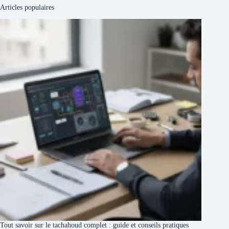
Articles populaires
Tout savoir sur le tachahoud complet : guide et conseils pratiques