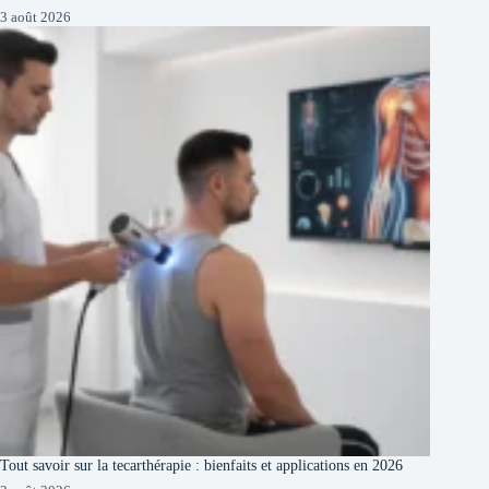
3 août 2026
Tout savoir sur la tecarthérapie : bienfaits et applications en 2026