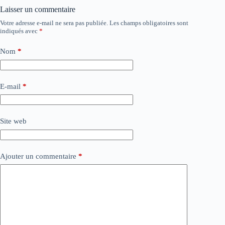
Laisser un commentaire
Votre adresse e-mail ne sera pas publiée.
Les champs obligatoires sont
indiqués avec
*
Nom
*
E-mail
*
Site web
Ajouter un commentaire
*