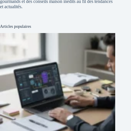
gourmands et des conseils maison inédits au fil des tendances
et actualités.
Articles populaires