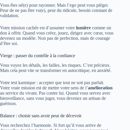
Vous êtes né(e) pour rayonner. Mais l’ego peut vous piéger.
Peur de ne pas être vu(e), peur du ridicule, besoin constant de
validation.
Votre mission cachée est d’assumer votre
lumière
comme un
don à offrir. Quand vous créez, jouez, dirigez avec cœur, vous
devenez un modèle. Non pas de perfection, mais de courage
d’être soi.
Vierge : passer du contrôle à la confiance
Vous voyez les détails, les failles, les risques. C’est précieux.
Mais cela peut vite se transformer en autocritique, en anxiété.
Votre test karmique : accepter que tout ne soit pas parfait.
Votre vraie mission est de mettre votre sens de l’
amélioration
au service du vivant. Pas contre lui. Quand vous servez avec
bienveillance, sans vous juger, vous devenez un artisan de
guérison.
Balance : choisir sans avoir peur de décevoir
Vous recherchez l’harmonie. Si fort qu’il vous arrive de