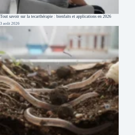
Tout savoir sur la tecarthérapie : bienfaits et applications en 2026
3 août 2026