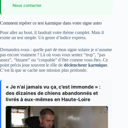
Nous contacter
Comment repérer ce test karmique dans votre signe astro
Pour aller au bout, il faudrait votre thème complet. Mais il
existe un test simple. Un genre d’indice express.
Demandez-vous : quelle part de mon signe solaire je n’assume
pas encore vraiment ? Là où vous vous sentez “trop”, “pas
assez”, “bizarre” ou “coupable” d’être comme vous êtes. Ce
point précis joue souvent le rôle de
déclencheur karmique
.
C’est là que se cache une mission plus profonde.
« Je n’ai jamais vu ça, c’est immonde » :
des dizaines de chiens abandonnés et
livrés à eux-mêmes en Haute-Loire