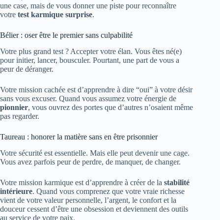
une case, mais de vous donner une piste pour reconnaître
votre
test karmique surprise
.
Bélier : oser être le premier sans culpabilité
Votre plus grand test ? Accepter votre élan. Vous êtes né(e)
pour initier, lancer, bousculer. Pourtant, une part de vous a
peur de déranger.
Votre mission cachée est d’apprendre à dire “oui” à votre désir
sans vous excuser. Quand vous assumez votre énergie de
pionnier
, vous ouvrez des portes que d’autres n’osaient même
pas regarder.
Taureau : honorer la matière sans en être prisonnier
Votre sécurité est essentielle. Mais elle peut devenir une cage.
Vous avez parfois peur de perdre, de manquer, de changer.
Votre mission karmique est d’apprendre à créer de la
stabilité
intérieure
. Quand vous comprenez que votre vraie richesse
vient de votre valeur personnelle, l’argent, le confort et la
douceur cessent d’être une obsession et deviennent des outils
au service de votre paix.