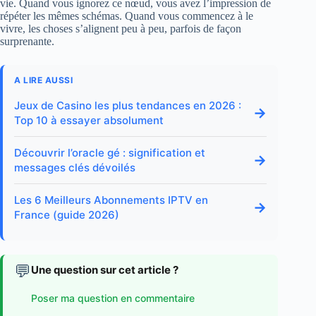
vie. Quand vous ignorez ce nœud, vous avez l’impression de
répéter les mêmes schémas. Quand vous commencez à le
vivre, les choses s’alignent peu à peu, parfois de façon
surprenante.
A LIRE AUSSI
Jeux de Casino les plus tendances en 2026 :
→
Top 10 à essayer absolument
Découvrir l’oracle gé : signification et
→
messages clés dévoilés
Les 6 Meilleurs Abonnements IPTV en
→
France (guide 2026)
💬
Une question sur cet article ?
Poser ma question en commentaire