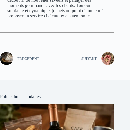
découvrir de nouvelles saveurs et partager des
moments gourmands avec les clients. Toujours
souriante et dynamique, je mets un point d'honneur à
proposer un service chaleureux et attentionné.
PRÉCÉDENT
SUIVANT
Publications similaires