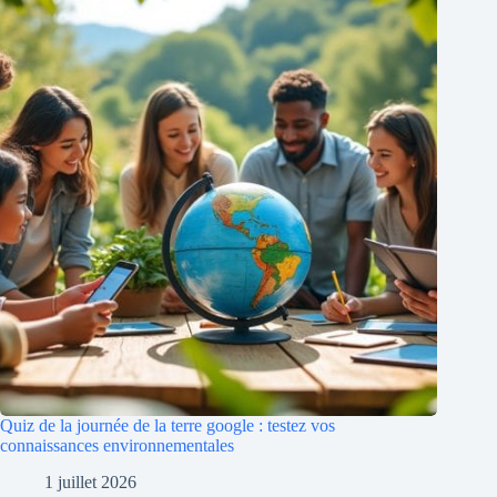
Quiz de la journée de la terre google : testez vos
connaissances environnementales
1 juillet 2026