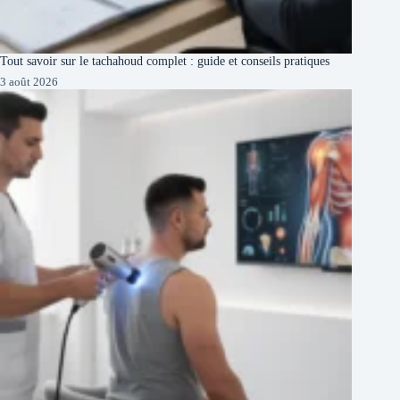
Tout savoir sur le tachahoud complet : guide et conseils pratiques
3 août 2026