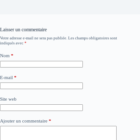
Laisser un commentaire
Votre adresse e-mail ne sera pas publiée.
Les champs obligatoires sont
indiqués avec
*
Nom
*
E-mail
*
Site web
Ajouter un commentaire
*