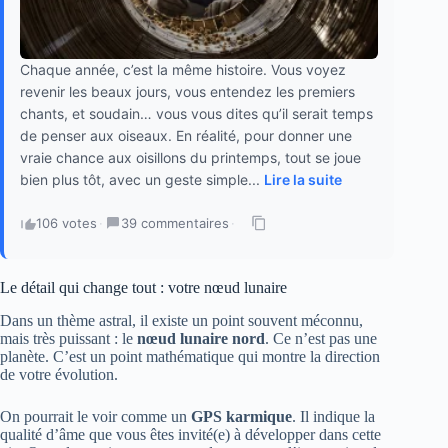
Chaque année, c’est la même histoire. Vous voyez
revenir les beaux jours, vous entendez les premiers
chants, et soudain… vous vous dites qu’il serait temps
de penser aux oiseaux. En réalité, pour donner une
vraie chance aux oisillons du printemps, tout se joue
bien plus tôt, avec un geste simple...
Lire la suite
106 votes
·
39 commentaires
·
Le détail qui change tout : votre nœud lunaire
Dans un thème astral, il existe un point souvent méconnu,
mais très puissant : le
nœud lunaire nord
. Ce n’est pas une
planète. C’est un point mathématique qui montre la direction
de votre évolution.
On pourrait le voir comme un
GPS karmique
. Il indique la
qualité d’âme que vous êtes invité(e) à développer dans cette