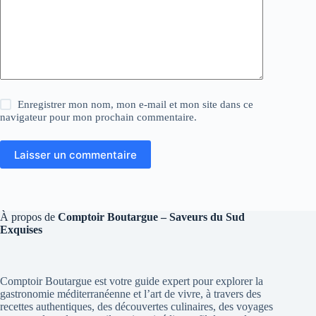
Enregistrer mon nom, mon e-mail et mon site dans ce
navigateur pour mon prochain commentaire.
Laisser un commentaire
À propos de
Comptoir Boutargue – Saveurs du Sud
Exquises
Comptoir Boutargue est votre guide expert pour explorer la
gastronomie méditerranéenne et l’art de vivre, à travers des
recettes authentiques, des découvertes culinaires, des voyages