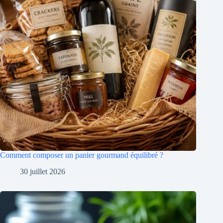
Comment composer un panier gourmand équilibré ?
30 juillet 2026