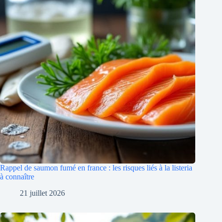
Rappel de saumon fumé en france : les risques liés à la listeria
à connaître
21 juillet 2026