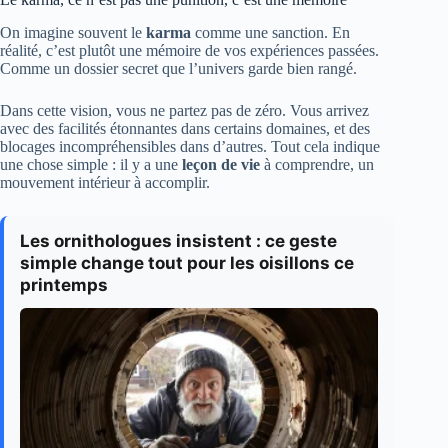
On imagine souvent le
karma
comme une sanction. En
réalité, c’est plutôt une mémoire de vos expériences passées.
Comme un dossier secret que l’univers garde bien rangé.
Dans cette vision, vous ne partez pas de zéro. Vous arrivez
avec des facilités étonnantes dans certains domaines, et des
blocages incompréhensibles dans d’autres. Tout cela indique
une chose simple : il y a une
leçon de vie
à comprendre, un
mouvement intérieur à accomplir.
Les ornithologues insistent : ce geste
simple change tout pour les oisillons ce
printemps