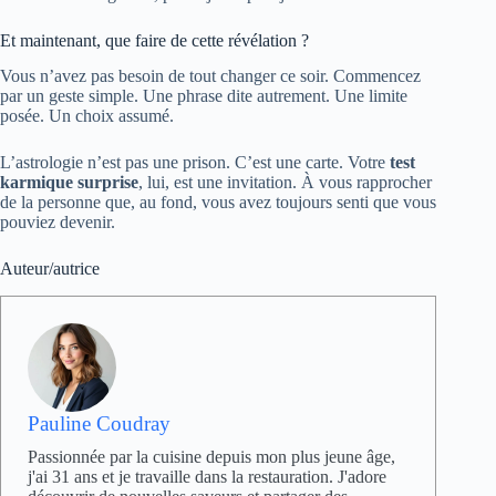
Et maintenant, que faire de cette révélation ?
Vous n’avez pas besoin de tout changer ce soir. Commencez
par un geste simple. Une phrase dite autrement. Une limite
posée. Un choix assumé.
L’astrologie n’est pas une prison. C’est une carte. Votre
test
karmique surprise
, lui, est une invitation. À vous rapprocher
de la personne que, au fond, vous avez toujours senti que vous
pouviez devenir.
Auteur/autrice
Pauline Coudray
Passionnée par la cuisine depuis mon plus jeune âge,
j'ai 31 ans et je travaille dans la restauration. J'adore