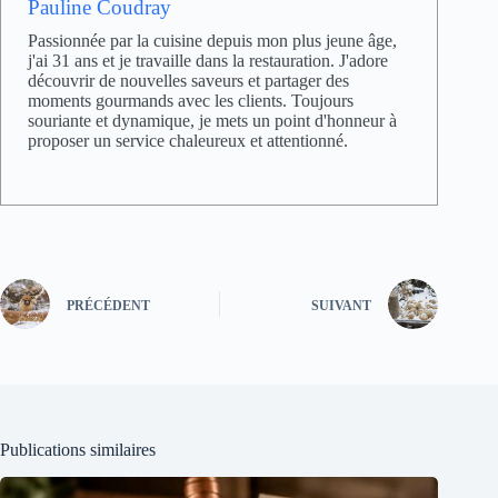
Pauline Coudray
Passionnée par la cuisine depuis mon plus jeune âge,
j'ai 31 ans et je travaille dans la restauration. J'adore
découvrir de nouvelles saveurs et partager des
moments gourmands avec les clients. Toujours
souriante et dynamique, je mets un point d'honneur à
proposer un service chaleureux et attentionné.
PRÉCÉDENT
SUIVANT
Publications similaires