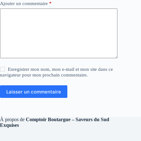
Ajouter un commentaire
*
Enregistrer mon nom, mon e-mail et mon site dans ce
navigateur pour mon prochain commentaire.
Laisser un commentaire
À propos de
Comptoir Boutargue – Saveurs du Sud
Exquises