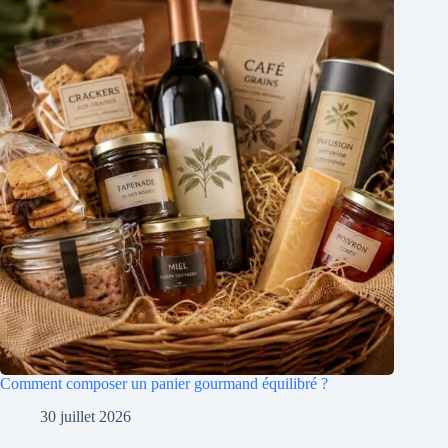
Comment composer un panier gourmand équilibré ?
30 juillet 2026