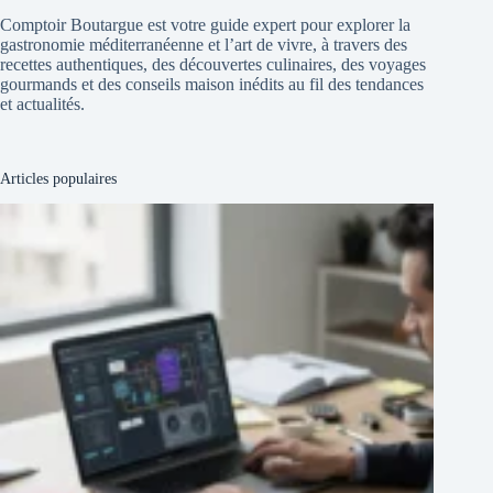
Comptoir Boutargue est votre guide expert pour explorer la
gastronomie méditerranéenne et l’art de vivre, à travers des
recettes authentiques, des découvertes culinaires, des voyages
gourmands et des conseils maison inédits au fil des tendances
et actualités.
Articles populaires