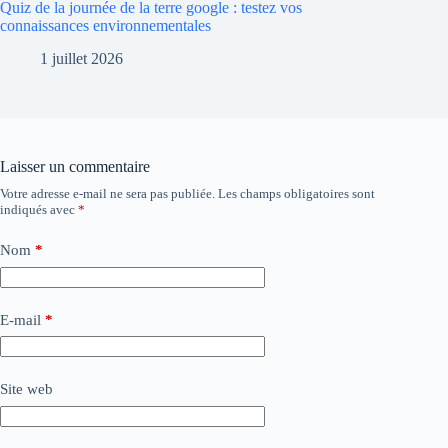
Quiz de la journée de la terre google : testez vos
connaissances environnementales
1 juillet 2026
Laisser un commentaire
Votre adresse e-mail ne sera pas publiée.
Les champs obligatoires sont
indiqués avec
*
Nom
*
E-mail
*
Site web