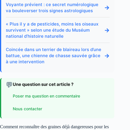
Voyante prévient : ce secret numérologique
→
va bouleverser trois signes astrologiques
« Plus il y a de pesticides, moins les oiseaux
→
survivent » selon une étude du Muséum
national d’histoire naturelle
Coincée dans un terrier de blaireau lors d’une
→
battue, une chienne de chasse sauvée grâce
à une intervention
💬
Une question sur cet article ?
Poser ma question en commentaire
Nous contacter
Comment reconnaître des graines déjà dangereuses pour les