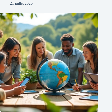
21 juillet 2026