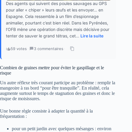
Des agents qui suivent des poules sauvages au GPS
pour aller « chiper » leurs œufs et les envoyer… en
Espagne. Cela ressemble à un film d’espionnage
animalier, pourtant c’est bien réel. Dans les Pyrénées,
l’OFB mène une opération discrète mais décisive pour
tenter de sauver le grand tétras, cet...
Lire la suite
59 votes
·
3 commentaires
·
Combien de graines mettre pour éviter le gaspillage et le
risque
Un autre réflexe très courant participe au problème : remplir la
mangeoire à ras bord “pour être tranquille”. En réalité, cela
augmente surtout le temps de stagnation des graines et donc le
risque de moisissures.
Une bonne règle consiste à adapter la quantité à la
fréquentation :
pour un petit jardin avec quelques mésanges : environ