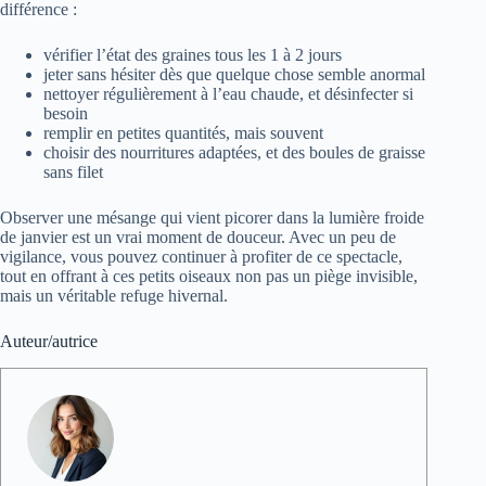
différence :
vérifier l’état des graines tous les 1 à 2 jours
jeter sans hésiter dès que quelque chose semble anormal
nettoyer régulièrement à l’eau chaude, et désinfecter si
besoin
remplir en petites quantités, mais souvent
choisir des nourritures adaptées, et des boules de graisse
sans filet
Observer une mésange qui vient picorer dans la lumière froide
de janvier est un vrai moment de douceur. Avec un peu de
vigilance, vous pouvez continuer à profiter de ce spectacle,
tout en offrant à ces petits oiseaux non pas un piège invisible,
mais un véritable refuge hivernal.
Auteur/autrice