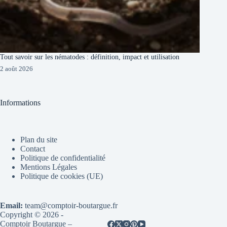
Tout savoir sur les nématodes : définition, impact et utilisation
2 août 2026
Informations
Plan du site
Contact
Politique de confidentialité
Mentions Légales
Politique de cookies (UE)
Email:
team@comptoir-boutargue.fr
Copyright © 2026 -
Comptoir Boutargue –