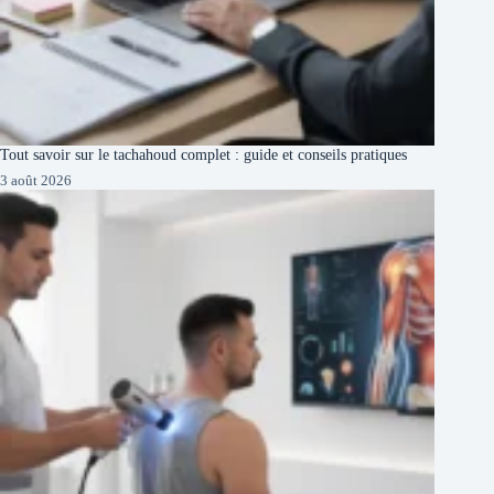
Tout savoir sur le tachahoud complet : guide et conseils pratiques
3 août 2026