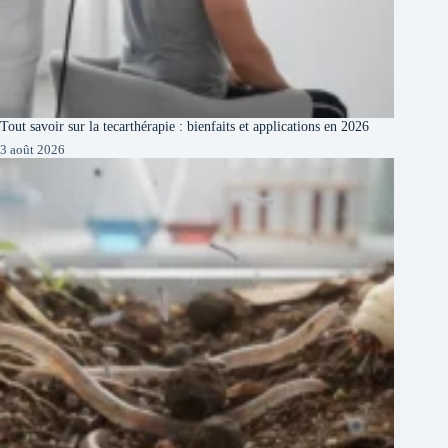
Tout savoir sur la tecarthérapie : bienfaits et applications en 2026
3 août 2026