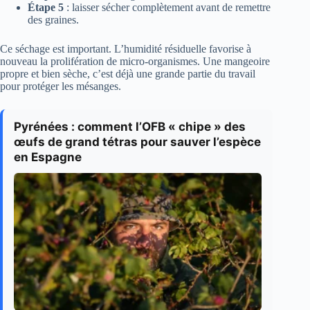
Étape 5
: laisser sécher complètement avant de remettre
des graines.
Ce séchage est important. L’humidité résiduelle favorise à
nouveau la prolifération de micro-organismes. Une mangeoire
propre et bien sèche, c’est déjà une grande partie du travail
pour protéger les mésanges.
Pyrénées : comment l’OFB « chipe » des
œufs de grand tétras pour sauver l’espèce
en Espagne