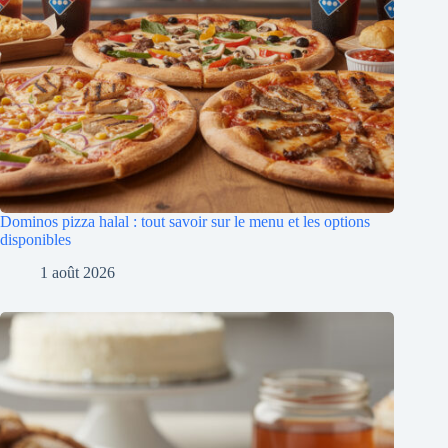
Dominos pizza halal : tout savoir sur le menu et les options
disponibles
1 août 2026