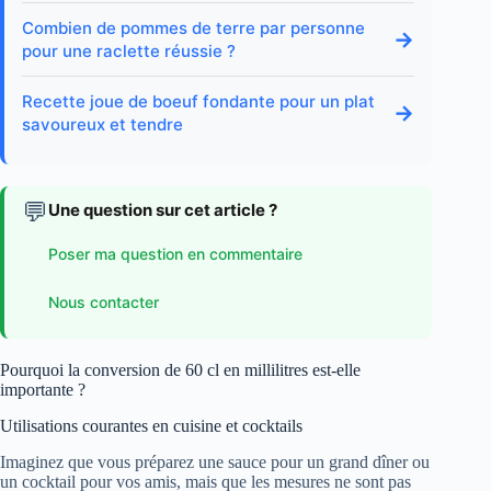
Combien de pommes de terre par personne
→
pour une raclette réussie ?
Recette joue de boeuf fondante pour un plat
→
savoureux et tendre
💬
Une question sur cet article ?
Poser ma question en commentaire
Nous contacter
Pourquoi la conversion de 60 cl en millilitres est-elle
importante ?
Utilisations courantes en cuisine et cocktails
Imaginez que vous préparez une sauce pour un grand dîner ou
un cocktail pour vos amis, mais que les mesures ne sont pas