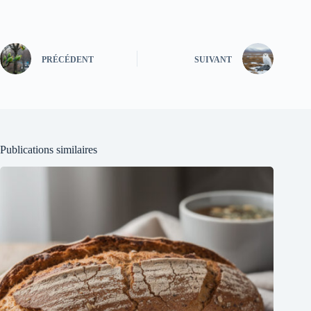
PRÉCÉDENT
SUIVANT
Publications similaires