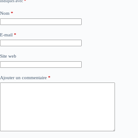
indiqués avec
*
Nom
*
E-mail
*
Site web
Ajouter un commentaire
*