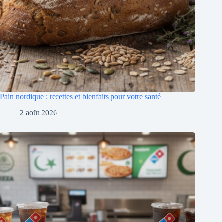
Pain nordique : recettes et bienfaits pour votre santé
2 août 2026