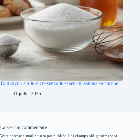
Tout savoir sur le sucre semoule et ses utilisations en cuisine
31 juillet 2026
Laisser un commentaire
Votre adresse e-mail ne sera pas publiée.
Les champs obligatoires sont