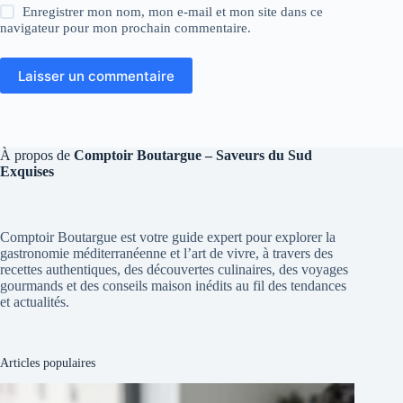
Enregistrer mon nom, mon e-mail et mon site dans ce
navigateur pour mon prochain commentaire.
Laisser un commentaire
À propos de
Comptoir Boutargue – Saveurs du Sud
Exquises
Comptoir Boutargue est votre guide expert pour explorer la
gastronomie méditerranéenne et l’art de vivre, à travers des
recettes authentiques, des découvertes culinaires, des voyages
gourmands et des conseils maison inédits au fil des tendances
et actualités.
Articles populaires