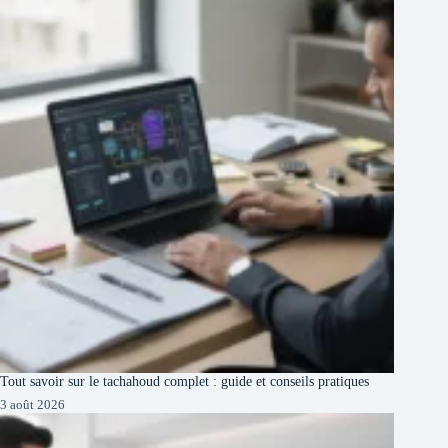
Tout savoir sur le tachahoud complet : guide et conseils pratiques
3 août 2026