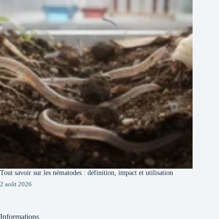
Tout savoir sur les nématodes : définition, impact et utilisation
2 août 2026
Informations