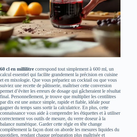
60 cl en millilitre
correspond tout simplement à 600 ml, un
calcul essentiel qui facilite grandement la précision en cuisine
et en mixologie. Que vous prépariez un cocktail ou que vous
suiviez une recette de pâtisserie, maîtriser cette conversion
permet d’éviter les erreurs de dosage qui gâcheraient le résultat
final. Personnellement, je trouve que multiplier les centilitres
par dix est une astuce simple, rapide et fiable, idéale pour
gagner du temps sans sortir la calculatrice. En plus, cette
connaissance vous aide à comprendre les étiquettes et à utiliser
correctement vos outils de mesure, du verre doseur à la
balance numérique. Garder cette règle en tête change
complètement la façon dont on aborde les mesures liquides du
quotidien, rendant chaque préparation plus maîtrisée et