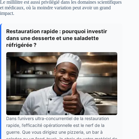
Le millilitre est aussi privilégié dans les domaines scientifiques
et médicaux, où la moindre variation peut avoir un grand
impact.
Restauration rapide : pourquoi investir
dans une desserte et une saladette
réfrigérée ?
Dans l’univers ultra-concurrentiel de la restauration
rapide, l’efficacité opérationnelle est le nerf de la
guerre. Que vous dirigiez une pizzeria, un bar à
salades ou un food-truck, le choix de votre matériel de