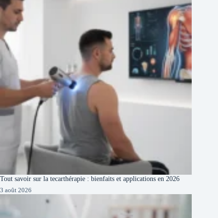
Tout savoir sur la tecarthérapie : bienfaits et applications en 2026
3 août 2026