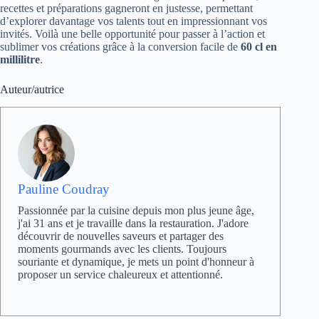
recettes et préparations gagneront en justesse, permettant
d’explorer davantage vos talents tout en impressionnant vos
invités. Voilà une belle opportunité pour passer à l’action et
sublimer vos créations grâce à la conversion facile de
60 cl en
millilitre
.
Auteur/autrice
Pauline Coudray
Passionnée par la cuisine depuis mon plus jeune âge,
j'ai 31 ans et je travaille dans la restauration. J'adore
découvrir de nouvelles saveurs et partager des
moments gourmands avec les clients. Toujours
souriante et dynamique, je mets un point d'honneur à
proposer un service chaleureux et attentionné.