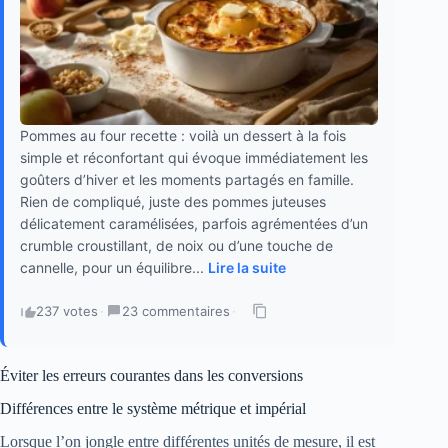
Pommes au four recette : voilà un dessert à la fois
simple et réconfortant qui évoque immédiatement les
goûters d’hiver et les moments partagés en famille.
Rien de compliqué, juste des pommes juteuses
délicatement caramélisées, parfois agrémentées d’un
crumble croustillant, de noix ou d’une touche de
cannelle, pour un équilibre...
Lire la suite
237 votes
·
23 commentaires
·
Éviter les erreurs courantes dans les conversions
Différences entre le système métrique et impérial
Lorsque l’on jongle entre différentes unités de mesure, il est