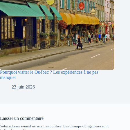
Pourquoi visiter le Québec ? Les expériences à ne pas
manquer
23 juin 2026
Laisser un commentaire
Votre adresse e-mail ne sera pas publiée.
Les champs obligatoires sont