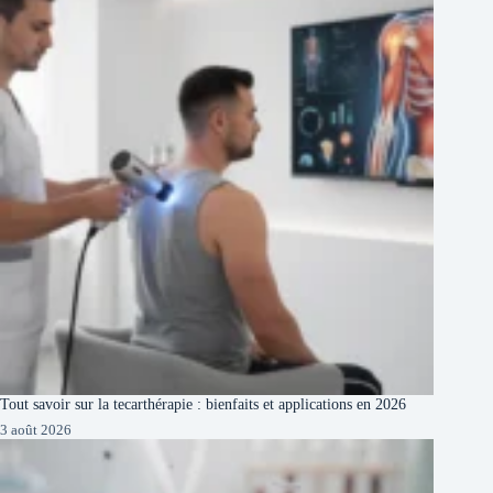
Tout savoir sur la tecarthérapie : bienfaits et applications en 2026
3 août 2026