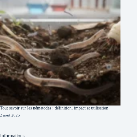
Tout savoir sur les nématodes : définition, impact et utilisation
2 août 2026
Informations