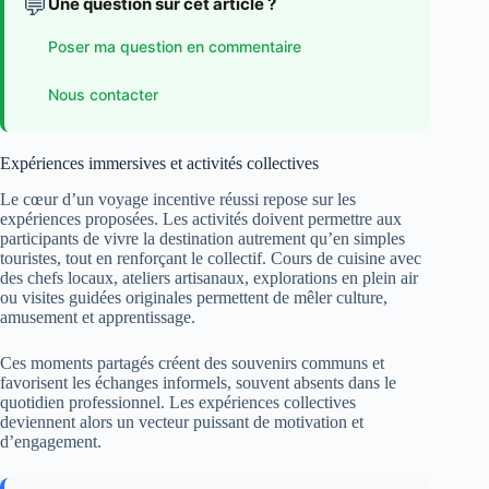
💬
Une question sur cet article ?
Poser ma question en commentaire
Nous contacter
Expériences immersives et activités collectives
Le cœur d’un voyage incentive réussi repose sur les
expériences proposées. Les activités doivent permettre aux
participants de vivre la destination autrement qu’en simples
touristes, tout en renforçant le collectif. Cours de cuisine avec
des chefs locaux, ateliers artisanaux, explorations en plein air
ou visites guidées originales permettent de mêler culture,
amusement et apprentissage.
Ces moments partagés créent des souvenirs communs et
favorisent les échanges informels, souvent absents dans le
quotidien professionnel. Les expériences collectives
deviennent alors un vecteur puissant de motivation et
d’engagement.