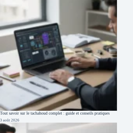
Tout savoir sur le tachahoud complet : guide et conseils pratiques
3 août 2026