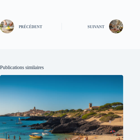
PRÉCÉDENT
SUIVANT
Publications similaires