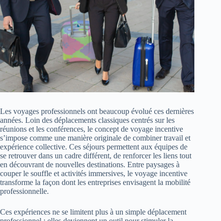
Les voyages professionnels ont beaucoup évolué ces dernières
années. Loin des déplacements classiques centrés sur les
réunions et les conférences, le concept de voyage incentive
s’impose comme une manière originale de combiner travail et
expérience collective. Ces séjours permettent aux équipes de
se retrouver dans un cadre différent, de renforcer les liens tout
en découvrant de nouvelles destinations. Entre paysages à
couper le souffle et activités immersives, le voyage incentive
transforme la façon dont les entreprises envisagent la mobilité
professionnelle.
Ces expériences ne se limitent plus à un simple déplacement
professionnel : elles deviennent un outil pour stimuler la