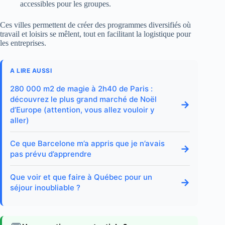
accessibles pour les groupes.
Ces villes permettent de créer des programmes diversifiés où
travail et loisirs se mêlent, tout en facilitant la logistique pour
les entreprises.
A LIRE AUSSI
280 000 m2 de magie à 2h40 de Paris :
découvrez le plus grand marché de Noël
→
d’Europe (attention, vous allez vouloir y
aller)
Ce que Barcelone m’a appris que je n’avais
→
pas prévu d’apprendre
Que voir et que faire à Québec pour un
→
séjour inoubliable ?