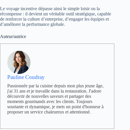
Le voyage incentive dépasse ainsi le simple loisir ou la
récompense : il devient un véritable outil stratégique, capable
de renforcer la culture d’entreprise, d’engager les équipes et
d’améliorer la performance globale.
Auteur/autrice
Pauline Coudray
Passionnée par la cuisine depuis mon plus jeune âge,
j'ai 31 ans et je travaille dans la restauration. J'adore
découvrir de nouvelles saveurs et partager des
moments gourmands avec les clients. Toujours
souriante et dynamique, je mets un point d'honneur à
proposer un service chaleureux et attentionné.