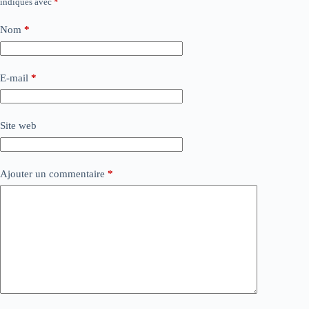
indiqués avec
*
Nom
*
E-mail
*
Site web
Ajouter un commentaire
*