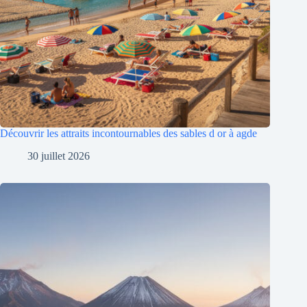
Découvrir les attraits incontournables des sables d or à agde
30 juillet 2026