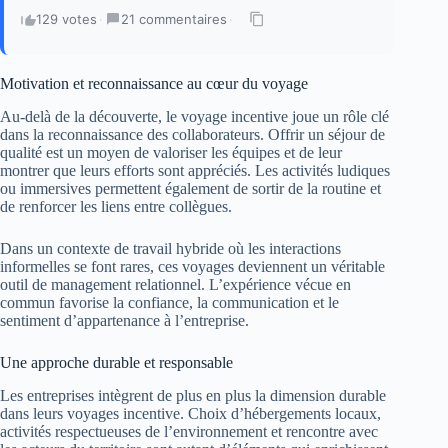
129 votes
·
21 commentaires
·
Motivation et reconnaissance au cœur du voyage
Au-delà de la découverte, le voyage incentive joue un rôle clé
dans la reconnaissance des collaborateurs. Offrir un séjour de
qualité est un moyen de valoriser les équipes et de leur
montrer que leurs efforts sont appréciés. Les activités ludiques
ou immersives permettent également de sortir de la routine et
de renforcer les liens entre collègues.
Dans un contexte de travail hybride où les interactions
informelles se font rares, ces voyages deviennent un véritable
outil de management relationnel. L’expérience vécue en
commun favorise la confiance, la communication et le
sentiment d’appartenance à l’entreprise.
Une approche durable et responsable
Les entreprises intègrent de plus en plus la dimension durable
dans leurs voyages incentive. Choix d’hébergements locaux,
activités respectueuses de l’environnement et rencontre avec