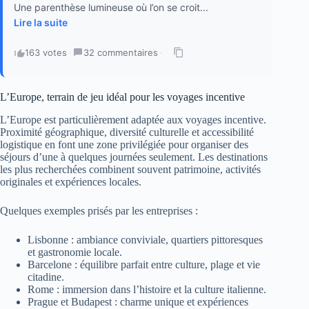
Une parenthèse lumineuse où l’on se croit...
Lire la suite
163 votes
·
32 commentaires
·
L’Europe, terrain de jeu idéal pour les voyages incentive
L’Europe est particulièrement adaptée aux voyages incentive.
Proximité géographique, diversité culturelle et accessibilité
logistique en font une zone privilégiée pour organiser des
séjours d’une à quelques journées seulement. Les destinations
les plus recherchées combinent souvent patrimoine, activités
originales et expériences locales.
Quelques exemples prisés par les entreprises :
Lisbonne : ambiance conviviale, quartiers pittoresques
et gastronomie locale.
Barcelone : équilibre parfait entre culture, plage et vie
citadine.
Rome : immersion dans l’histoire et la culture italienne.
Prague et Budapest : charme unique et expériences