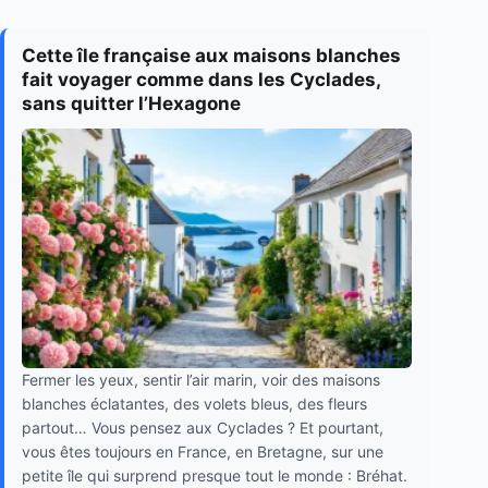
Cette île française aux maisons blanches
fait voyager comme dans les Cyclades,
sans quitter l’Hexagone
Fermer les yeux, sentir l’air marin, voir des maisons
blanches éclatantes, des volets bleus, des fleurs
partout… Vous pensez aux Cyclades ? Et pourtant,
vous êtes toujours en France, en Bretagne, sur une
petite île qui surprend presque tout le monde : Bréhat.