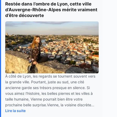
Restée dans l’ombre de Lyon, cette ville
d’Auvergne-Rhône-Alpes mérite vraiment
d’être découverte
À côté de Lyon, les regards se tournent souvent vers
la grande ville. Pourtant, juste au sud, une cité
ancienne garde ses trésors presque en silence. Si
vous aimez l’histoire, les belles pierres et les villes à
taille humaine, Vienne pourrait bien être votre
prochaine belle surprise.Vienne, la voisine discrète...
Lire la suite