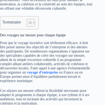
motivation, la cohésion et la créativité au sein des équipes, tout
en offrant une véritable découverte culturelle.
Sommaire
Des voyages sur mesure pour chaque équipe
Pour que le voyage incentive soit réellement efficace, il doit
être pensé autour des objectifs de l’entreprise et des attentes
des participants. De nombreuses organisations s’appuient sur
des spécialistes capables de créer des voyages sur mesure,
allant de la simple excursion culturelle à un programme
complet alliant ateliers collaboratifs, activités de cohésion et
découvertes locales. Faire appel à une agence événementielle
pour organiser un
voyage d’entreprise
en France ou en
Europe permet ainsi d’équilibrer parfaitement travail et
expérience touristique.
Ces séjours sur mesure offrent la flexibilité nécessaire pour
adapter le programme à chaque équipe, à son rythme et à ses
ambitions, tout en incluant des activités qui favorisent la
cohésion et la motivation.