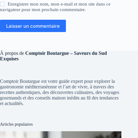
Enregistrer mon nom, mon e-mail et mon site dans ce
navigateur pour mon prochain commentaire.
Laisser un commentaire
À propos de
Comptoir Boutargue – Saveurs du Sud
Exquises
Comptoir Boutargue est votre guide expert pour explorer la
gastronomie méditerranéenne et l’art de vivre, à travers des
recettes authentiques, des découvertes culinaires, des voyages
gourmands et des conseils maison inédits au fil des tendances
et actualités.
Articles populaires