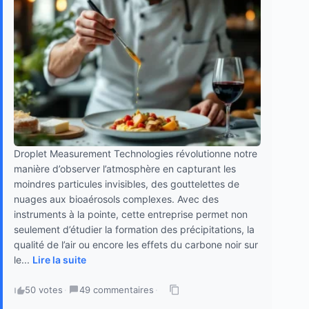
Droplet Measurement Technologies révolutionne notre
manière d’observer l’atmosphère en capturant les
moindres particules invisibles, des gouttelettes de
nuages aux bioaérosols complexes. Avec des
instruments à la pointe, cette entreprise permet non
seulement d’étudier la formation des précipitations, la
qualité de l’air ou encore les effets du carbone noir sur
le...
Lire la suite
50 votes
·
49 commentaires
·