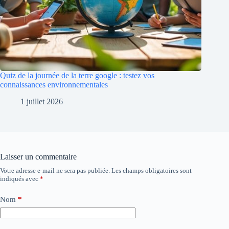
Quiz de la journée de la terre google : testez vos
connaissances environnementales
1 juillet 2026
Laisser un commentaire
Votre adresse e-mail ne sera pas publiée.
Les champs obligatoires sont
indiqués avec
*
Nom
*