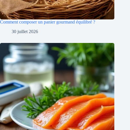
Comment composer un panier gourmand équilibré ?
30 juillet 2026