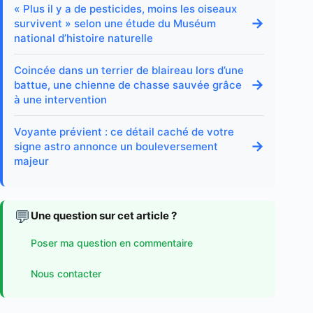
« Plus il y a de pesticides, moins les oiseaux
→
survivent » selon une étude du Muséum
national d’histoire naturelle
Coincée dans un terrier de blaireau lors d’une
→
battue, une chienne de chasse sauvée grâce
à une intervention
Voyante prévient : ce détail caché de votre
→
signe astro annonce un bouleversement
majeur
💬
Une question sur cet article ?
Poser ma question en commentaire
Nous contacter