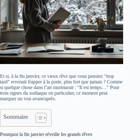
Et si, à la fin janvier, ce vieux rêve que vous pensiez “trop
tard” revenait frapper à la porte, plus fort que jamais ? Comme
si quelque chose dans l’air murmurait : “Il est temps…” Pour
trois signes du zodiaque en particulier, ce moment peut
marquer un vrai avant/après.
Sommaire
Pourquoi la fin janvier réveille les grands rêves