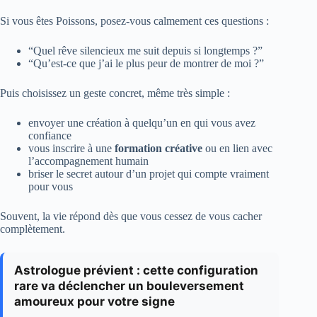
Si vous êtes Poissons, posez-vous calmement ces questions :
“Quel rêve silencieux me suit depuis si longtemps ?”
“Qu’est-ce que j’ai le plus peur de montrer de moi ?”
Puis choisissez un geste concret, même très simple :
envoyer une création à quelqu’un en qui vous avez
confiance
vous inscrire à une
formation créative
ou en lien avec
l’accompagnement humain
briser le secret autour d’un projet qui compte vraiment
pour vous
Souvent, la vie répond dès que vous cessez de vous cacher
complètement.
Astrologue prévient : cette configuration
rare va déclencher un bouleversement
amoureux pour votre signe