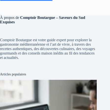
À propos de
Comptoir Boutargue – Saveurs du Sud
Exquises
Comptoir Boutargue est votre guide expert pour explorer la
gastronomie méditerranéenne et l’art de vivre, à travers des
recettes authentiques, des découvertes culinaires, des voyages
gourmands et des conseils maison inédits au fil des tendances
et actualités.
Articles populaires