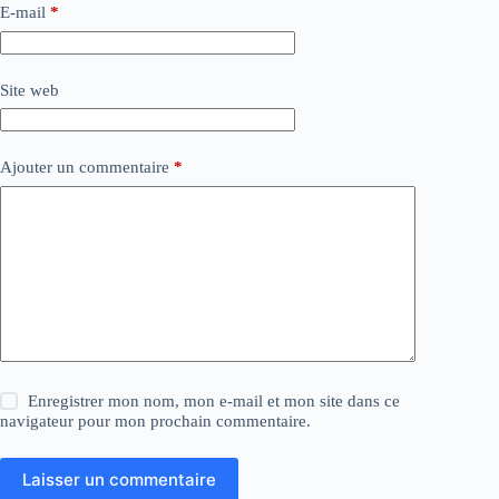
E-mail
*
Site web
Ajouter un commentaire
*
Enregistrer mon nom, mon e-mail et mon site dans ce
navigateur pour mon prochain commentaire.
Laisser un commentaire