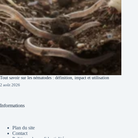
Tout savoir sur les nématodes : définition, impact et utilisation
2 août 2026
Informations
Plan du site
Contact