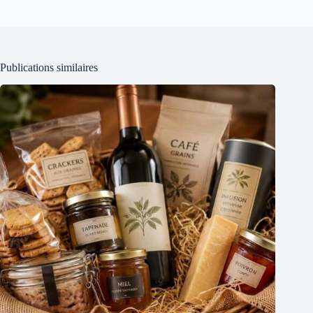
Publications similaires