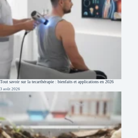
Tout savoir sur la tecarthérapie : bienfaits et applications en 2026
3 août 2026