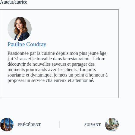
Auteur/autrice
Pauline Coudray
Passionnée par la cuisine depuis mon plus jeune âge,
j'ai 31 ans et je travaille dans la restauration. J'adore
découvrir de nouvelles saveurs et partager des
moments gourmands avec les clients. Toujours
souriante et dynamique, je mets un point d'honneur à
proposer un service chaleureux et attentionné.
PRÉCÉDENT
SUIVANT