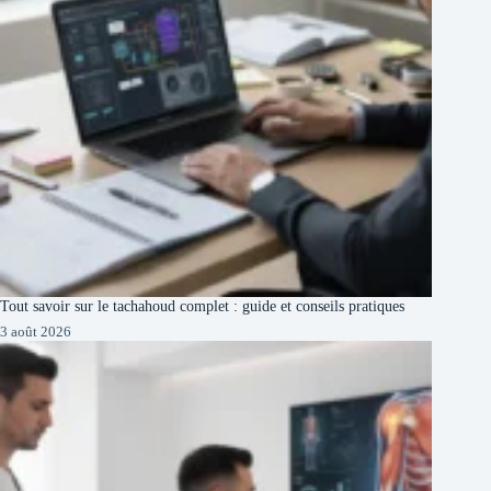
Tout savoir sur le tachahoud complet : guide et conseils pratiques
3 août 2026