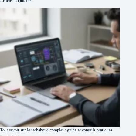
Articles populaires
Tout savoir sur le tachahoud complet : guide et conseils pratiques