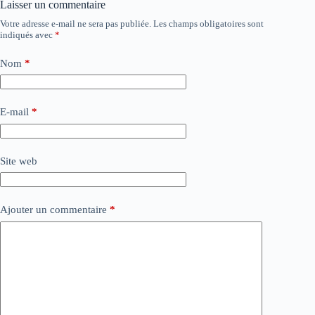
Laisser un commentaire
Votre adresse e-mail ne sera pas publiée.
Les champs obligatoires sont
indiqués avec
*
Nom
*
E-mail
*
Site web
Ajouter un commentaire
*