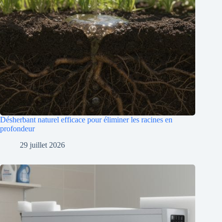
Désherbant naturel efficace pour éliminer les racines en
profondeur
29 juillet 2026