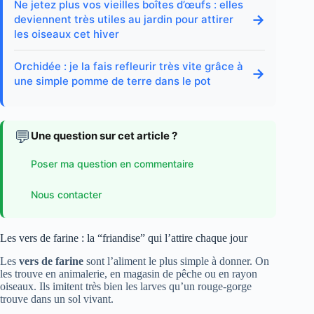
Ne jetez plus vos vieilles boîtes d’œufs : elles
→
deviennent très utiles au jardin pour attirer
les oiseaux cet hiver
Orchidée : je la fais refleurir très vite grâce à
→
une simple pomme de terre dans le pot
💬
Une question sur cet article ?
Poser ma question en commentaire
Nous contacter
Les vers de farine : la “friandise” qui l’attire chaque jour
Les
vers de farine
sont l’aliment le plus simple à donner. On
les trouve en animalerie, en magasin de pêche ou en rayon
oiseaux. Ils imitent très bien les larves qu’un rouge-gorge
trouve dans un sol vivant.