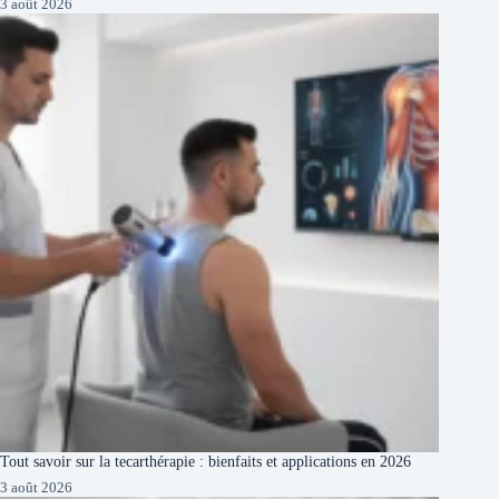
3 août 2026
Tout savoir sur la tecarthérapie : bienfaits et applications en 2026
3 août 2026