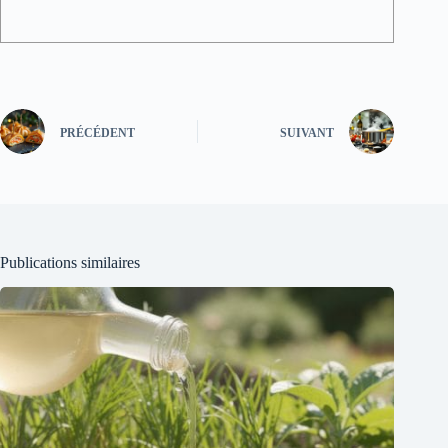
PRÉCÉDENT
SUIVANT
Publications similaires