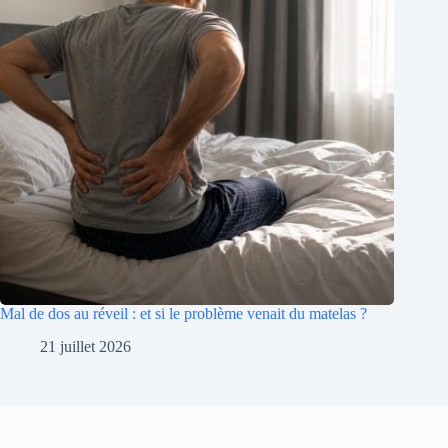
Mal de dos au réveil : et si le problème venait du matelas ?
21 juillet 2026