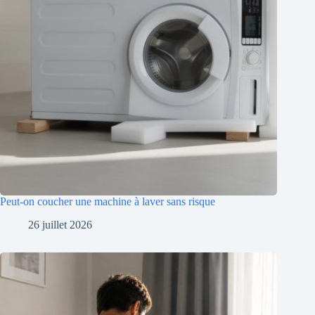
Peut-on coucher une machine à laver sans risque
26 juillet 2026