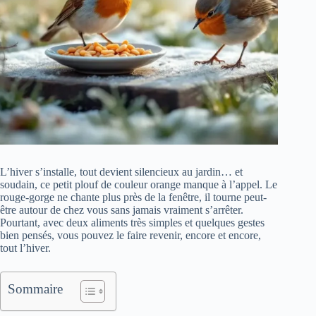
L’hiver s’installe, tout devient silencieux au jardin… et
soudain, ce petit plouf de couleur orange manque à l’appel. Le
rouge-gorge ne chante plus près de la fenêtre, il tourne peut-
être autour de chez vous sans jamais vraiment s’arrêter.
Pourtant, avec deux aliments très simples et quelques gestes
bien pensés, vous pouvez le faire revenir, encore et encore,
tout l’hiver.
Sommaire