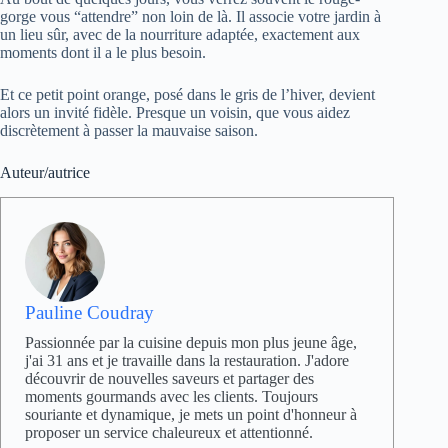
gorge vous “attendre” non loin de là. Il associe votre jardin à
un lieu sûr, avec de la nourriture adaptée, exactement aux
moments dont il a le plus besoin.
Et ce petit point orange, posé dans le gris de l’hiver, devient
alors un invité fidèle. Presque un voisin, que vous aidez
discrètement à passer la mauvaise saison.
Auteur/autrice
Pauline Coudray
Passionnée par la cuisine depuis mon plus jeune âge,
j'ai 31 ans et je travaille dans la restauration. J'adore
découvrir de nouvelles saveurs et partager des
moments gourmands avec les clients. Toujours
souriante et dynamique, je mets un point d'honneur à
proposer un service chaleureux et attentionné.