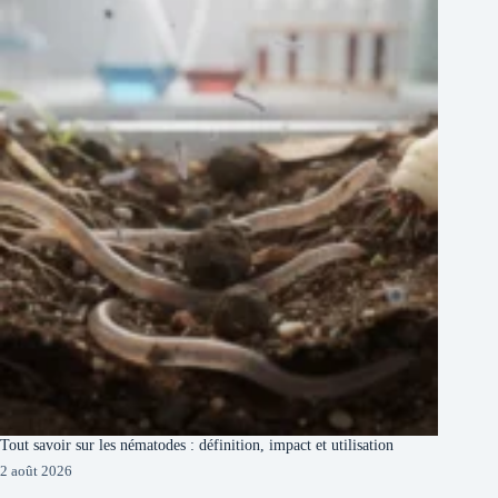
Tout savoir sur les nématodes : définition, impact et utilisation
2 août 2026