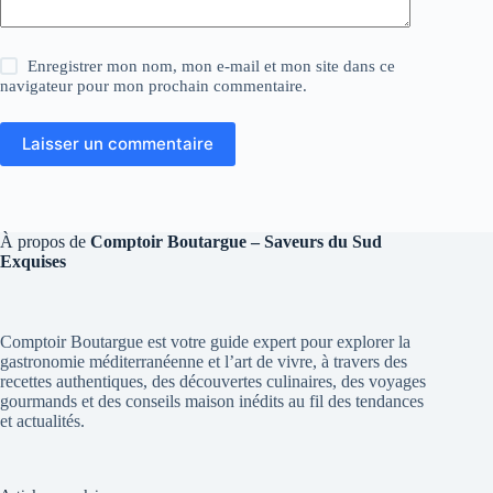
Enregistrer mon nom, mon e-mail et mon site dans ce
navigateur pour mon prochain commentaire.
Laisser un commentaire
À propos de
Comptoir Boutargue – Saveurs du Sud
Exquises
Comptoir Boutargue est votre guide expert pour explorer la
gastronomie méditerranéenne et l’art de vivre, à travers des
recettes authentiques, des découvertes culinaires, des voyages
gourmands et des conseils maison inédits au fil des tendances
et actualités.