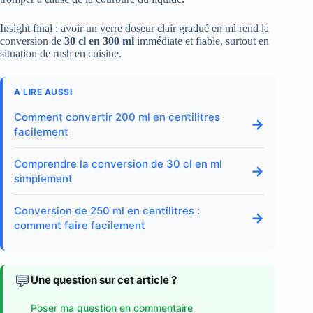
Insight final : avoir un verre doseur clair gradué en ml rend la
conversion de
30 cl en 300 ml
immédiate et fiable, surtout en
situation de rush en cuisine.
A LIRE AUSSI
Comment convertir 200 ml en centilitres
→
facilement
Comprendre la conversion de 30 cl en ml
→
simplement
Conversion de 250 ml en centilitres :
→
comment faire facilement
💬
Une question sur cet article ?
Poser ma question en commentaire