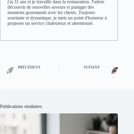
j'ai 31 ans et je travaille dans la restauration. J'adore
découvrir de nouvelles saveurs et partager des
moments gourmands avec les clients. Toujours
souriante et dynamique, je mets un point d'honneur à
proposer un service chaleureux et attentionné.
PRÉCÉDENT
SUIVANT
Publications similaires