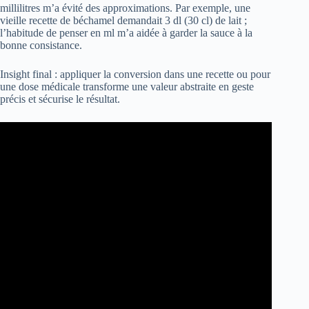
millilitres m’a évité des approximations. Par exemple, une
vieille recette de béchamel demandait 3 dl (30 cl) de lait ;
l’habitude de penser en ml m’a aidée à garder la sauce à la
bonne consistance.
Insight final : appliquer la conversion dans une recette ou pour
une dose médicale transforme une valeur abstraite en geste
précis et sécurise le résultat.