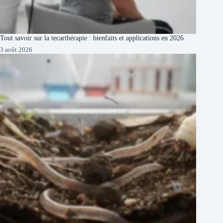
Tout savoir sur la tecarthérapie : bienfaits et applications en 2026
3 août 2026