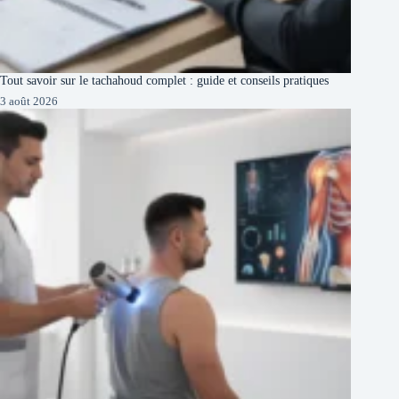
Tout savoir sur le tachahoud complet : guide et conseils pratiques
3 août 2026