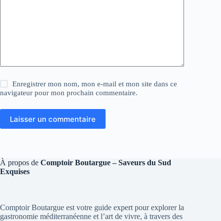
Enregistrer mon nom, mon e-mail et mon site dans ce
navigateur pour mon prochain commentaire.
Laisser un commentaire
À propos de
Comptoir Boutargue – Saveurs du Sud
Exquises
Comptoir Boutargue est votre guide expert pour explorer la
gastronomie méditerranéenne et l’art de vivre, à travers des