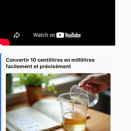
Convertir 10 centilitres en millilitres
facilement et précisément