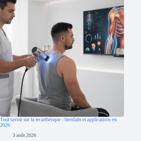
Tout savoir sur la tecarthérapie : bienfaits et applications en
2026
3 août 2026