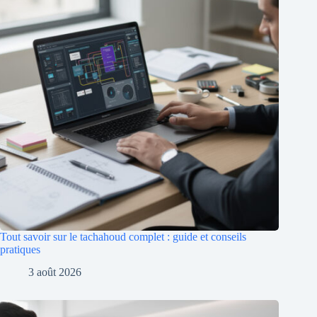
Tout savoir sur le tachahoud complet : guide et conseils
pratiques
3 août 2026