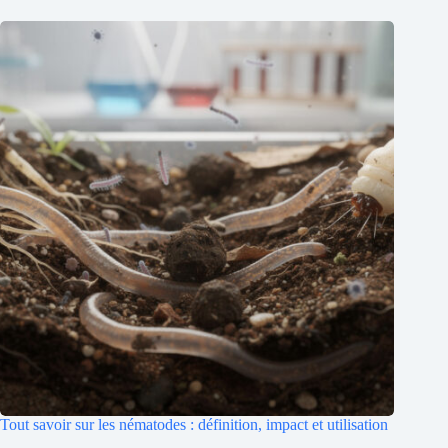
Tout savoir sur les nématodes : définition, impact et utilisation