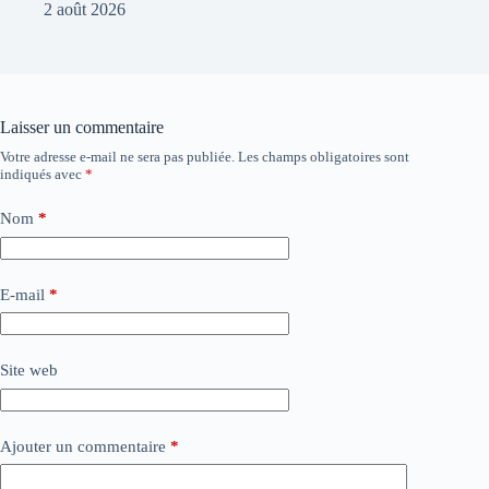
2 août 2026
Laisser un commentaire
Votre adresse e-mail ne sera pas publiée.
Les champs obligatoires sont
indiqués avec
*
Nom
*
E-mail
*
Site web
Ajouter un commentaire
*