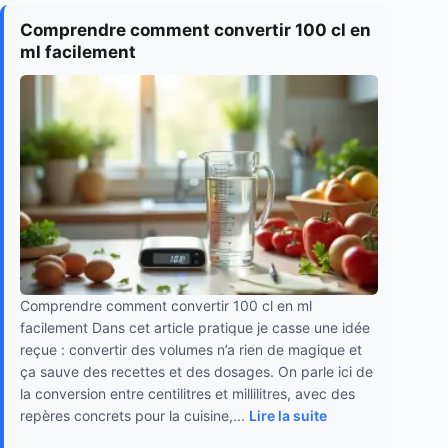
Comprendre comment convertir 100 cl en
ml facilement
Comprendre comment convertir 100 cl en ml
facilement Dans cet article pratique je casse une idée
reçue : convertir des volumes n’a rien de magique et
ça sauve des recettes et des dosages. On parle ici de
la conversion entre centilitres et millilitres, avec des
repères concrets pour la cuisine,...
Lire la suite