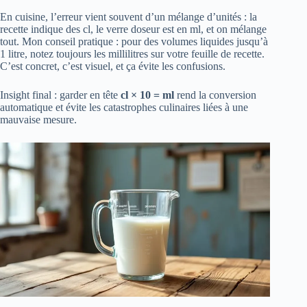
En cuisine, l’erreur vient souvent d’un mélange d’unités : la
recette indique des cl, le verre doseur est en ml, et on mélange
tout. Mon conseil pratique : pour des volumes liquides jusqu’à
1 litre, notez toujours les millilitres sur votre feuille de recette.
C’est concret, c’est visuel, et ça évite les confusions.
Insight final : garder en tête
cl × 10 = ml
rend la conversion
automatique et évite les catastrophes culinaires liées à une
mauvaise mesure.