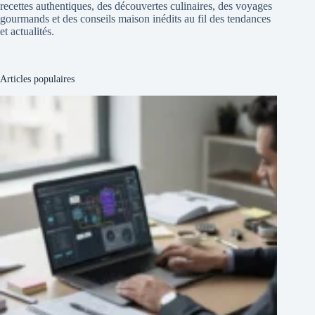
recettes authentiques, des découvertes culinaires, des voyages
gourmands et des conseils maison inédits au fil des tendances
et actualités.
Articles populaires