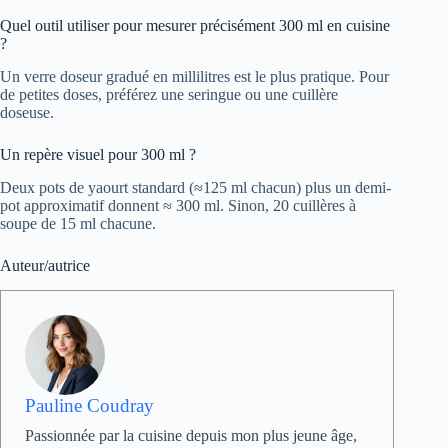
Quel outil utiliser pour mesurer précisément 300 ml en cuisine
?
Un verre doseur gradué en millilitres est le plus pratique. Pour
de petites doses, préférez une seringue ou une cuillère
doseuse.
Un repère visuel pour 300 ml ?
Deux pots de yaourt standard (≈125 ml chacun) plus un demi-
pot approximatif donnent ≈ 300 ml. Sinon, 20 cuillères à
soupe de 15 ml chacune.
Auteur/autrice
Pauline Coudray
Passionnée par la cuisine depuis mon plus jeune âge,