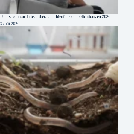
Tout savoir sur la tecarthérapie : bienfaits et applications en 2026
3 août 2026