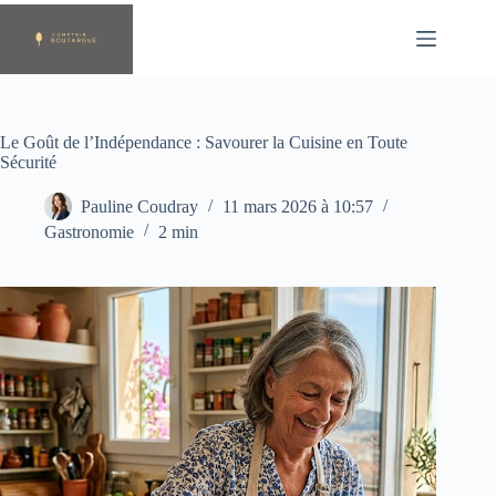
Passer
au
contenu
Le Goût de l’Indépendance : Savourer la Cuisine en Toute
Sécurité
Pauline Coudray
11 mars 2026 à 10:57
Gastronomie
2 min