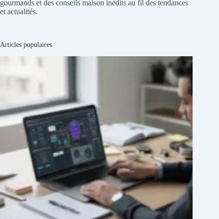
gourmands et des conseils maison inédits au fil des tendances
et actualités.
Articles populaires