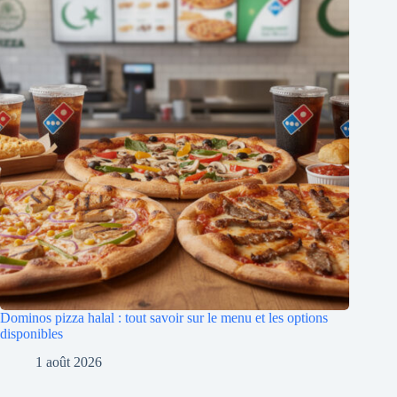
Dominos pizza halal : tout savoir sur le menu et les options
disponibles
1 août 2026