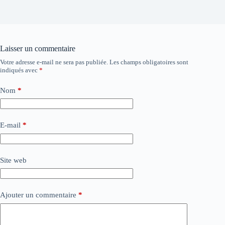
Laisser un commentaire
Votre adresse e-mail ne sera pas publiée.
Les champs obligatoires sont
indiqués avec
*
Nom
*
E-mail
*
Site web
Ajouter un commentaire
*