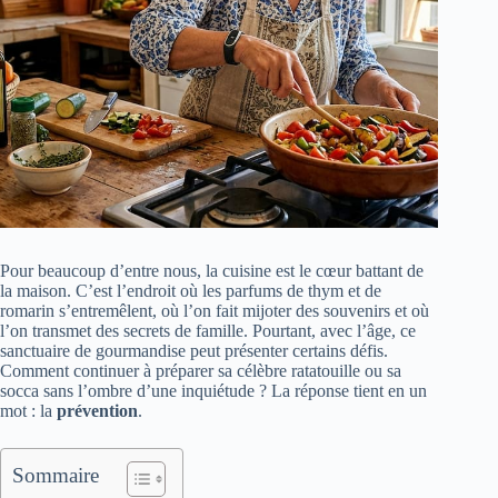
Pour beaucoup d’entre nous, la cuisine est le cœur battant de
la maison. C’est l’endroit où les parfums de thym et de
romarin s’entremêlent, où l’on fait mijoter des souvenirs et où
l’on transmet des secrets de famille. Pourtant, avec l’âge, ce
sanctuaire de gourmandise peut présenter certains défis.
Comment continuer à préparer sa célèbre ratatouille ou sa
socca sans l’ombre d’une inquiétude ? La réponse tient en un
mot : la
prévention
.
Sommaire