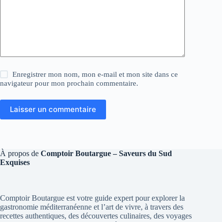
Enregistrer mon nom, mon e-mail et mon site dans ce
navigateur pour mon prochain commentaire.
Laisser un commentaire
À propos de
Comptoir Boutargue – Saveurs du Sud
Exquises
Comptoir Boutargue est votre guide expert pour explorer la
gastronomie méditerranéenne et l’art de vivre, à travers des
recettes authentiques, des découvertes culinaires, des voyages