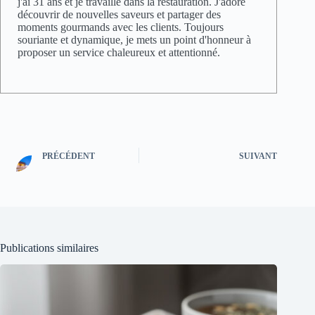
j'ai 31 ans et je travaille dans la restauration. J'adore
découvrir de nouvelles saveurs et partager des
moments gourmands avec les clients. Toujours
souriante et dynamique, je mets un point d'honneur à
proposer un service chaleureux et attentionné.
PRÉCÉDENT
SUIVANT
Publications similaires