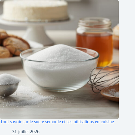
Tout savoir sur le sucre semoule et ses utilisations en cuisine
31 juillet 2026