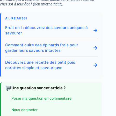
chez soi à tout âge]
(lien interne fictif).
A LIRE AUSSI
Fruit en l : découvrez des saveurs uniques à
→
savourer
Comment cuire des épinards frais pour
→
garder leurs saveurs intactes
Découvrez une recette des petit pois
→
carottes simple et savoureuse
💬
Une question sur cet article ?
Poser ma question en commentaire
Nous contacter