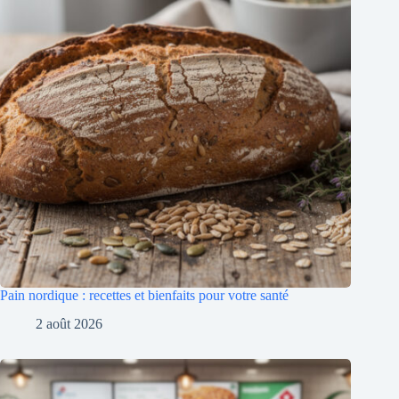
Pain nordique : recettes et bienfaits pour votre santé
2 août 2026