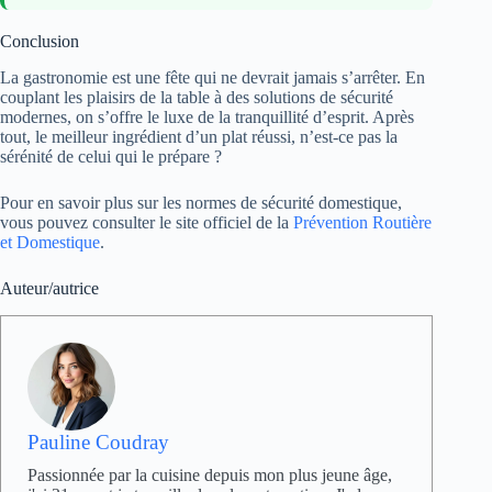
Conclusion
La gastronomie est une fête qui ne devrait jamais s’arrêter. En
couplant les plaisirs de la table à des solutions de sécurité
modernes, on s’offre le luxe de la tranquillité d’esprit. Après
tout, le meilleur ingrédient d’un plat réussi, n’est-ce pas la
sérénité de celui qui le prépare ?
Pour en savoir plus sur les normes de sécurité domestique,
vous pouvez consulter le site officiel de la
Prévention Routière
et Domestique
.
Auteur/autrice
Pauline Coudray
Passionnée par la cuisine depuis mon plus jeune âge,