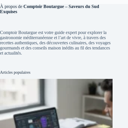
À propos de
Comptoir Boutargue – Saveurs du Sud
Exquises
Comptoir Boutargue est votre guide expert pour explorer la
gastronomie méditerranéenne et l’art de vivre, à travers des
recettes authentiques, des découvertes culinaires, des voyages
gourmands et des conseils maison inédits au fil des tendances
et actualités.
Articles populaires