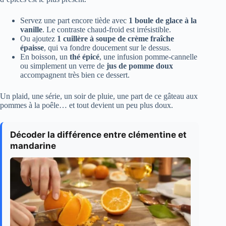
Servez une part encore tiède avec
1 boule de glace à la
vanille
. Le contraste chaud-froid est irrésistible.
Ou ajoutez
1 cuillère à soupe de crème fraîche
épaisse
, qui va fondre doucement sur le dessus.
En boisson, un
thé épicé
, une infusion pomme-cannelle
ou simplement un verre de
jus de pomme doux
accompagnent très bien ce dessert.
Un plaid, une série, un soir de pluie, une part de ce gâteau aux
pommes à la poêle… et tout devient un peu plus doux.
Décoder la différence entre clémentine et
mandarine