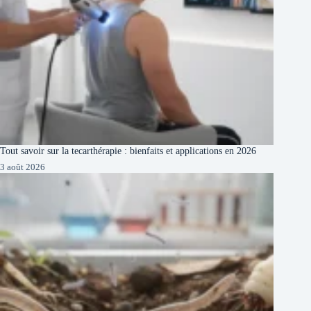
Tout savoir sur la tecarthérapie : bienfaits et applications en 2026
3 août 2026