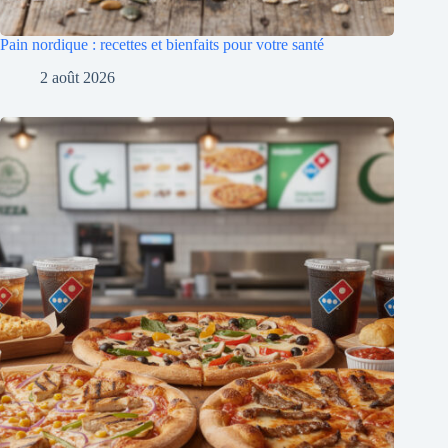
Pain nordique : recettes et bienfaits pour votre santé
2 août 2026