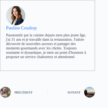
Pauline Coudray
Passionnée par la cuisine depuis mon plus jeune âge,
j'ai 31 ans et je travaille dans la restauration. J'adore
découvrir de nouvelles saveurs et partager des
moments gourmands avec les clients. Toujours
souriante et dynamique, je mets un point d'honneur à
proposer un service chaleureux et attentionné.
PRÉCÉDENT
SUIVANT