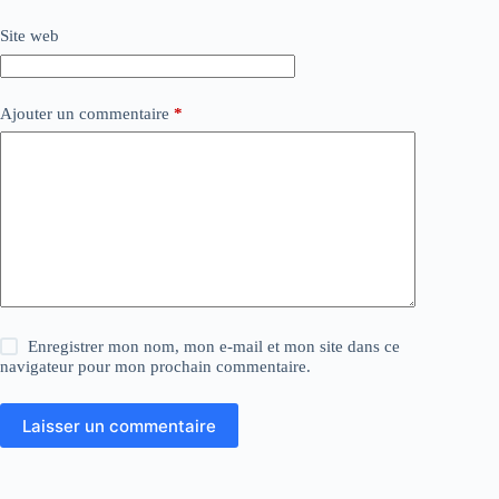
Site web
Ajouter un commentaire
*
Enregistrer mon nom, mon e-mail et mon site dans ce
navigateur pour mon prochain commentaire.
Laisser un commentaire