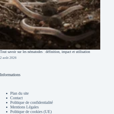
Tout savoir sur les nématodes : définition, impact et utilisation
2 août 2026
Informations
Plan du site
Contact
Politique de confidentialité
Mentions Légales
Politique de cookies (UE)