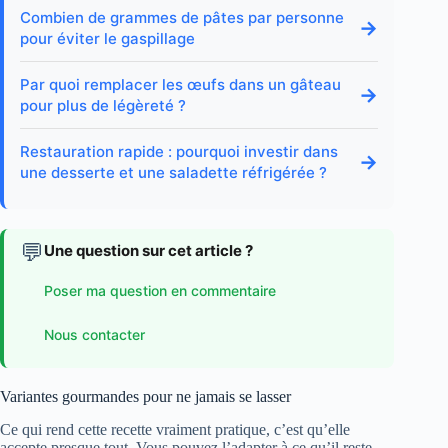
Combien de grammes de pâtes par personne
→
pour éviter le gaspillage
Par quoi remplacer les œufs dans un gâteau
→
pour plus de légèreté ?
Restauration rapide : pourquoi investir dans
→
une desserte et une saladette réfrigérée ?
💬
Une question sur cet article ?
Poser ma question en commentaire
Nous contacter
Variantes gourmandes pour ne jamais se lasser
Ce qui rend cette recette vraiment pratique, c’est qu’elle
accepte presque tout. Vous pouvez l’adapter à ce qu’il reste