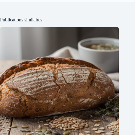
Publications similaires