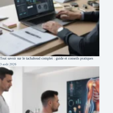
Tout savoir sur le tachahoud complet : guide et conseils pratiques
3 août 2026