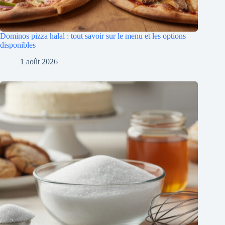
Dominos pizza halal : tout savoir sur le menu et les options
disponibles
1 août 2026