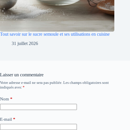
Tout savoir sur le sucre semoule et ses utilisations en cuisine
31 juillet 2026
Laisser un commentaire
Votre adresse e-mail ne sera pas publiée.
Les champs obligatoires sont
indiqués avec
*
Nom
*
E-mail
*