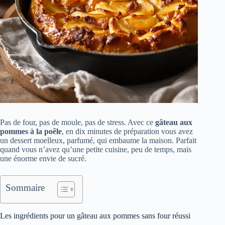
Pas de four, pas de moule, pas de stress. Avec ce
gâteau aux
pommes à la poêle
, en dix minutes de préparation vous avez
un dessert moelleux, parfumé, qui embaume la maison. Parfait
quand vous n’avez qu’une petite cuisine, peu de temps, mais
une énorme envie de sucré.
Sommaire
Les ingrédients pour un gâteau aux pommes sans four réussi