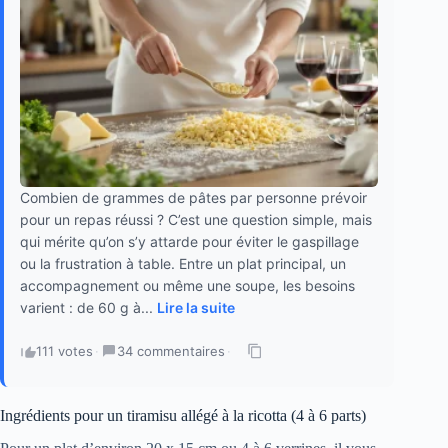
Combien de grammes de pâtes par personne prévoir
pour un repas réussi ? C’est une question simple, mais
qui mérite qu’on s’y attarde pour éviter le gaspillage
ou la frustration à table. Entre un plat principal, un
accompagnement ou même une soupe, les besoins
varient : de 60 g à...
Lire la suite
111 votes
·
34 commentaires
·
Ingrédients pour un tiramisu allégé à la ricotta (4 à 6 parts)