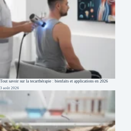
Tout savoir sur la tecarthérapie : bienfaits et applications en 2026
3 août 2026