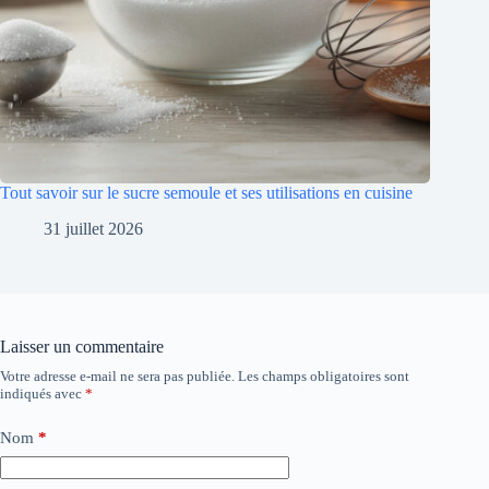
Tout savoir sur le sucre semoule et ses utilisations en cuisine
31 juillet 2026
Laisser un commentaire
Votre adresse e-mail ne sera pas publiée.
Les champs obligatoires sont
indiqués avec
*
Nom
*