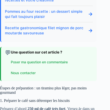
recettes et votre créativité
Pommes au four recette : un dessert simple
→
qui fait toujours plaisir
Recette gastronomique filet mignon de porc
→
moutarde savoureuse
💬
Une question sur cet article ?
Poser ma question en commentaire
Nous contacter
Étapes de préparation : un tiramisu plus léger, pas moins
gourmand
1. Préparer le café sans détremper les biscuits
Préparez d’abord
250 ml de café très fort
. Versez-le dans un