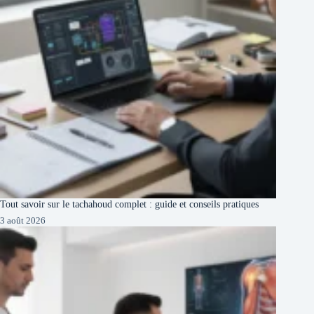
Tout savoir sur le tachahoud complet : guide et conseils pratiques
3 août 2026