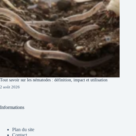
Tout savoir sur les nématodes : définition, impact et utilisation
2 août 2026
Informations
Plan du site
Contact