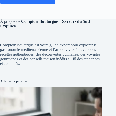
À propos de
Comptoir Boutargue – Saveurs du Sud
Exquises
Comptoir Boutargue est votre guide expert pour explorer la
gastronomie méditerranéenne et l’art de vivre, à travers des
recettes authentiques, des découvertes culinaires, des voyages
gourmands et des conseils maison inédits au fil des tendances
et actualités.
Articles populaires