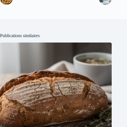
Publications similaires