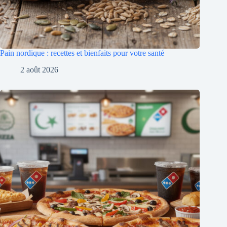
Pain nordique : recettes et bienfaits pour votre santé
2 août 2026