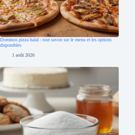
Dominos pizza halal : tout savoir sur le menu et les options
disponibles
1 août 2026