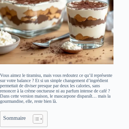
Vous aimez le tiramisu, mais vous redoutez ce qu’il représente
sur votre balance ? Et si un simple changement d’ingrédient
permettait de diviser presque par deux les calories, sans
renoncer à la crème onctueuse ni au parfum intense de café ?
Dans cette version maison, le mascarpone disparaît… mais la
gourmandise, elle, reste bien là.
Sommaire