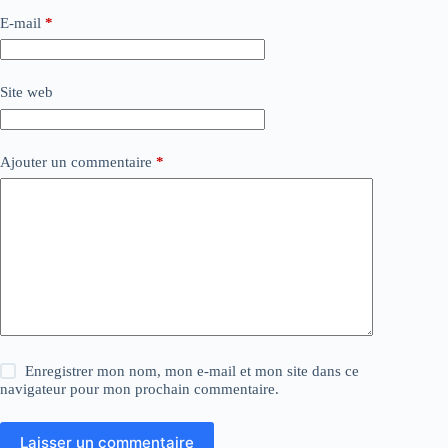
E-mail
*
Site web
Ajouter un commentaire
*
Enregistrer mon nom, mon e-mail et mon site dans ce
navigateur pour mon prochain commentaire.
Laisser un commentaire