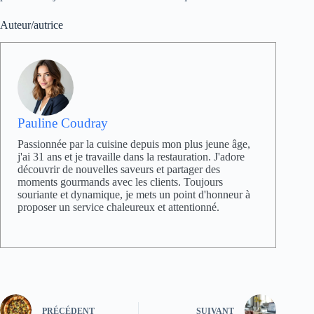
Auteur/autrice
Pauline Coudray
Passionnée par la cuisine depuis mon plus jeune âge,
j'ai 31 ans et je travaille dans la restauration. J'adore
découvrir de nouvelles saveurs et partager des
moments gourmands avec les clients. Toujours
souriante et dynamique, je mets un point d'honneur à
proposer un service chaleureux et attentionné.
PRÉCÉDENT
SUIVANT