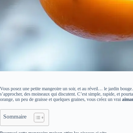
Vous posez une petite mangeoire un soir, et au réveil… le jardin boug
s’approcher, des moineaux qui discutent. C’est simple, rapide, et pourt
orange, un peu de graisse et quelques graines, vous créez un vrai
aiman
Sommaire