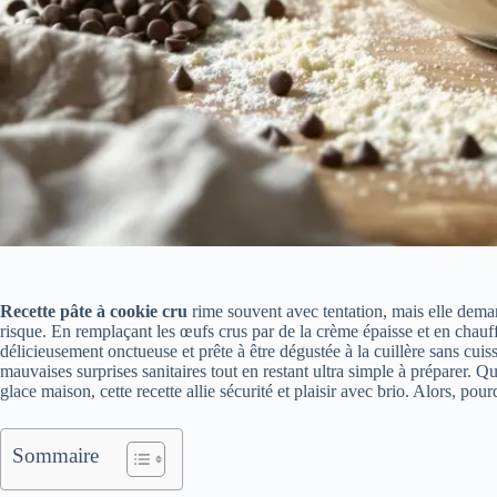
Recette pâte à cookie cru
rime souvent avec tentation, mais elle dema
risque. En remplaçant les œufs crus par de la crème épaisse et en chauff
délicieusement onctueuse et prête à être dégustée à la cuillère sans cuiss
mauvaises surprises sanitaires tout en restant ultra simple à préparer.
glace maison, cette recette allie sécurité et plaisir avec brio. Alors, pour
Sommaire