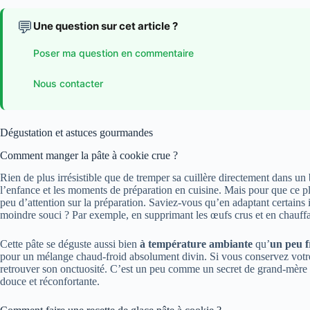
💬
Une question sur cet article ?
Poser ma question en commentaire
Nous contacter
Dégustation et astuces gourmandes
Comment manger la pâte à cookie crue ?
Rien de plus irrésistible que de tremper sa cuillère directement dans un
l’enfance et les moments de préparation en cuisine. Mais pour que ce plai
peu d’attention sur la préparation. Saviez-vous qu’en adaptant certains
moindre souci ? Par exemple, en supprimant les œufs crus et en chauffan
Cette pâte se déguste aussi bien
à température ambiante
qu’
un peu f
pour un mélange chaud-froid absolument divin. Si vous conservez votre 
retrouver son onctuosité. C’est un peu comme un secret de grand-mère 
douce et réconfortante.