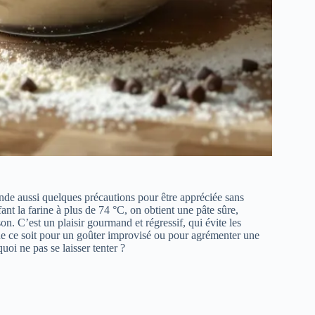
nde aussi quelques précautions pour être appréciée sans
ant la farine à plus de 74 °C, on obtient une pâte sûre,
on. C’est un plaisir gourmand et régressif, qui évite les
 Que ce soit pour un goûter improvisé ou pour agrémenter une
quoi ne pas se laisser tenter ?