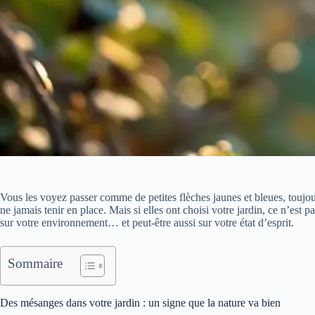
Vous les voyez passer comme de petites flèches jaunes et bleues, touj
ne jamais tenir en place. Mais si elles ont choisi votre jardin, ce n’est 
sur votre environnement… et peut-être aussi sur votre état d’esprit.
Sommaire
Des mésanges dans votre jardin : un signe que la nature va bien