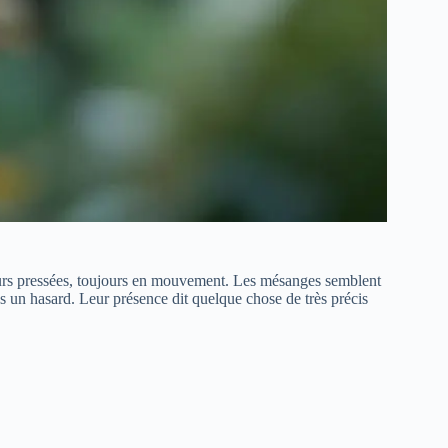
ours pressées, toujours en mouvement. Les mésanges semblent
pas un hasard. Leur présence dit quelque chose de très précis